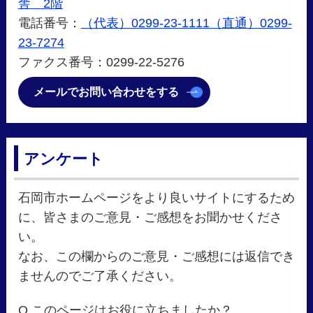
舎 2階
電話番号：
（代表）0299-23-1111（直通）0299-
23-7274
ファクス番号：0299-22-5276
メールでお問い合わせをする
アンケート
石岡市ホームページをより良いサイトにするため
に、皆さまのご意見・ご感想をお聞かせくださ
い。
なお、この欄からのご意見・ご感想には返信でき
ませんのでご了承ください。
Q.このページはお役に立ちましたか？