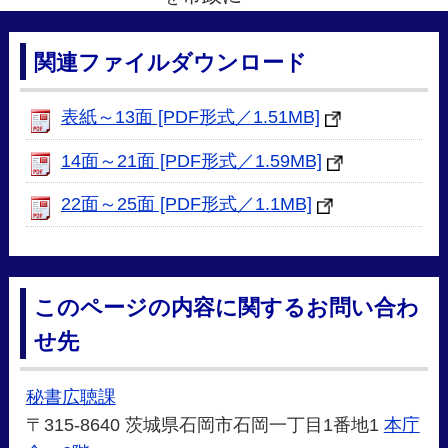
関連ファイルダウンロード
表紙～13面 [PDF形式／1.51MB]
14面～21面 [PDF形式／1.59MB]
22面～25面 [PDF形式／1.1MB]
このページの内容に関するお問い合わ
せ先
秘書広聴課
〒315-8640 茨城県石岡市石岡一丁目1番地1
本庁