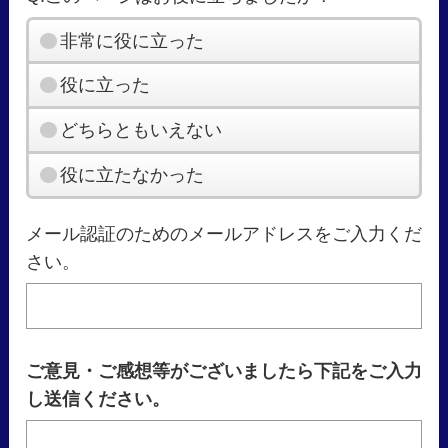
非常に役に立った
役に立った
どちらともいえない
役に立たなかった
メール認証のためのメールアドレスをご入力くだ
さい。
ご意見・ご感想等がございましたら下記をご入力
し送信ください。