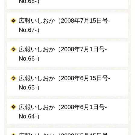
No.68-）
広報いしおか（2008年7月15日号-
No.67-）
広報いしおか（2008年7月1日号-
No.66-）
広報いしおか（2008年6月15日号-
No.65-）
広報いしおか（2008年6月1日号-
No.64-）