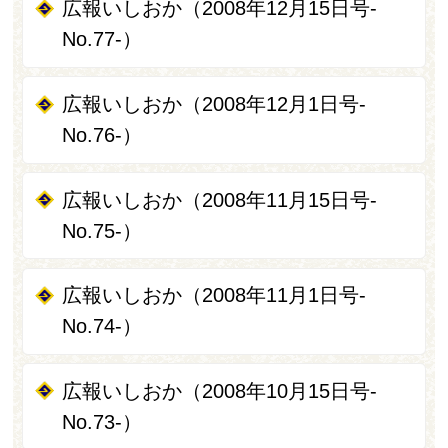
広報いしおか（2008年12月15日号-
No.77-）
広報いしおか（2008年12月1日号-
No.76-）
広報いしおか（2008年11月15日号-
No.75-）
広報いしおか（2008年11月1日号-
No.74-）
広報いしおか（2008年10月15日号-
No.73-）