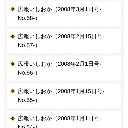
広報いしおか（2008年3月1日号-
No.58-）
広報いしおか（2008年2月15日号-
No.57-）
広報いしおか（2008年2月1日号-
No.56-）
広報いしおか（2008年1月15日号-
No.55-）
広報いしおか（2008年1月1日号-
No.54-）