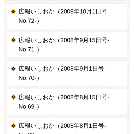
広報いしおか（2008年10月1日号-
No.72-）
広報いしおか（2008年9月15日号-
No.71-）
広報いしおか（2008年9月1日号-
No.70-）
広報いしおか（2008年8月15日号-
No.69-）
広報いしおか（2008年8月1日号-