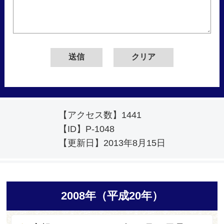
【アクセス数】
1441
【ID】
P-1048
【更新日】
2013年8月15日
2008年（平成20年）