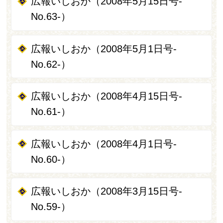
広報いしおか（2008年5月15日号-
No.63-）
広報いしおか（2008年5月1日号-
No.62-）
広報いしおか（2008年4月15日号-
No.61-）
広報いしおか（2008年4月1日号-
No.60-）
広報いしおか（2008年3月15日号-
No.59-）