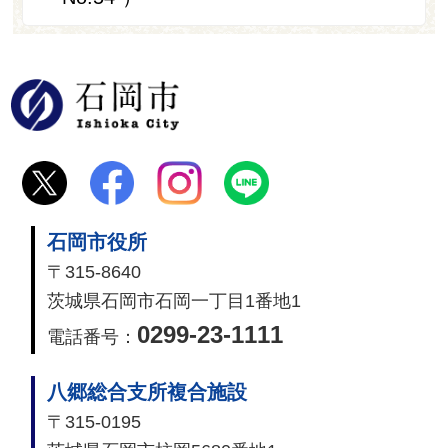
石岡市
石岡市役所
〒315-8640
茨城県石岡市石岡一丁目1番地1
0299-23-1111
電話番号：
八郷総合支所複合施設
〒315-0195