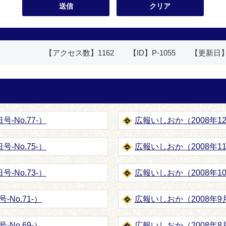
【アクセス数】
1162
【ID】
P-1055
【更新日
-No.77-）
広報いしおか（2008年12月
-No.75-）
広報いしおか（2008年11月
-No.73-）
広報いしおか（2008年10月
-No.71-）
広報いしおか（2008年9月1
-No.69-）
広報いしおか（2008年8月1