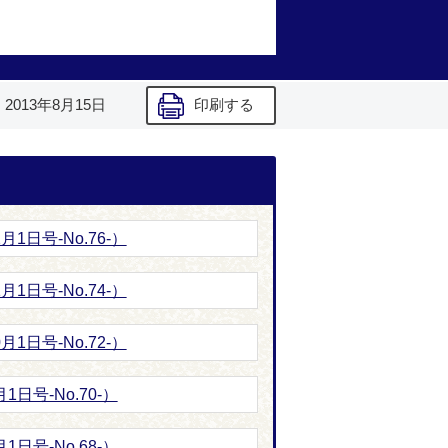
】
2013年8月15日
印刷する
1日号-No.76-）
1日号-No.74-）
1日号-No.72-）
日号-No.70-）
日号-No.68-）