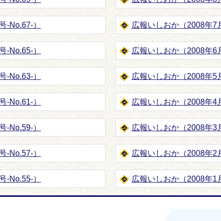
-No.67-）
広報いしおか（2008年7月1
-No.65-）
広報いしおか（2008年6月1
-No.63-）
広報いしおか（2008年5月1
-No.61-）
広報いしおか（2008年4月1
-No.59-）
広報いしおか（2008年3月1
-No.57-）
広報いしおか（2008年2月1
-No.55-）
広報いしおか（2008年1月1