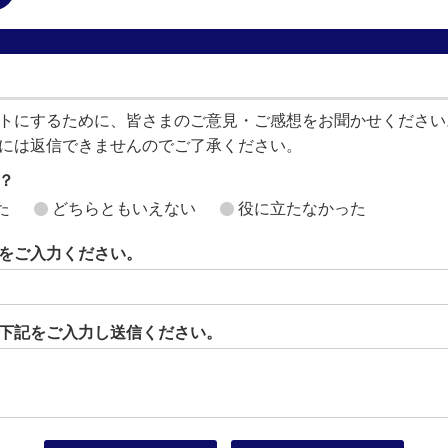
トにするために、皆さまのご意見・ご感想をお聞かせください
には返信できませんのでご了承ください。
？
た
どちらともいえない
役に立たなかった
をご入力ください。
下記をご入力し送信ください。