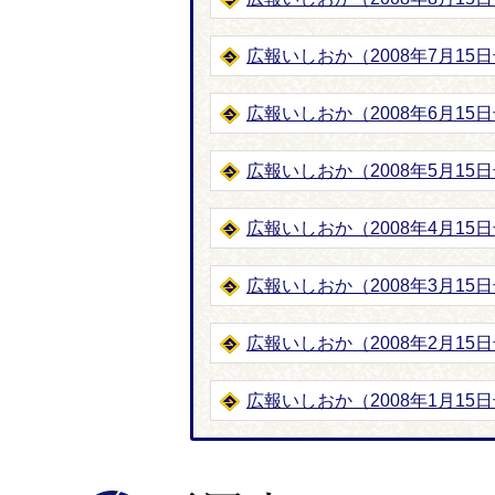
広報いしおか（2008年7月15日号
広報いしおか（2008年6月15日号
広報いしおか（2008年5月15日号
広報いしおか（2008年4月15日号
広報いしおか（2008年3月15日号
広報いしおか（2008年2月15日号
広報いしおか（2008年1月15日号