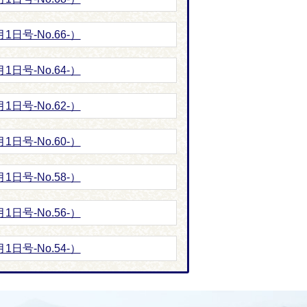
日号-No.66-）
日号-No.64-）
日号-No.62-）
日号-No.60-）
日号-No.58-）
日号-No.56-）
日号-No.54-）