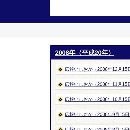
2008年（平成20年）
広報いしおか（2008年12月15日号
広報いしおか（2008年11月15日号
広報いしおか（2008年10月15日号
広報いしおか（2008年9月15日号
広報いしおか（2008年8月15日号