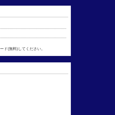
ード(無料)してください。