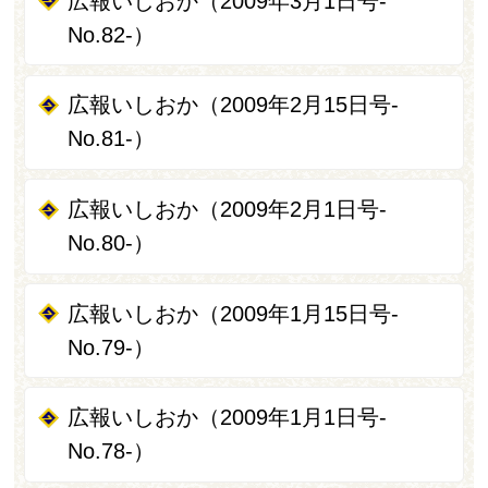
広報いしおか（2009年3月1日号-
No.82-）
広報いしおか（2009年2月15日号-
No.81-）
広報いしおか（2009年2月1日号-
No.80-）
広報いしおか（2009年1月15日号-
No.79-）
広報いしおか（2009年1月1日号-
No.78-）