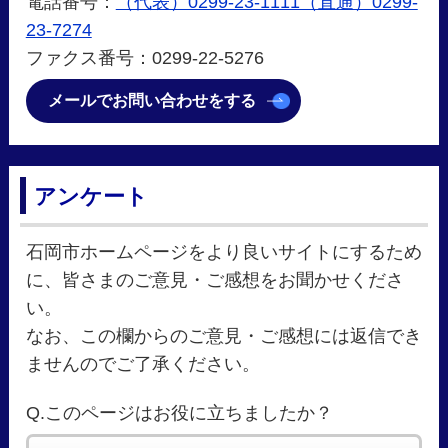
電話番号：
（代表）0299-23-1111（直通）0299-
23-7274
ファクス番号：0299-22-5276
メールでお問い合わせをする
アンケート
石岡市ホームページをより良いサイトにするため
に、皆さまのご意見・ご感想をお聞かせくださ
い。
なお、この欄からのご意見・ご感想には返信でき
ませんのでご了承ください。
Q.このページはお役に立ちましたか？