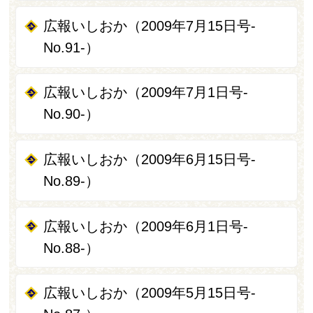
広報いしおか（2009年7月15日号-
No.91-）
広報いしおか（2009年7月1日号-
No.90-）
広報いしおか（2009年6月15日号-
No.89-）
広報いしおか（2009年6月1日号-
No.88-）
広報いしおか（2009年5月15日号-