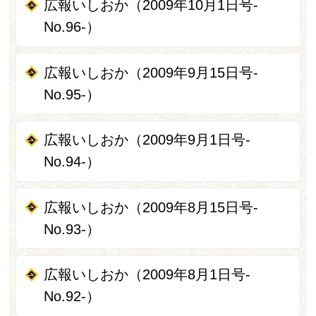
広報いしおか（2009年10月1日号-
No.96-）
広報いしおか（2009年9月15日号-
No.95-）
広報いしおか（2009年9月1日号-
No.94-）
広報いしおか（2009年8月15日号-
No.93-）
広報いしおか（2009年8月1日号-
No.92-）