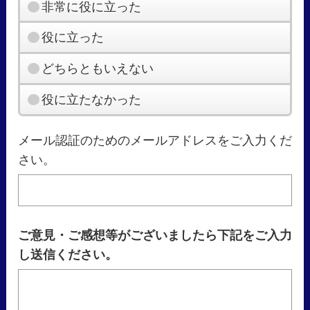
非常に役に立った
役に立った
どちらともいえない
役に立たなかった
メール認証のためのメールアドレスをご入力くだ
さい。
ご意見・ご感想等がございましたら下記をご入力
し送信ください。