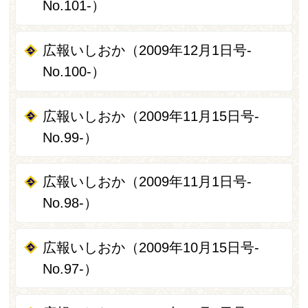
No.101-）
広報いしおか（2009年12月1日号-
No.100-）
広報いしおか（2009年11月15日号-
No.99-）
広報いしおか（2009年11月1日号-
No.98-）
広報いしおか（2009年10月15日号-
No.97-）