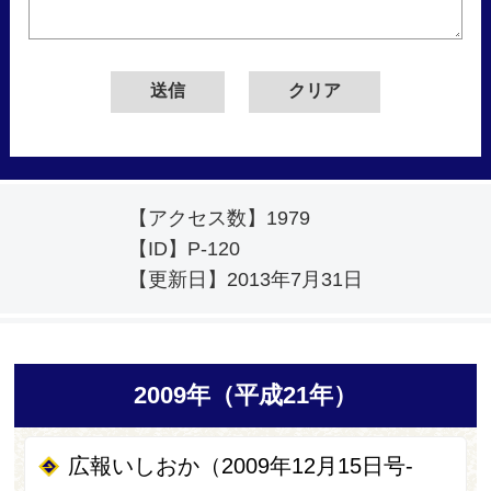
【アクセス数】
1979
【ID】
P-120
【更新日】
2013年7月31日
2009年（平成21年）
広報いしおか（2009年12月15日号-