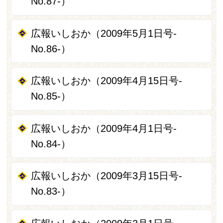
No.87-）
広報いしおか（2009年5月1日号-
No.86-）
広報いしおか（2009年4月15日号-
No.85-）
広報いしおか（2009年4月1日号-
No.84-）
広報いしおか（2009年3月15日号-
No.83-）