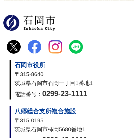
石岡市
石岡市役所
〒315-8640
茨城県石岡市石岡一丁目1番地1
0299-23-1111
電話番号：
八郷総合支所複合施設
〒315-0195
茨城県石岡市柿岡5680番地1