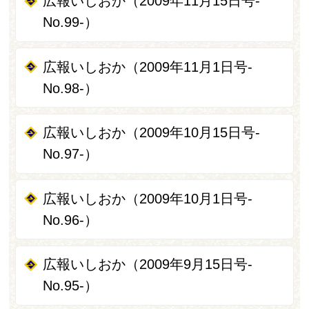
広報いしおか（2009年11月15日号-
No.99-）
広報いしおか（2009年11月1日号-
No.98-）
広報いしおか（2009年10月15日号-
No.97-）
広報いしおか（2009年10月1日号-
No.96-）
広報いしおか（2009年9月15日号-
No.95-）