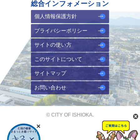
総合インフォメーション
個人情報保護方針
プライバシーポリシー
サイトの使い方
このサイトについて
サイトマップ
お問い合わせ
© CITY OF ISHIOKA.