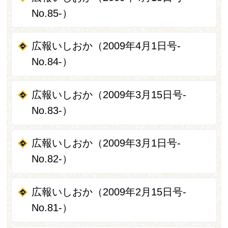
No.85-）
広報いしおか（2009年4月1日号-
No.84-）
広報いしおか（2009年3月15日号-
No.83-）
広報いしおか（2009年3月1日号-
No.82-）
広報いしおか（2009年2月15日号-
No.81-）