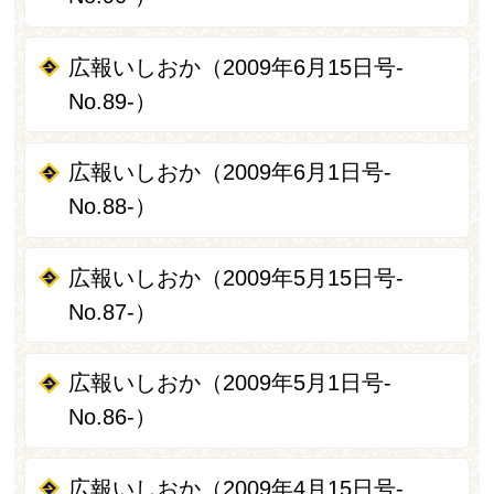
広報いしおか（2009年6月15日号-
No.89-）
広報いしおか（2009年6月1日号-
No.88-）
広報いしおか（2009年5月15日号-
No.87-）
広報いしおか（2009年5月1日号-
No.86-）
広報いしおか（2009年4月15日号-