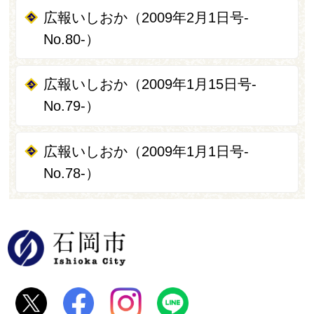
広報いしおか（2009年2月1日号-
No.80-）
広報いしおか（2009年1月15日号-
No.79-）
広報いしおか（2009年1月1日号-
No.78-）
石岡市