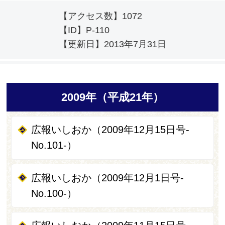
【アクセス数】
1072
【ID】
P-110
【更新日】
2013年7月31日
2009年（平成21年）
広報いしおか（2009年12月15日号-
No.101-）
広報いしおか（2009年12月1日号-
No.100-）