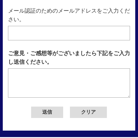
メール認証のためのメールアドレスをご入力くだ
さい。
ご意見・ご感想等がございましたら下記をご入力
し送信ください。