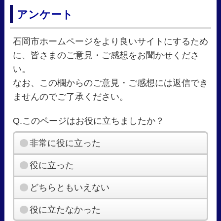
アンケート
石岡市ホームページをより良いサイトにするため
に、皆さまのご意見・ご感想をお聞かせくださ
い。
なお、この欄からのご意見・ご感想には返信でき
ませんのでご了承ください。
Q.このページはお役に立ちましたか？
非常に役に立った
役に立った
どちらともいえない
役に立たなかった