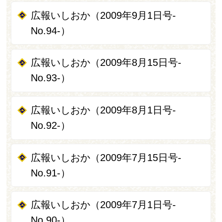
広報いしおか（2009年9月1日号-
No.94-）
広報いしおか（2009年8月15日号-
No.93-）
広報いしおか（2009年8月1日号-
No.92-）
広報いしおか（2009年7月15日号-
No.91-）
広報いしおか（2009年7月1日号-
No.90-）