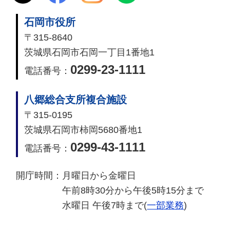
石岡市役所
〒315-8640
茨城県石岡市石岡一丁目1番地1
0299-23-1111
電話番号：
八郷総合支所複合施設
〒315-0195
茨城県石岡市柿岡5680番地1
0299-43-1111
電話番号：
開庁時間：
月曜日から金曜日
午前8時30分から午後5時15分まで
水曜日 午後7時まで(
一部業務
)