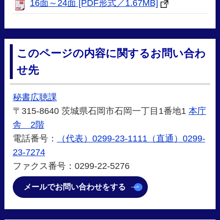
16面～24面 [PDF形式／1.67MB]
このページの内容に関するお問い合わ
せ先
秘書広聴課
〒315-8640 茨城県石岡市石岡一丁目1番地1
本庁
舎 2階
電話番号：
（代表）0299-23-1111（直通）0299-
23-7274
ファクス番号：0299-22-5276
メールでお問い合わせをする