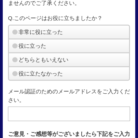
ませんのでご了承ください。
Q.このページはお役に立ちましたか？
非常に役に立った
役に立った
どちらともいえない
役に立たなかった
メール認証のためのメールアドレスをご入力くだ
さい。
ご意見・ご感想等がございましたら下記をご入力