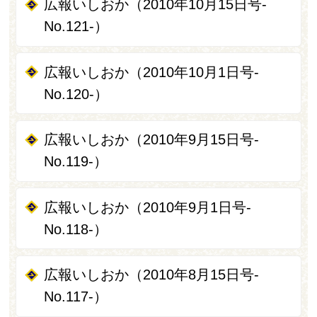
広報いしおか（2010年10月15日号-
No.121-）
広報いしおか（2010年10月1日号-
No.120-）
広報いしおか（2010年9月15日号-
No.119-）
広報いしおか（2010年9月1日号-
No.118-）
広報いしおか（2010年8月15日号-
No.117-）