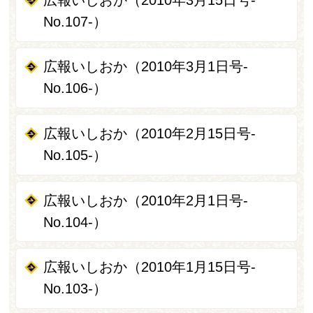
No.107-）
広報いしおか（2010年3月1日号-
No.106-）
広報いしおか（2010年2月15日号-
No.105-）
広報いしおか（2010年2月1日号-
No.104-）
広報いしおか（2010年1月15日号-
No.103-）