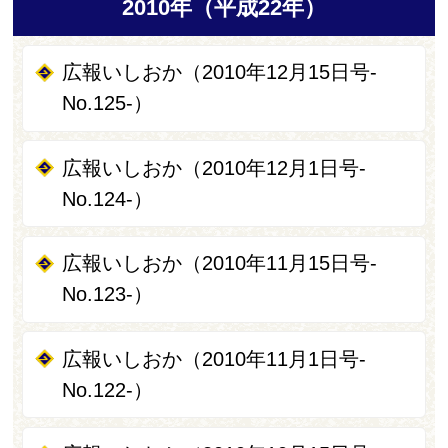
2010年（平成22年）
広報いしおか（2010年12月15日号-
No.125-）
広報いしおか（2010年12月1日号-
No.124-）
広報いしおか（2010年11月15日号-
No.123-）
広報いしおか（2010年11月1日号-
No.122-）