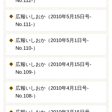
No.112-）
広報いしおか（2010年5月15日号-
No.111-）
広報いしおか（2010年5月1日号-
No.110-）
広報いしおか（2010年4月15日号-
No.109-）
広報いしおか（2010年4月1日号-
No.108-）
広報いしおか（2010年3月15日号-