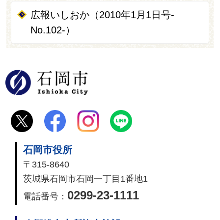
広報いしおか（2010年1月1日号-
No.102-）
石岡市
石岡市役所
〒315-8640
茨城県石岡市石岡一丁目1番地1
0299-23-1111
電話番号：