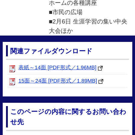
ホームの各種講座
■市民の広場
■2月6日 生涯学習の集い中央
大会ほか
関連ファイルダウンロード
表紙～14面 [PDF形式／1.96MB]
15面～24面 [PDF形式／1.89MB]
このページの内容に関するお問い合わ
せ先