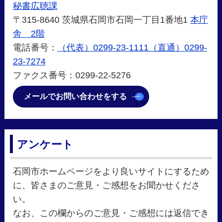
秘書広聴課
〒315-8640 茨城県石岡市石岡一丁目1番地1
本庁
舎 2階
電話番号：
（代表）0299-23-1111（直通）0299-
23-7274
ファクス番号：0299-22-5276
メールでお問い合わせをする
アンケート
石岡市ホームページをより良いサイトにするため
に、皆さまのご意見・ご感想をお聞かせくださ
い。
なお、この欄からのご意見・ご感想には返信でき