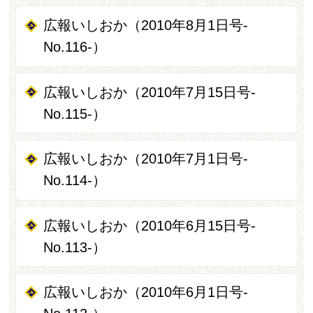
広報いしおか（2010年8月1日号-
No.116-）
広報いしおか（2010年7月15日号-
No.115-）
広報いしおか（2010年7月1日号-
No.114-）
広報いしおか（2010年6月15日号-
No.113-）
広報いしおか（2010年6月1日号-