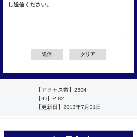
し送信ください。
【アクセス数】
2604
【ID】
P-82
【更新日】
2013年7月31日