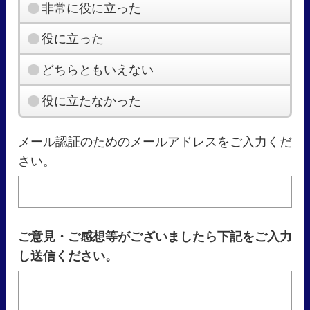
非常に役に立った
役に立った
どちらともいえない
役に立たなかった
メール認証のためのメールアドレスをご入力くだ
さい。
ご意見・ご感想等がございましたら下記をご入力
し送信ください。