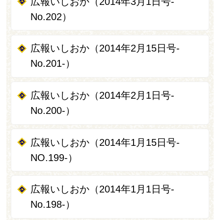
広報いしおか（2014年3月1日号-
No.202）
広報いしおか（2014年2月15日号-
No.201-）
広報いしおか（2014年2月1日号-
No.200-）
広報いしおか（2014年1月15日号-
NO.199-）
広報いしおか（2014年1月1日号-
No.198-）