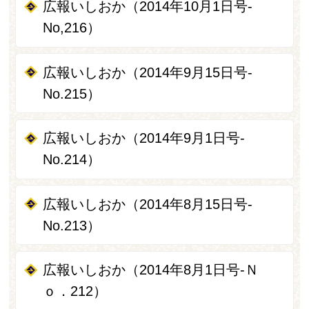
広報いしおか（2014年10月1日号-
No,216）
広報いしおか（2014年9月15日号-
No.215）
広報いしおか（2014年9月1日号-
No.214）
広報いしおか（2014年8月15日号‐
No.213）
広報いしおか（2014年8月1日号‐Ｎ
ｏ．212）