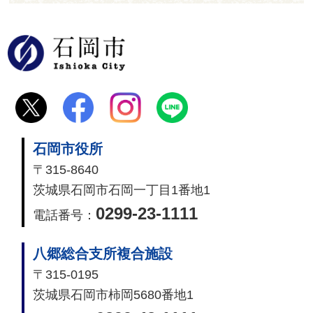
石岡市
石岡市役所
〒315-8640
茨城県石岡市石岡一丁目1番地1
0299-23-1111
電話番号：
八郷総合支所複合施設
〒315-0195
茨城県石岡市柿岡5680番地1