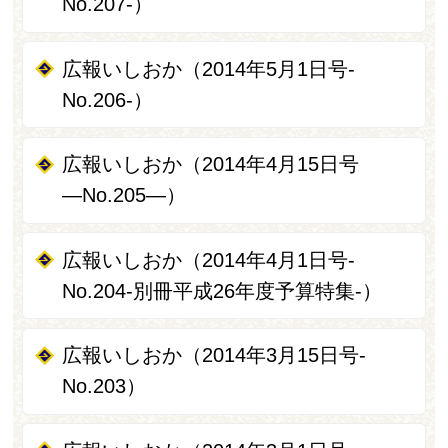
No.207-）
広報いしおか（2014年5月1日号-
No.206-）
広報いしおか（2014年4月15日号
―No.205―）
広報いしおか（2014年4月1日号-
No.204-別冊平成26年度予算特集‐）
広報いしおか（2014年3月15日号-
No.203）