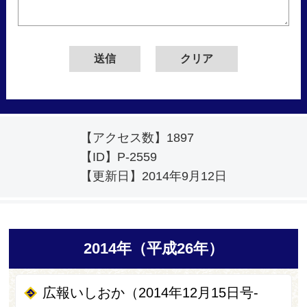
【アクセス数】
1897
【ID】
P-2559
【更新日】
2014年9月12日
2014年（平成26年）
広報いしおか（2014年12月15日号-