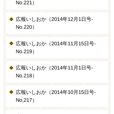
No.221）
広報いしおか（2014年12月1日号-
No.220）
広報いしおか（2014年11月15日号-
No.219）
広報いしおか（2014年11月1日号-
No.218）
広報いしおか（2014年10月15日号-
No,217）