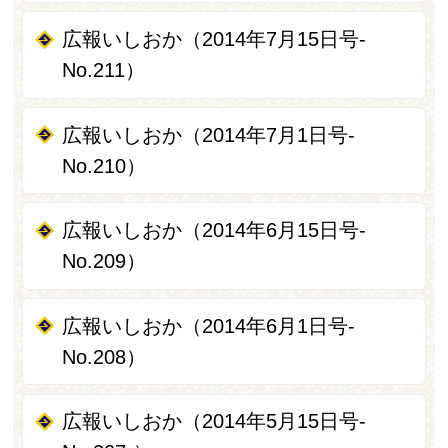
広報いしおか（2014年7月15日号-
No.211）
広報いしおか（2014年7月1日号-
No.210）
広報いしおか（2014年6月15日号-
No.209）
広報いしおか（2014年6月1日号-
No.208）
広報いしおか（2014年5月15日号-