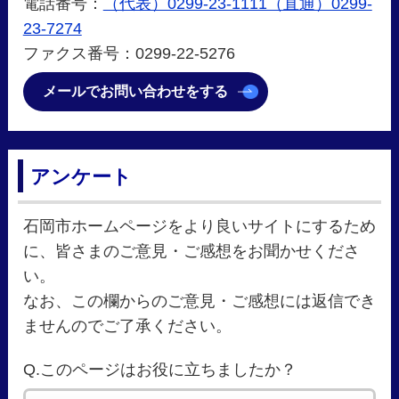
電話番号：
（代表）0299-23-1111（直通）0299-
23-7274
ファクス番号：0299-22-5276
メールでお問い合わせをする
アンケート
石岡市ホームページをより良いサイトにするため
に、皆さまのご意見・ご感想をお聞かせくださ
い。
なお、この欄からのご意見・ご感想には返信でき
ませんのでご了承ください。
Q.このページはお役に立ちましたか？