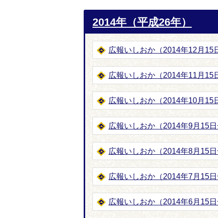
2014年（平成26年）
広報いしおか（2014年12月15日
広報いしおか（2014年11月15日
広報いしおか（2014年10月15日
広報いしおか（2014年9月15日号
広報いしおか（2014年8月15日号
広報いしおか（2014年7月15日号
広報いしおか（2014年6月15日号