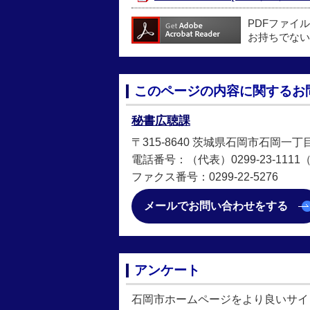
PDFファイ
お持ちでない
このページの内容に関するお
秘書広聴課
〒315-8640 茨城県石岡市石岡一丁
電話番号：（代表）0299-23-1111（直
ファクス番号：0299-22-5276
メールでお問い合わせをする
アンケート
石岡市ホームページをより良いサイ