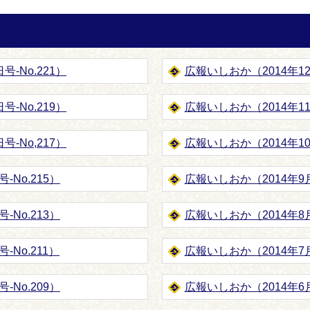
号-No.221）
広報いしおか（2014年12月
号-No.219）
広報いしおか（2014年11月
号-No,217）
広報いしおか（2014年10月
-No.215）
広報いしおか（2014年9月
‐No.213）
広報いしおか（2014年8
-No.211）
広報いしおか（2014年7月
-No.209）
広報いしおか（2014年6月