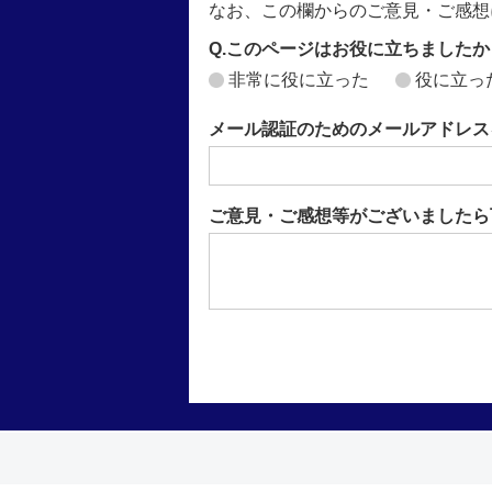
なお、この欄からのご意見・ご感想
Q.このページはお役に立ちましたか
非常に役に立った
役に立っ
メール認証のためのメールアドレス
ご意見・ご感想等がございましたら