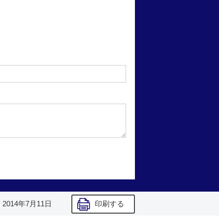
】
2014年7月11日
印刷する