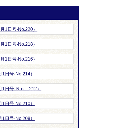
1日号-No.220）
1日号-No.218）
1日号-No,216）
1日号-No.214）
月1日号‐Ｎｏ．212）
1日号-No.210）
1日号-No.208）