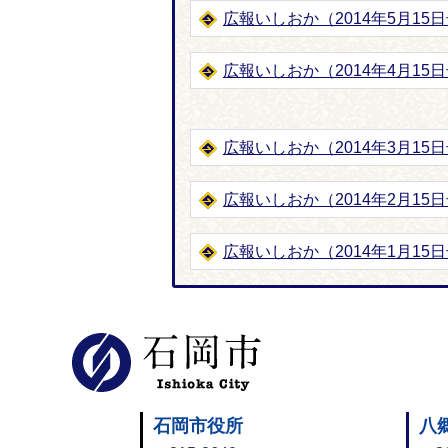
広報いしおか（2014年5月15日号-
広報いしおか（2014年4月15日
広報いしおか（2014年3月15日号
広報いしおか（2014年2月15日号-
広報いしおか（2014年1月15日号
石岡市公式
石岡市役所
八