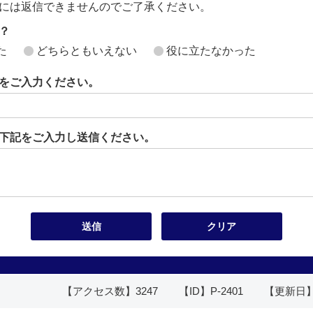
には返信できませんのでご了承ください。
？
た
どちらともいえない
役に立たなかった
をご入力ください。
下記をご入力し送信ください。
【アクセス数】
3247
【ID】
P-2401
【更新日