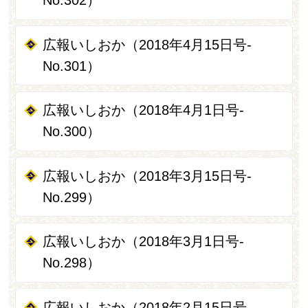
No.302）
広報いしおか（2018年4月15日号-
No.301）
広報いしおか（2018年4月1日号-
No.300）
広報いしおか（2018年3月15日号-
No.299）
広報いしおか（2018年3月1日号-
No.298）
広報いしおか（2018年2月15日号-