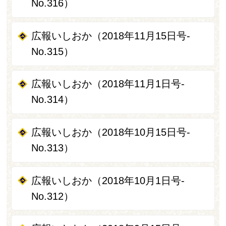
No.316）
広報いしおか（2018年11月15日号-
No.315）
広報いしおか（2018年11月1日号-
No.314）
広報いしおか（2018年10月15日号-
No.313）
広報いしおか（2018年10月1日号-
No.312）