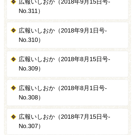
広報いしおか（2018年9月15日号-
No.311）
広報いしおか（2018年9月1日号-
No.310）
広報いしおか（2018年8月15日号-
No.309）
広報いしおか（2018年8月1日号-
No.308）
広報いしおか（2018年7月15日号-
No.307）