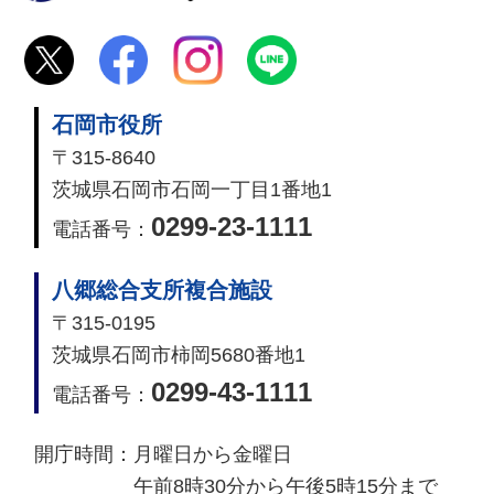
石岡市役所
〒315-8640
茨城県石岡市石岡一丁目1番地1
0299-23-1111
電話番号：
八郷総合支所複合施設
〒315-0195
茨城県石岡市柿岡5680番地1
0299-43-1111
電話番号：
開庁時間：
月曜日から金曜日
午前8時30分から午後5時15分まで