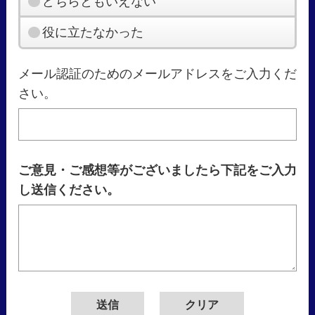
どちらともいえない
役に立たなかった
メール認証のためのメールアドレスをご入力くだ
さい。
ご意見・ご感想等がございましたら下記をご入力
し送信ください。