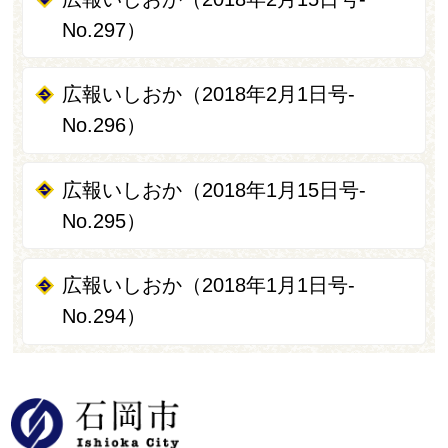
No.297）
広報いしおか（2018年2月1日号-
No.296）
広報いしおか（2018年1月15日号-
No.295）
広報いしおか（2018年1月1日号-
No.294）
石岡市