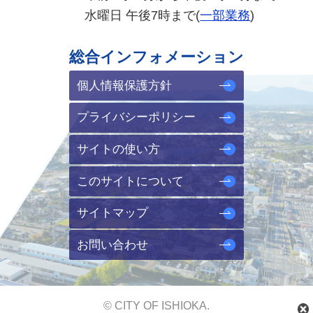
水曜日 午後7時まで(
一部業務
)
総合インフォメーション
個人情報保護方針
プライバシーポリシー
サイトの使い方
このサイトについて
サイトマップ
お問い合わせ
© CITY OF ISHIOKA.