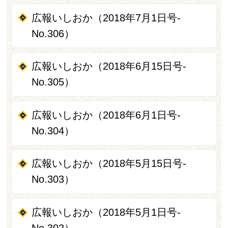
広報いしおか（2018年7月1日号-
No.306）
広報いしおか（2018年6月15日号-
No.305）
広報いしおか（2018年6月1日号-
No.304）
広報いしおか（2018年5月15日号-
No.303）
広報いしおか（2018年5月1日号-