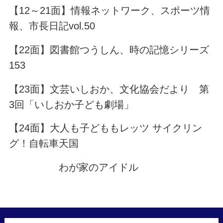
【12～21面】情報ネットワーク、スポーツ情
報、市長日記vol.50
【22面】図書館つうしん、時の記憶シリーズ
153
【23面】文芸いしおか、文化協会だより 第
3回「いしおか子ども劇場」
【24面】大人も子どももレッツ サイクリン
グ！自転車天国
わが家のアイドル