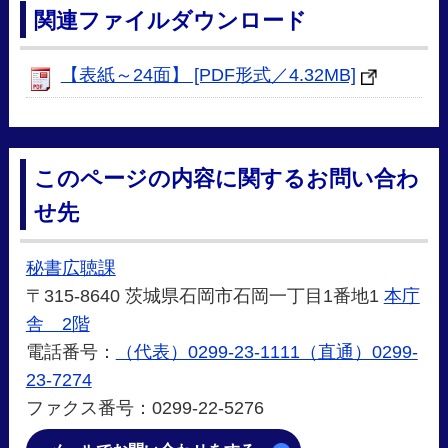
関連ファイルダウンロード
【表紙～24面】 [PDF形式／4.32MB]
このページの内容に関するお問い合わ
せ先
秘書広聴課
〒315-8640 茨城県石岡市石岡一丁目1番地1
本庁
舎 2階
電話番号：
（代表）0299-23-1111（直通）0299-
23-7274
ファクス番号：0299-22-5276