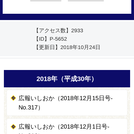
【アクセス数】
2933
【ID】
P-5652
【更新日】
2018年10月24日
2018年（平成30年）
広報いしおか（2018年12月15日号-
No.317）
広報いしおか（2018年12月1日号-