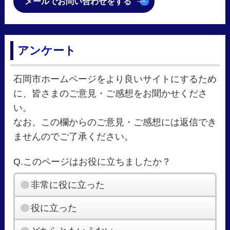
メールでお問い合わせをする
アンケート
石岡市ホームページをより良いサイトにするため
に、皆さまのご意見・ご感想をお聞かせくださ
い。
なお、この欄からのご意見・ご感想には返信でき
ませんのでご了承ください。
Q.このページはお役に立ちましたか？
非常に役に立った
役に立った