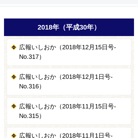
2018年（平成30年）
広報いしおか（2018年12月15日号-
No.317）
広報いしおか（2018年12月1日号-
No.316）
広報いしおか（2018年11月15日号-
No.315）
広報いしおか（2018年11月1日号-