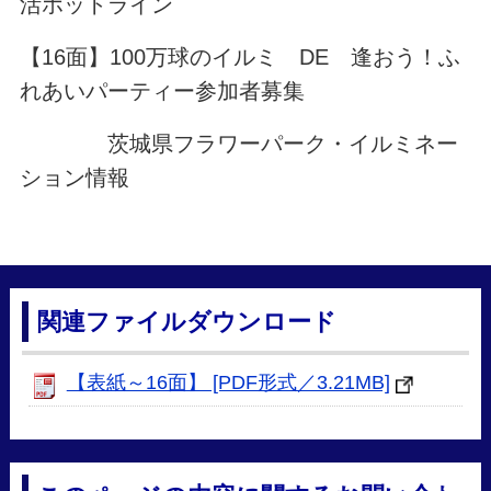
活ホットライン
【16面】100万球のイルミ DE 逢おう！ふ
れあいパーティー参加者募集
茨城県フラワーパーク・イルミネー
ション情報
関連ファイルダウンロード
【表紙～16面】 [PDF形式／3.21MB]