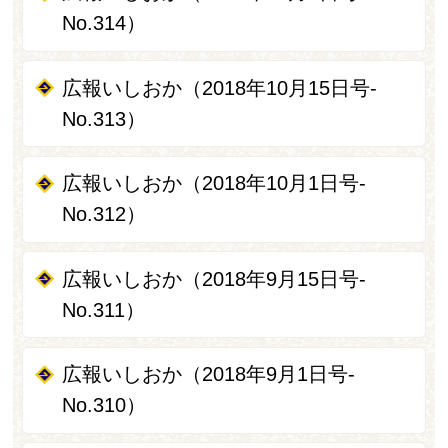
No.314）
広報いしおか（2018年10月15日号-
No.313）
広報いしおか（2018年10月1日号-
No.312）
広報いしおか（2018年9月15日号-
No.311）
広報いしおか（2018年9月1日号-
No.310）