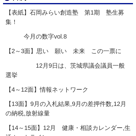
【表紙】石岡みらい創造塾 第1期 塾生募
集！
今月の数字vol.8
【2～3面】思い 願い 未来 この一票に
12月9日は、茨城県議会議員一般
選挙
【4～12面】情報ネットワーク
【13面】9月の入札結果,9月の差押件数,12月
の納税,放射線量
【14～15面】12月 健康・相談カレンダー,生