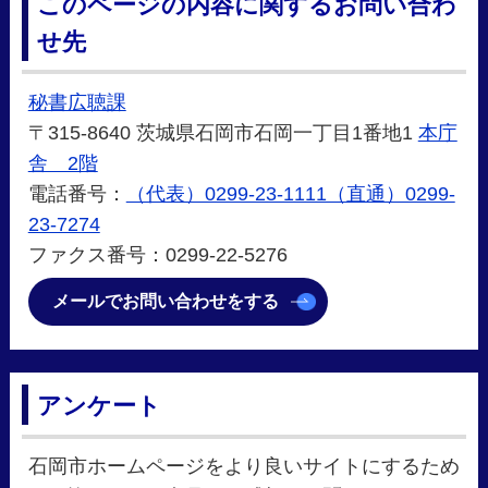
このページの内容に関するお問い合わ
せ先
秘書広聴課
〒315-8640 茨城県石岡市石岡一丁目1番地1
本庁
舎 2階
電話番号：
（代表）0299-23-1111（直通）0299-
23-7274
ファクス番号：0299-22-5276
メールでお問い合わせをする
アンケート
石岡市ホームページをより良いサイトにするため