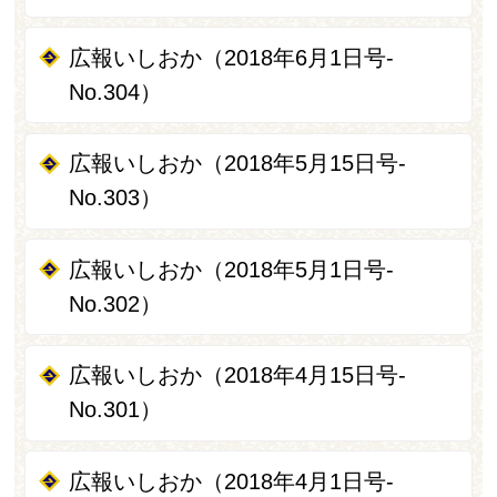
広報いしおか（2018年6月1日号-
No.304）
広報いしおか（2018年5月15日号-
No.303）
広報いしおか（2018年5月1日号-
No.302）
広報いしおか（2018年4月15日号-
No.301）
広報いしおか（2018年4月1日号-