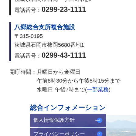
0299-23-1111
電話番号：
八郷総合支所複合施設
〒315-0195
茨城県石岡市柿岡5680番地1
0299-43-1111
電話番号：
開庁時間：
月曜日から金曜日
午前8時30分から午後5時15分まで
水曜日 午後7時まで(
一部業務
)
総合インフォメーション
個人情報保護方針
プライバシーポリシー