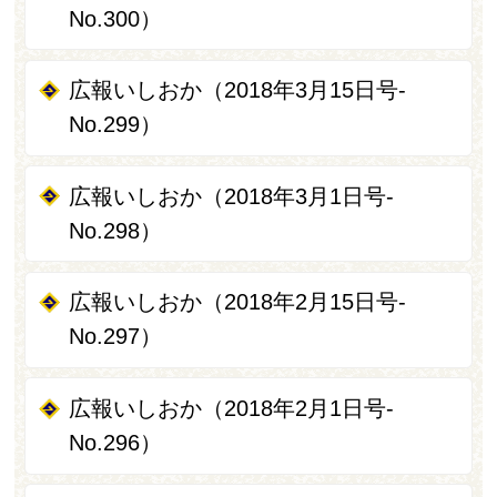
No.300）
広報いしおか（2018年3月15日号-
No.299）
広報いしおか（2018年3月1日号-
No.298）
広報いしおか（2018年2月15日号-
No.297）
広報いしおか（2018年2月1日号-
No.296）