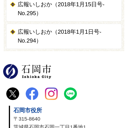
広報いしおか（2018年1月15日号-
No.295）
広報いしおか（2018年1月1日号-
No.294）
石岡市
石岡市役所
〒315-8640
茨城県石岡市石岡一丁目1番地1