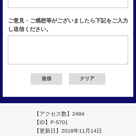
ご意見・ご感想等がございましたら下記をご入力
し送信ください。
【アクセス数】
2484
【ID】
P-5701
【更新日】
2018年11月14日