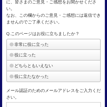
に、皆さまのご意見・ご感想をお聞かせくださ
い。
なお、この欄からのご意見・ご感想には返信でき
ませんのでご了承ください。
Q.このページはお役に立ちましたか？
非常に役に立った
役に立った
どちらともいえない
役に立たなかった
メール認証のためのメールアドレスをご入力くだ
さい。