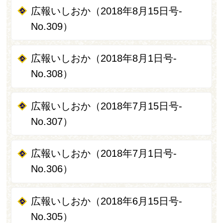
広報いしおか（2018年8月15日号-
No.309）
広報いしおか（2018年8月1日号-
No.308）
広報いしおか（2018年7月15日号-
No.307）
広報いしおか（2018年7月1日号-
No.306）
広報いしおか（2018年6月15日号-
No.305）