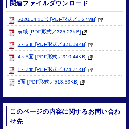
関連ファイルダウンロード
2020.04.15号 [PDF形式／1.27MB]
表紙 [PDF形式／225.22KB]
2～3面 [PDF形式／321.19KB]
4～5面 [PDF形式／310.44KB]
6～7面 [PDF形式／324.71KB]
8面 [PDF形式／513.53KB]
このページの内容に関するお問い合わ
せ先