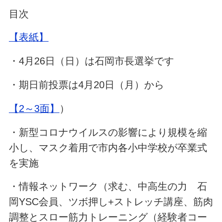
目次
【表紙】
・4月26日（日）は石岡市長選挙です
・期日前投票は4月20日（月）から
【2～3面】
）
・新型コロナウイルスの影響により規模を縮
小し、マスク着用で市内各小中学校が卒業式
を実施
・情報ネットワーク（求む、中高生の力 石
岡YSC会員、ツボ押し+ストレッチ講座、筋肉
調整とスロー筋力トレーニング（経験者コー