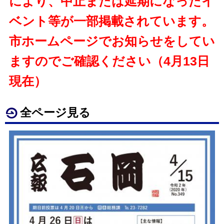
により、中止または延期になったイ
ベント等が一部掲載されています。
市ホームページでお知らせをしてい
ますのでご確認ください（4月13日
現在）
全ページ見る