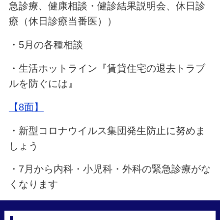
急診療、健康相談・健診結果説明会、休日診
療（休日診療当番医））
・5月の各種相談
・生活ホットライン『賃貸住宅の退去トラブ
ルを防ぐには』
【8面】
・新型コロナウイルス集団発生防止に努めま
しょう
・7月から内科・小児科・外科の緊急診療がな
くなります