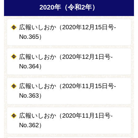
2020年（令和2年）
広報いしおか（2020年12月15日号-
No.365）
広報いしおか（2020年12月1日号-
No.364）
広報いしおか（2020年11月15日号-
No.363）
広報いしおか（2020年11月1日号-
No.362）