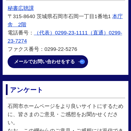
秘書広聴課
〒315-8640 茨城県石岡市石岡一丁目1番地1
本庁
舎 2階
電話番号：
（代表）0299-23-1111（直通）0299-
23-7274
ファクス番号：0299-22-5276
メールでお問い合わせをする
アンケート
石岡市ホームページをより良いサイトにするため
に、皆さまのご意見・ご感想をお聞かせくださ
い。
なお、この欄からのご意見・ご感想には返信でき