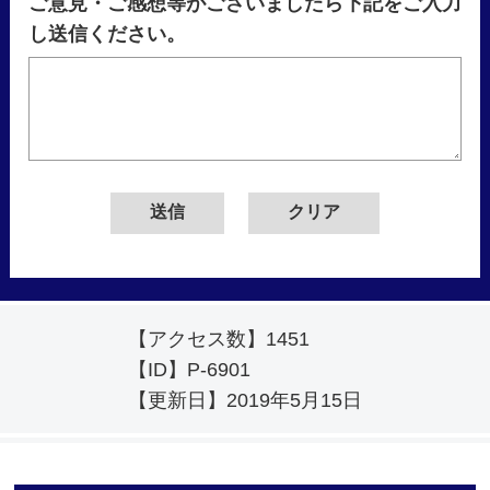
ご意見・ご感想等がございましたら下記をご入力
し送信ください。
【アクセス数】
1451
【ID】
P-6901
【更新日】
2019年5月15日