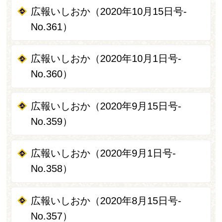
広報いしおか（2020年10月15日号-
No.361）
広報いしおか（2020年10月1日号-
No.360）
広報いしおか（2020年9月15日号-
No.359）
広報いしおか（2020年9月1日号-
No.358）
広報いしおか（2020年8月15日号-
No.357）