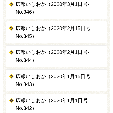
広報いしおか（2020年3月1日号-
No.346）
広報いしおか（2020年2月15日号-
No.345）
広報いしおか（2020年2月1日号-
No.344）
広報いしおか（2020年1月15日号-
No.343）
広報いしおか（2020年1月1日号-
No.342）