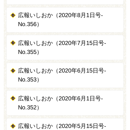
広報いしおか（2020年8月1日号-
No.356）
広報いしおか（2020年7月15日号-
No.355）
広報いしおか（2020年6月15日号-
No.353）
広報いしおか（2020年6月1日号-
No.352）
広報いしおか（2020年5月15日号-