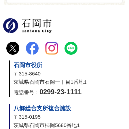
石岡市
石岡市役所
〒315-8640
茨城県石岡市石岡一丁目1番地1
0299-23-1111
電話番号：
八郷総合支所複合施設
〒315-0195
茨城県石岡市柿岡5680番地1