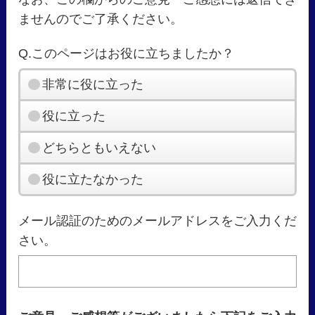
ませんのでご了承ください。
Q.このページはお役に立ちましたか？
非常に役に立った
役に立った
どちらともいえない
役に立たなかった
メール認証のためのメールアドレスをご入力くだ
さい。