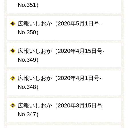
No.351）
広報いしおか（2020年5月1日号-
No.350）
広報いしおか（2020年4月15日号-
No.349）
広報いしおか（2020年4月1日号-
No.348）
広報いしおか（2020年3月15日号-
No.347）