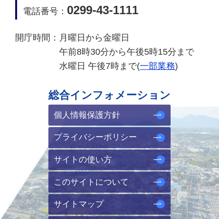
0299-43-1111
電話番号：
開庁時間：
月曜日から金曜日
午前8時30分から午後5時15分まで
水曜日 午後7時まで(
一部業務
)
総合インフォメーション
個人情報保護方針
プライバシーポリシー
サイトの使い方
このサイトについて
サイトマップ