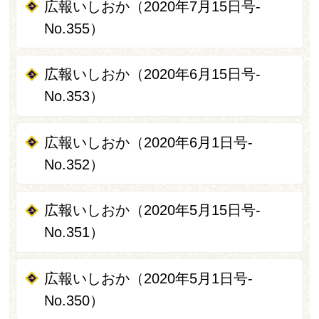
広報いしおか（2020年7月15日号-
No.355）
広報いしおか（2020年6月15日号-
No.353）
広報いしおか（2020年6月1日号-
No.352）
広報いしおか（2020年5月15日号-
No.351）
広報いしおか（2020年5月1日号-
No.350）