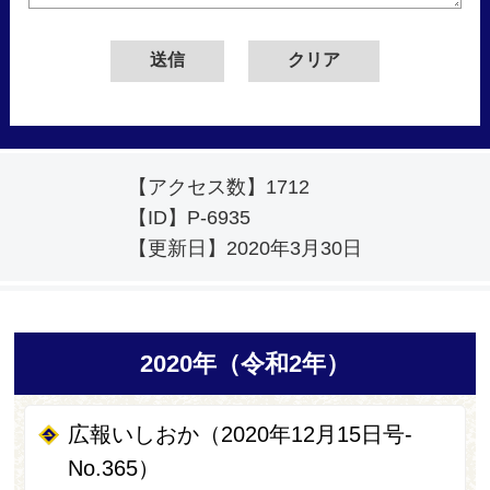
【アクセス数】
1712
【ID】
P-6935
【更新日】
2020年3月30日
2020年（令和2年）
広報いしおか（2020年12月15日号-
No.365）