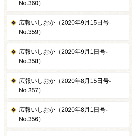
No.360）
広報いしおか（2020年9月15日号-
No.359）
広報いしおか（2020年9月1日号-
No.358）
広報いしおか（2020年8月15日号-
No.357）
広報いしおか（2020年8月1日号-
No.356）