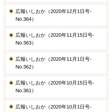
広報いしおか（2020年12月1日号-
No.364）
広報いしおか（2020年11月15日号-
No.363）
広報いしおか（2020年11月1日号-
No.362）
広報いしおか（2020年10月15日号-
No.361）
広報いしおか（2020年10月1日号-