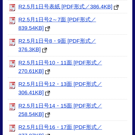
R2.5月1日号表紙 [PDF形式／386.4KB]
R2.5月1日号2～7面 [PDF形式／
839.54KB]
R2.5月1日号8・9面 [PDF形式／
376.3KB]
R2.5月1日号10・11面 [PDF形式／
270.61KB]
R2.5月1日号12・13面 [PDF形式／
306.41KB]
R2.5月1日号14・15面 [PDF形式／
258.54KB]
R2.5月1日号16・17面 [PDF形式／