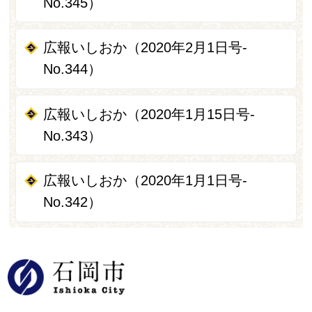
No.345）
広報いしおか（2020年2月1日号-
No.344）
広報いしおか（2020年1月15日号-
No.343）
広報いしおか（2020年1月1日号-
No.342）
石岡市