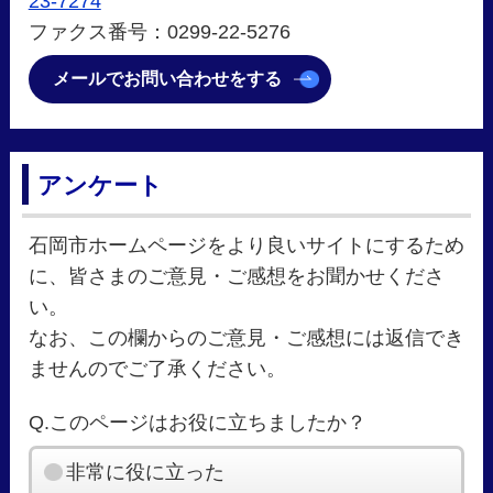
23-7274
ファクス番号：0299-22-5276
メールでお問い合わせをする
アンケート
石岡市ホームページをより良いサイトにするため
に、皆さまのご意見・ご感想をお聞かせくださ
い。
なお、この欄からのご意見・ご感想には返信でき
ませんのでご了承ください。
Q.このページはお役に立ちましたか？
非常に役に立った