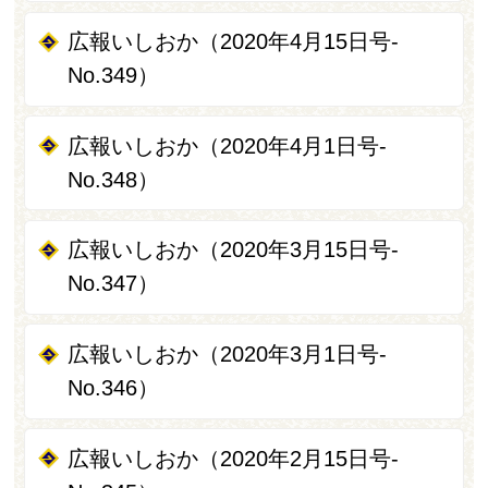
広報いしおか（2020年4月15日号-
No.349）
広報いしおか（2020年4月1日号-
No.348）
広報いしおか（2020年3月15日号-
No.347）
広報いしおか（2020年3月1日号-
No.346）
広報いしおか（2020年2月15日号-