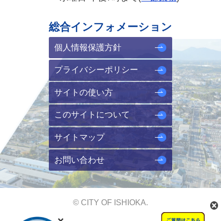
総合インフォメーション
個人情報保護方針
プライバシーポリシー
サイトの使い方
このサイトについて
サイトマップ
お問い合わせ
© CITY OF ISHIOKA.