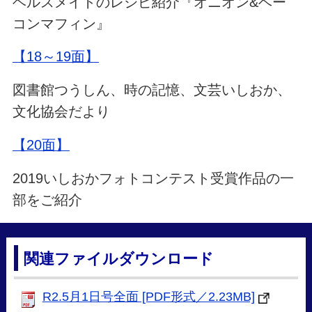
ヘルスメイトのレシピ紹介『オニオン&ベー
コンマフィン』
【18～19面】
図書館つうしん、時の記憶、文芸いしおか、
文化協会だより
【20面】
2019いしおかフォトコンテスト受賞作品の一
部をご紹介
関連ファイルダウンロード
R2.5月1日号全面 [PDF形式／2.23MB]