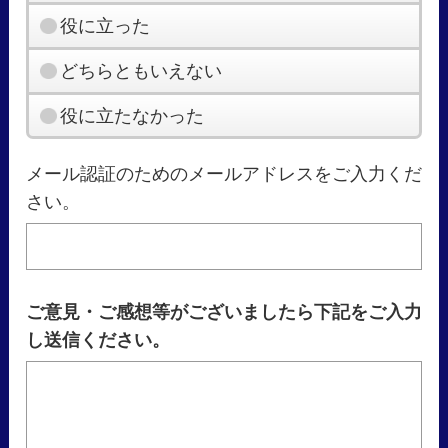
役に立った
どちらともいえない
役に立たなかった
メール認証のためのメールアドレスをご入力くだ
さい。
ご意見・ご感想等がございましたら下記をご入力
し送信ください。