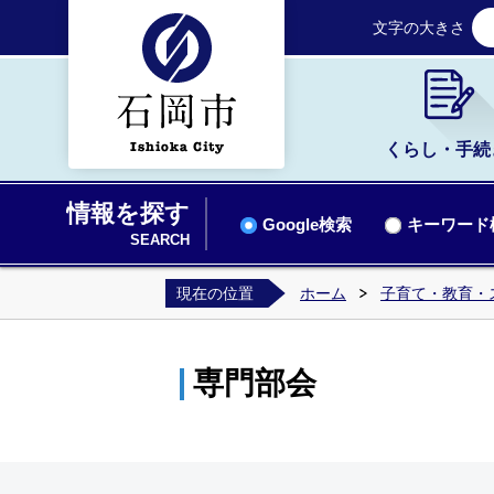
文字の大きさ
くらし・手続
情報を探す
Google検索
キーワード
SEARCH
現在の位置
ホーム
子育て・教育・
専門部会