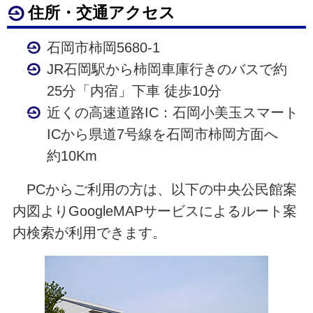
住所・交通アクセス
石岡市柿岡5680-1
JR石岡駅から柿岡車庫行きのバスで約
25分「内宿」下車 徒歩10分
近くの高速道路IC：石岡小美玉スマート
ICから県道7号線を石岡市柿岡方面へ
約10Km
PCからご利用の方は、以下の中央公民館案
内図よりGoogleMAPサービスによるルート案
内検索が利用できます。