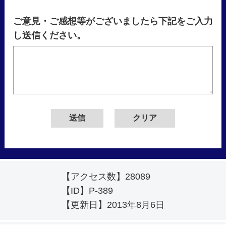
ご意見・ご感想等がございましたら下記をご入力
し送信ください。
【アクセス数】
28089
【ID】
P-389
【更新日】
2013年8月6日