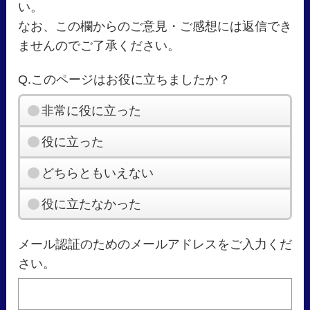
い。
なお、この欄からのご意見・ご感想には返信でき
ませんのでご了承ください。
Q.このページはお役に立ちましたか？
非常に役に立った
役に立った
どちらともいえない
役に立たなかった
メール認証のためのメールアドレスをご入力くだ
さい。