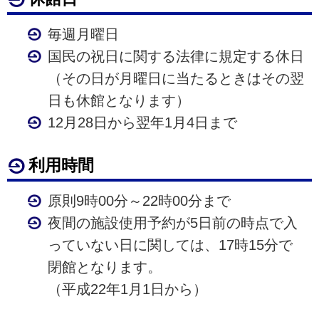
毎週月曜日
国民の祝日に関する法律に規定する休日
（その日が月曜日に当たるときはその翌
日も休館となります）
12月28日から翌年1月4日まで
利用時間
原則9時00分～22時00分まで
夜間の施設使用予約が5日前の時点で入
っていない日に関しては、17時15分で
閉館となります。
（平成22年1月1日から）