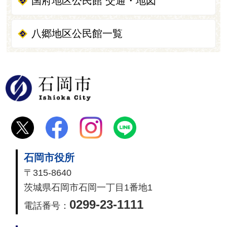
国府地区公民館 交通・地図
八郷地区公民館一覧
石岡市
石岡市役所
〒315-8640
茨城県石岡市石岡一丁目1番地1
0299-23-1111
電話番号：