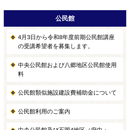
公民館
4月3日から令和8年度前期公民館講座
の受講希望者を募集します。
中央公民館および八郷地区公民館使用
料
公民館類似施設建設費補助金について
公民館利用のご案内