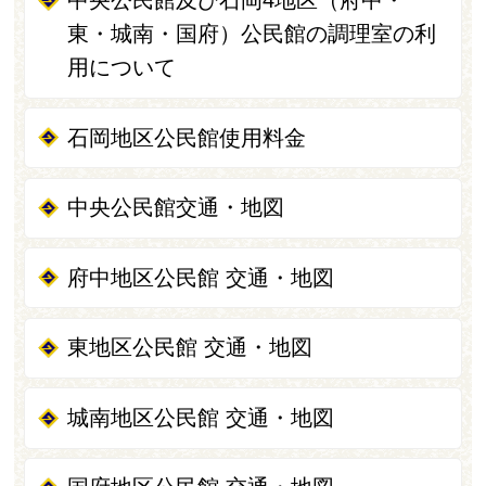
中央公民館及び石岡4地区（府中・
東・城南・国府）公民館の調理室の利
用について
石岡地区公民館使用料金
中央公民館交通・地図
府中地区公民館 交通・地図
東地区公民館 交通・地図
城南地区公民館 交通・地図