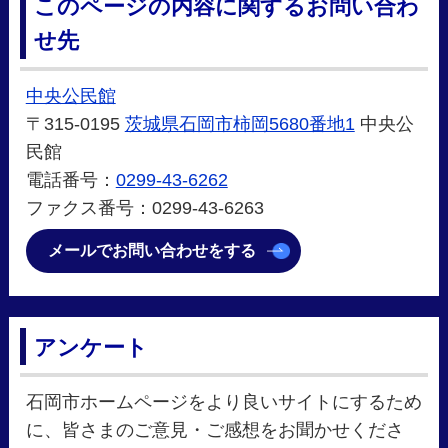
このページの内容に関するお問い合わ
せ先
中央公民館
〒315-0195
茨城県石岡市柿岡5680番地1
中央公
民館
電話番号：
0299-43-6262
ファクス番号：0299-43-6263
メールでお問い合わせをする
アンケート
石岡市ホームページをより良いサイトにするため
に、皆さまのご意見・ご感想をお聞かせくださ