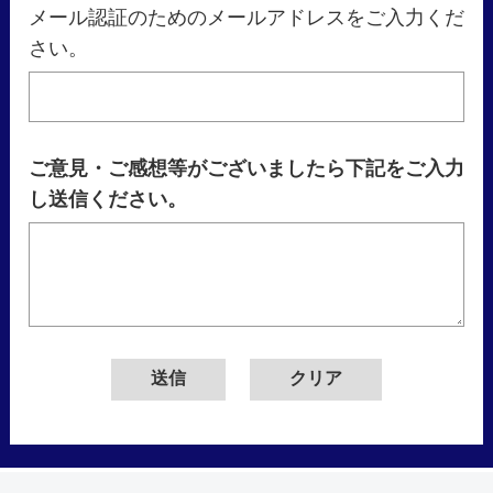
メール認証のためのメールアドレスをご入力くだ
さい。
ご意見・ご感想等がございましたら下記をご入力
し送信ください。