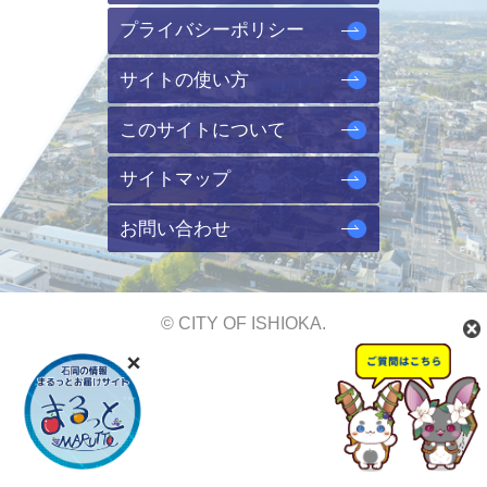
プライバシーポリシー
サイトの使い方
このサイトについて
サイトマップ
お問い合わせ
© CITY OF ISHIOKA.