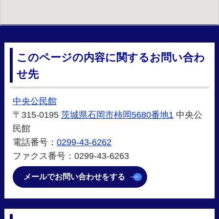
ルート案内
このページの内容に関するお問い合わ
せ先
中央公民館
〒315-0195
茨城県石岡市柿岡5680番地1
中央公
民館
電話番号：
0299-43-6262
ファクス番号：0299-43-6263
メールでお問い合わせをする