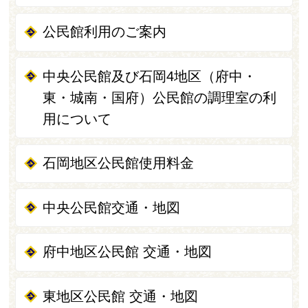
公民館利用のご案内
中央公民館及び石岡4地区（府中・
東・城南・国府）公民館の調理室の利
用について
石岡地区公民館使用料金
中央公民館交通・地図
府中地区公民館 交通・地図
東地区公民館 交通・地図