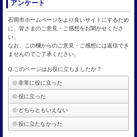
アンケート
石岡市ホームページをより良いサイトにするため
に、皆さまのご意見・ご感想をお聞かせくださ
い。
なお、この欄からのご意見・ご感想には返信でき
ませんのでご了承ください。
Q.このページはお役に立ちましたか？
非常に役に立った
役に立った
どちらともいえない
役に立たなかった