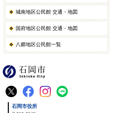
城南地区公民館 交通・地図
国府地区公民館 交通・地図
八郷地区公民館一覧
石岡市
石岡市役所