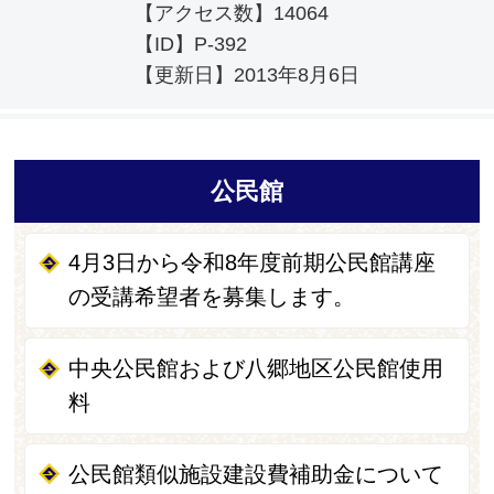
【アクセス数】
14064
【ID】
P-392
【更新日】
2013年8月6日
公民館
4月3日から令和8年度前期公民館講座
の受講希望者を募集します。
中央公民館および八郷地区公民館使用
料
公民館類似施設建設費補助金について