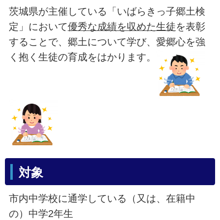
茨城県が主催している「いばらきっ子郷土検
定」において
優秀な成績を収めた生徒
を表彰
することで、郷土について学び、愛郷心を強
く抱く生徒の育成をはかります。
対象
市内中学校に通学している（又は、在籍中
の）中学2年生