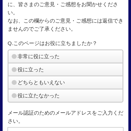
に、皆さまのご意見・ご感想をお聞かせくださ
い。
なお、この欄からのご意見・ご感想には返信でき
ませんのでご了承ください。
Q.このページはお役に立ちましたか？
非常に役に立った
役に立った
どちらともいえない
役に立たなかった
メール認証のためのメールアドレスをご入力くだ
さい。