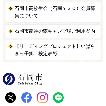
石岡市高校生会（石岡ＹＳＣ）会員募
集について
石岡市龍神の森キャンプ場ご利用案内
【リーディングプロジェクト】いばら
きっ子郷土検定表彰
石岡市