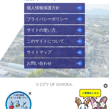
個人情報保護方針
プライバシーポリシー
サイトの使い方
このサイトについて
サイトマップ
お問い合わせ
© CITY OF ISHIOKA.