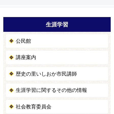
生涯学習
公民館
講座案内
歴史の里いしおか市民講師
生涯学習に関するその他の情報
社会教育委員会