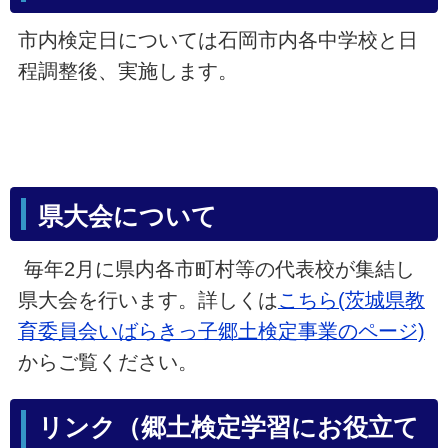
市内検定日については石岡市内各中学校と日
程調整後、実施します。
県大会について
毎年2月に県内各市町村等の代表校が集結し
県大会を行います。詳しくは
こちら(茨城県教
育委員会いばらきっ子郷土検定事業のページ)
からご覧ください。
リンク（郷土検定学習にお役立て