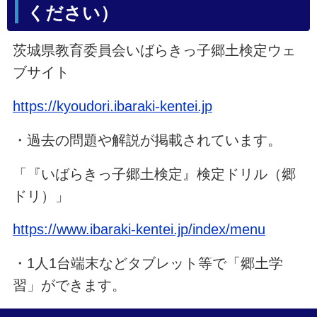
ください）
茨城県教育委員会いばらきっ子郷土検定ウェ
ブサイト
https://kyoudori.ibaraki-kentei.jp
・過去の問題や解説が掲載されています。
「『いばらきっ子郷土検定』検定ドリル（郷
ドリ）」
https://www.ibaraki-kentei.jp/index/menu
・1人1台端末などタブレット等で「郷土学
習」ができます。