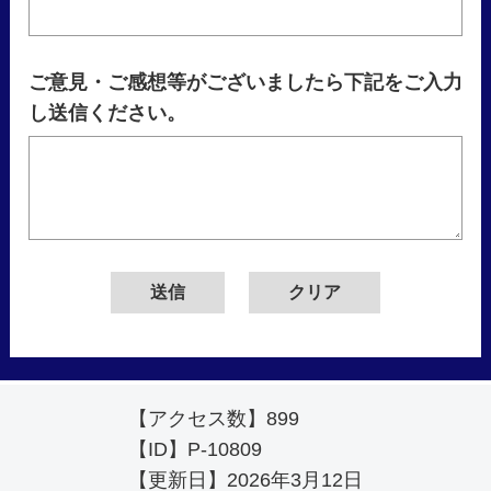
ご意見・ご感想等がございましたら下記をご入力
し送信ください。
【アクセス数】
899
【ID】
P-10809
【更新日】
2026年3月12日