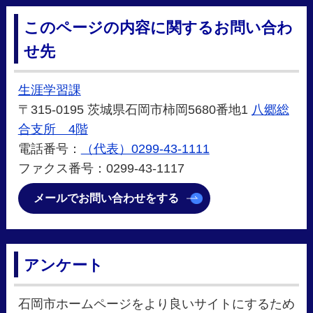
このページの内容に関するお問い合わ
せ先
生涯学習課
〒315-0195 茨城県石岡市柿岡5680番地1
八郷総
合支所 4階
電話番号：
（代表）0299-43-1111
ファクス番号：0299-43-1117
メールでお問い合わせをする
アンケート
石岡市ホームページをより良いサイトにするため