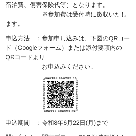
宿泊費、傷害保険代等）となります。
※参加費は受付時に徴収いたし
ます。
申込方法 ：参加申し込みは、下図のQRコー
ド（Googleフォーム）または添付要項内の
QRコードより
お申込みください。
申込期間 ：令和8年6月22日(月)まで