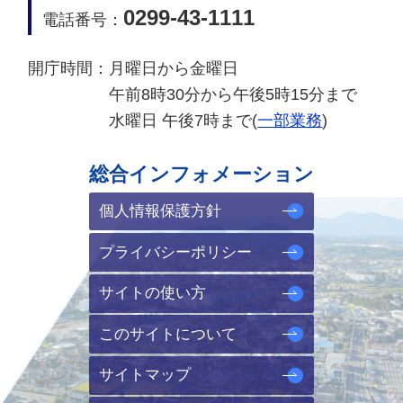
0299-43-1111
電話番号：
開庁時間：
月曜日から金曜日
午前8時30分から午後5時15分まで
水曜日 午後7時まで(
一部業務
)
総合インフォメーション
個人情報保護方針
プライバシーポリシー
サイトの使い方
このサイトについて
サイトマップ