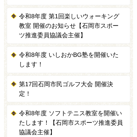
令和8年度 第1回楽しいウォーキング
教室 開催のお知らせ【石岡市スポー
ツ推進委員協議会主催】
令和8年度 いしおかBG塾を開催いた
します！
第17回石岡市民ゴルフ大会 開催決
定！
令和8年度 ソフトテニス教室を開催い
たします！【石岡市スポーツ推進委員
協議会主催】