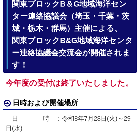
関東ブロックB＆G地域海洋セン
ター連絡協議会（埼玉・千葉・茨
城・栃木・群馬）主催による、
関東ブロックB&G地域海洋センタ
ー連絡協議会交流会が開催されま
す！
今年度の受付は終了いたしました。
日時および開催場所
日 時 ：令和8年7月28日(火)～29
日(水)