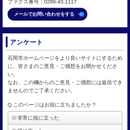
ファクス番号：0299-43-1117
メールでお問い合わせをする
アンケート
石岡市ホームページをより良いサイトにするため
に、皆さまのご意見・ご感想をお聞かせくださ
い。
なお、この欄からのご意見・ご感想には返信でき
ませんのでご了承ください。
Q.このページはお役に立ちましたか？
非常に役に立った