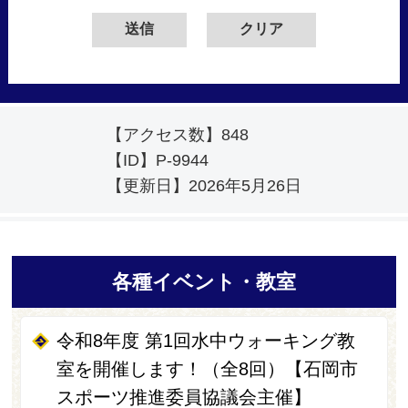
【アクセス数】
848
【ID】
P-9944
【更新日】
2026年5月26日
各種イベント・教室
令和8年度 第1回水中ウォーキング教
室を開催します！（全8回）【石岡市
スポーツ推進委員協議会主催】