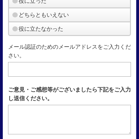
役に立った
どちらともいえない
役に立たなかった
メール認証のためのメールアドレスをご入力くだ
さい。
ご意見・ご感想等がございましたら下記をご入力
し送信ください。