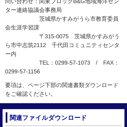
問い合わせ：関東ブロックB&G地域海洋セン
ター連絡協議会事務局
茨城県かすみがうら市教育委員
会生涯学習課
〒315-0075 茨城県かすみがう
ら市中志筑2112 千代田コミュニティセンタ
ー内
TEL：0299-57-1073 / FAX：
0299-57-1156
要項は、ページ下部の関連書類ダウンロード
をご確認ください。
関連ファイルダウンロード