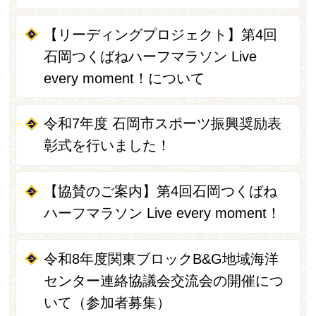
【リーディングプロジェクト】第4回
石岡つくばねハーフマラソン Live
every moment！について
令和7年度 石岡市スポーツ振興奨励表
彰式を行いました！
【協賛のご案内】第4回石岡つくばね
ハーフマラソン Live every moment！
令和8年度関東ブロックB&G地域海洋
センター連絡協議会交流会の開催につ
いて（参加者募集）