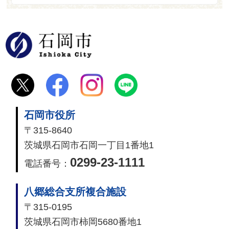
石岡市
石岡市役所
〒315-8640
茨城県石岡市石岡一丁目1番地1
0299-23-1111
電話番号：
八郷総合支所複合施設
〒315-0195
茨城県石岡市柿岡5680番地1