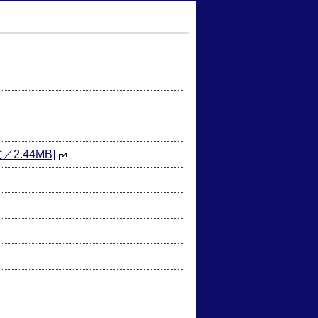
.44MB]