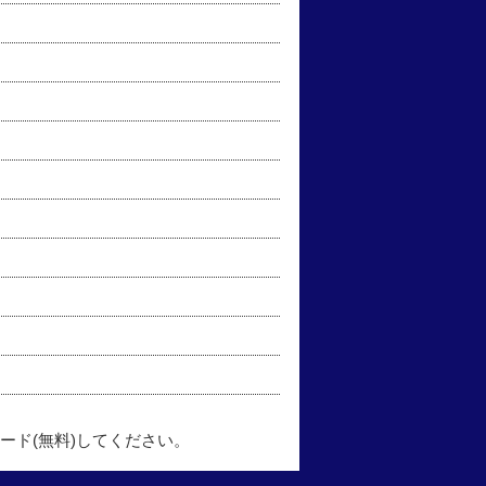
ード(無料)してください。