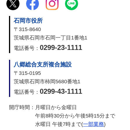
石岡市役所
〒315-8640
茨城県石岡市石岡一丁目1番地1
0299-23-1111
電話番号：
八郷総合支所複合施設
〒315-0195
茨城県石岡市柿岡5680番地1
0299-43-1111
電話番号：
開庁時間：
月曜日から金曜日
午前8時30分から午後5時15分まで
水曜日 午後7時まで(
一部業務
)