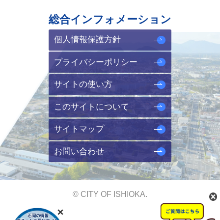
総合インフォメーション
個人情報保護方針
プライバシーポリシー
サイトの使い方
このサイトについて
サイトマップ
お問い合わせ
© CITY OF ISHIOKA.