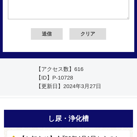
【アクセス数】
616
【ID】
P-10728
【更新日】
2024年3月27日
し尿・浄化槽