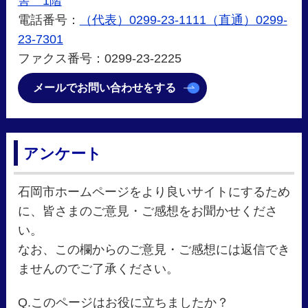
舎 1階
電話番号：
（代表）0299-23-1111（直通）0299-
23-7301
ファクス番号：0299-23-2225
メールでお問い合わせをする
アンケート
石岡市ホームページをより良いサイトにするため
に、皆さまのご意見・ご感想をお聞かせくださ
い。
なお、この欄からのご意見・ご感想には返信でき
ませんのでご了承ください。
Q.このページはお役に立ちましたか？