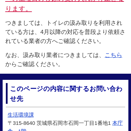
ります。
つきましては、トイレの汲み取りを利用され
ている方は、4月以降の対応を普段より依頼さ
れている業者の方へご確認ください。
なお、汲み取り業者につきましては、
こちら
からご確認ください。
このページの内容に関するお問い合わ
せ先
生活環境課
〒315-8640 茨城県石岡市石岡一丁目1番地1
本庁