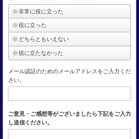
非常に役に立った
役に立った
どちらともいえない
役に立たなかった
メール認証のためのメールアドレスをご入力くだ
さい。
ご意見・ご感想等がございましたら下記をご入力
し送信ください。