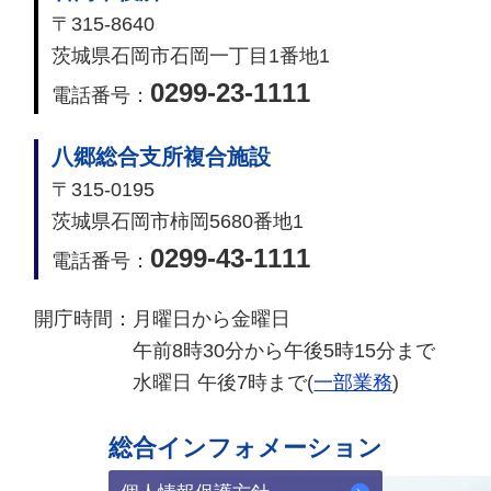
〒315-8640
茨城県石岡市石岡一丁目1番地1
0299-23-1111
電話番号：
八郷総合支所複合施設
〒315-0195
茨城県石岡市柿岡5680番地1
0299-43-1111
電話番号：
開庁時間：
月曜日から金曜日
午前8時30分から午後5時15分まで
水曜日 午後7時まで(
一部業務
)
総合インフォメーション