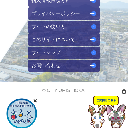
個人情報保護方針
プライバシーポリシー
サイトの使い方
このサイトについて
サイトマップ
お問い合わせ
© CITY OF ISHIOKA.