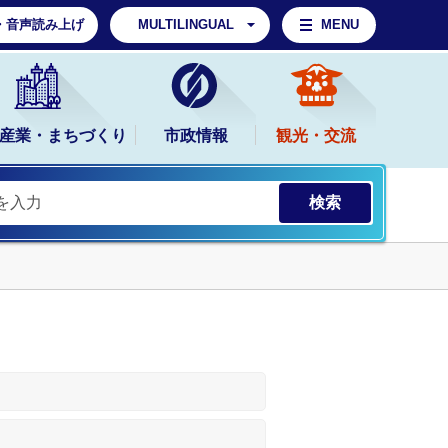
・音声読み上げ
MULTILINGUAL
MENU
産業・まちづくり
市政情報
観光・交流