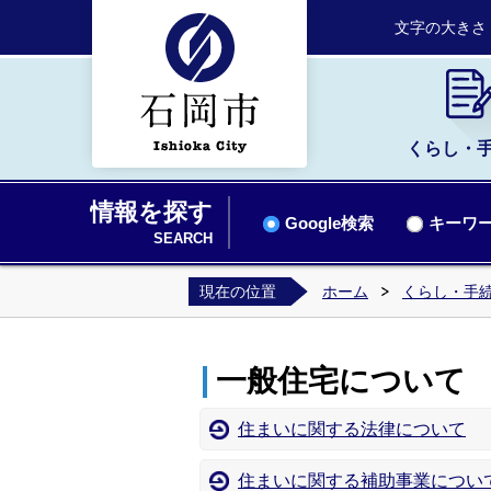
文字の大きさ
くらし・
情報を探す
Google検索
キーワー
SEARCH
現在の位置
ホーム
くらし・手
一般住宅について
住まいに関する法律について
住まいに関する補助事業につい