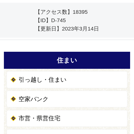
【アクセス数】
18395
【ID】
D-745
【更新日】
2023年3月14日
住まい
引っ越し・住まい
空家バンク
市営・県営住宅