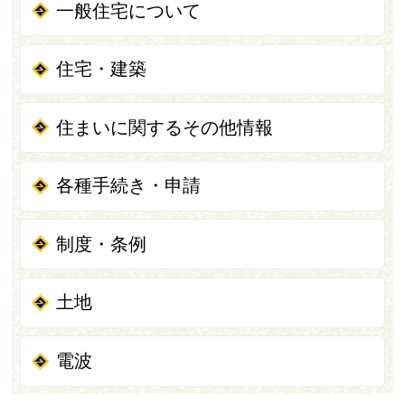
一般住宅について
住宅・建築
住まいに関するその他情報
各種手続き・申請
制度・条例
土地
電波