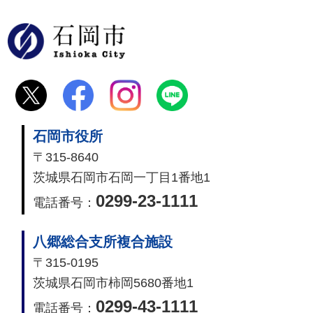
石岡市
石岡市役所
〒315-8640
茨城県石岡市石岡一丁目1番地1
0299-23-1111
電話番号：
八郷総合支所複合施設
〒315-0195
茨城県石岡市柿岡5680番地1
0299-43-1111
電話番号：