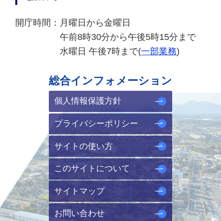
開庁時間：
月曜日から金曜日
午前8時30分から午後5時15分まで
水曜日 午後7時まで(
一部業務
)
総合インフォメーション
個人情報保護方針
プライバシーポリシー
サイトの使い方
このサイトについて
サイトマップ
お問い合わせ