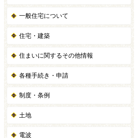
一般住宅について
住宅・建築
住まいに関するその他情報
各種手続き・申請
制度・条例
土地
電波