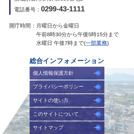
0299-43-1111
電話番号：
開庁時間：
月曜日から金曜日
午前8時30分から午後5時15分まで
水曜日 午後7時まで(
一部業務
)
総合インフォメーション
個人情報保護方針
プライバシーポリシー
サイトの使い方
このサイトについて
サイトマップ