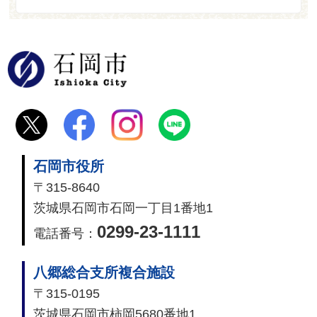
石岡市
石岡市役所
〒315-8640
茨城県石岡市石岡一丁目1番地1
0299-23-1111
電話番号：
八郷総合支所複合施設
〒315-0195
茨城県石岡市柿岡5680番地1