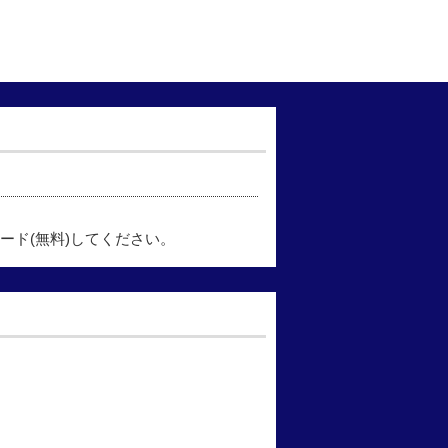
ード(無料)してください。