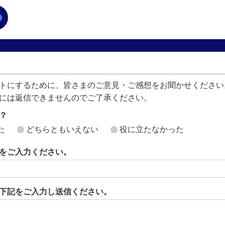
トにするために、皆さまのご意見・ご感想をお聞かせください
には返信できませんのでご了承ください。
？
た
どちらともいえない
役に立たなかった
をご入力ください。
下記をご入力し送信ください。