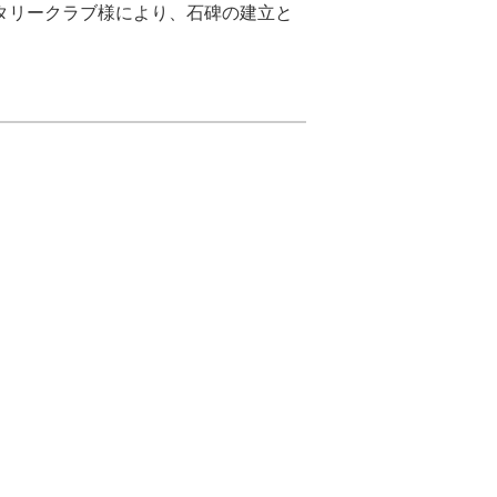
タリークラブ様により、石碑の建立と