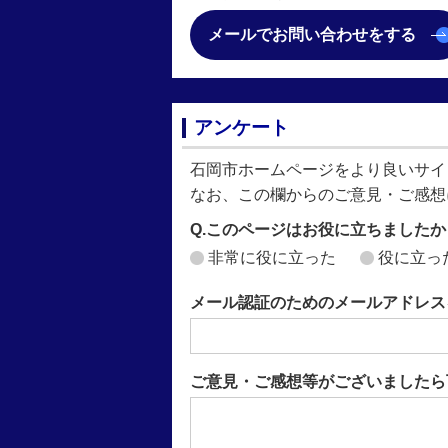
メールでお問い合わせをする
アンケート
石岡市ホームページをより良いサイ
なお、この欄からのご意見・ご感想
Q.このページはお役に立ちましたか
非常に役に立った
役に立っ
メール認証のためのメールアドレス
ご意見・ご感想等がございましたら