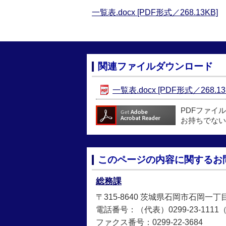
一覧表.docx [PDF形式／268.13KB]
関連ファイルダウンロード
一覧表.docx [PDF形式／268.13
PDFファイ
お持ちでない
このページの内容に関するお
総務課
〒315-8640 茨城県石岡市石岡一丁
電話番号：（代表）0299-23-1111（直
ファクス番号：0299-22-3684