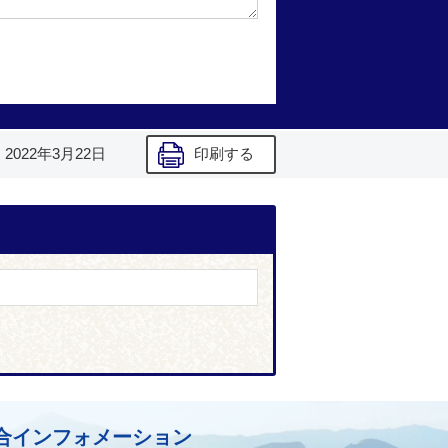
】
2022年3月22日
印刷する
合インフォメーション