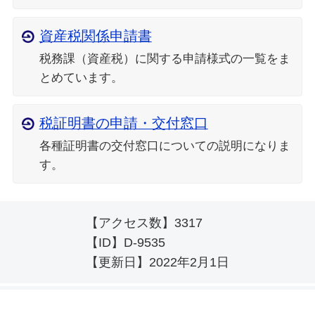
資産税関係申請書
税務課（資産税）に関する申請様式の一覧をま
とめています。
税証明書の申請・交付窓口
各種証明書の交付窓口についての説明になりま
す。
【アクセス数】
3317
【ID】
D-9535
【更新日】
2022年2月1日