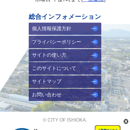
総合インフォメーション
個人情報保護方針
プライバシーポリシー
サイトの使い方
このサイトについて
サイトマップ
お問い合わせ
© CITY OF ISHIOKA.