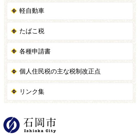
軽自動車
たばこ税
各種申請書
個人住民税の主な税制改正点
リンク集
石岡市