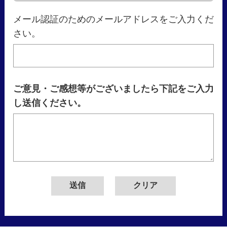
メール認証のためのメールアドレスをご入力くだ
さい。
ご意見・ご感想等がございましたら下記をご入力
し送信ください。