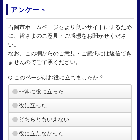
アンケート
石岡市ホームページをより良いサイトにするため
に、皆さまのご意見・ご感想をお聞かせくださ
い。
なお、この欄からのご意見・ご感想には返信でき
ませんのでご了承ください。
Q.このページはお役に立ちましたか？
非常に役に立った
役に立った
どちらともいえない
役に立たなかった