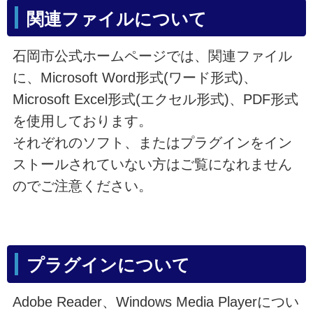
関連ファイルについて
石岡市公式ホームページでは、関連ファイル
に、Microsoft Word形式(ワード形式)、
Microsoft Excel形式(エクセル形式)、PDF形式
を使用しております。
それぞれのソフト、またはプラグインをイン
ストールされていない方はご覧になれません
のでご注意ください。
プラグインについて
Adobe Reader、Windows Media Playerについ