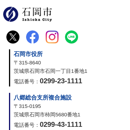
石岡市
石岡市役所
〒315-8640
茨城県石岡市石岡一丁目1番地1
0299-23-1111
電話番号：
八郷総合支所複合施設
〒315-0195
茨城県石岡市柿岡5680番地1
0299-43-1111
電話番号：