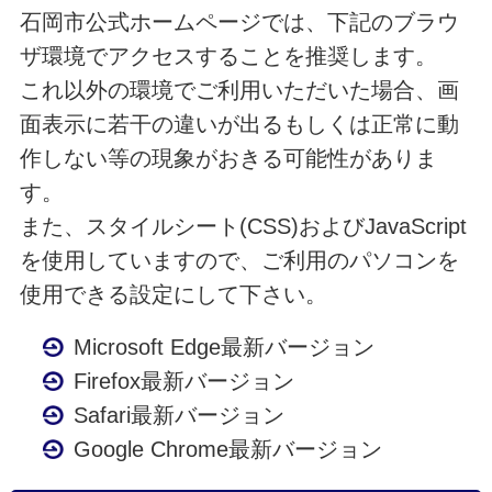
石岡市公式ホームページでは、下記のブラウ
ザ環境でアクセスすることを推奨します。
これ以外の環境でご利用いただいた場合、画
面表示に若干の違いが出るもしくは正常に動
作しない等の現象がおきる可能性がありま
す。
また、スタイルシート(CSS)およびJavaScript
を使用していますので、ご利用のパソコンを
使用できる設定にして下さい。
Microsoft Edge最新バージョン
Firefox最新バージョン
Safari最新バージョン
Google Chrome最新バージョン