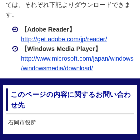
ては、それぞれ下記よりダウンロードできま
す。
【Adobe Reader】
http://get.adobe.com/jp/reader/
【Windows Media Player】
http://www.microsoft.com/japan/windows
/windowsmedia/download/
このページの内容に関するお問い合わ
せ先
石岡市役所