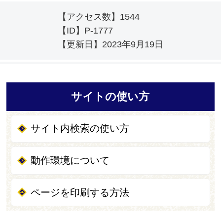
【アクセス数】
1544
【ID】
P-1777
【更新日】
2023年9月19日
サイトの使い方
サイト内検索の使い方
動作環境について
ページを印刷する方法