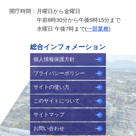
開庁時間：
月曜日から金曜日
午前8時30分から午後5時15分まで
水曜日 午後7時まで(
一部業務
)
総合インフォメーション
個人情報保護方針
プライバシーポリシー
サイトの使い方
このサイトについて
サイトマップ
お問い合わせ