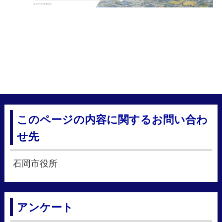
このページの内容に関するお問い合わ
せ先
石岡市役所
アンケート