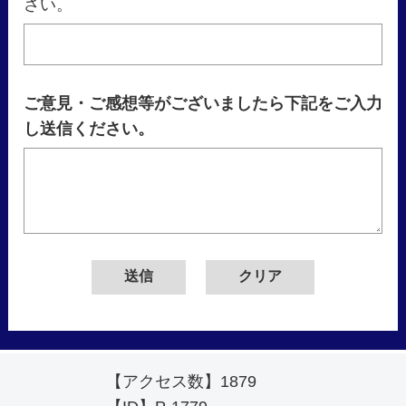
さい。
ご意見・ご感想等がございましたら下記をご入力
し送信ください。
【アクセス数】
1879