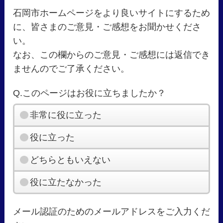
石岡市ホームページをより良いサイトにするため
に、皆さまのご意見・ご感想をお聞かせくださ
い。
なお、この欄からのご意見・ご感想には返信でき
ませんのでご了承ください。
Q.このページはお役に立ちましたか？
非常に役に立った
役に立った
どちらともいえない
役に立たなかった
メール認証のためのメールアドレスをご入力くだ