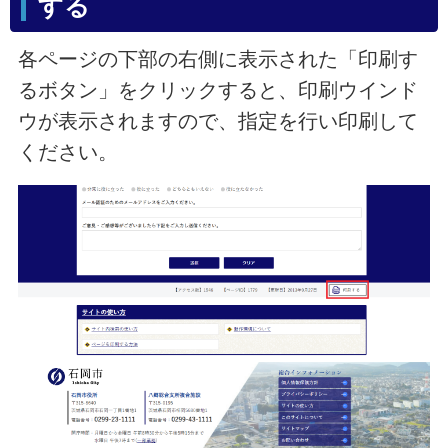
する
各ページの下部の右側に表示された「印刷す
るボタン」をクリックすると、印刷ウインド
ウが表示されますので、指定を行い印刷して
ください。