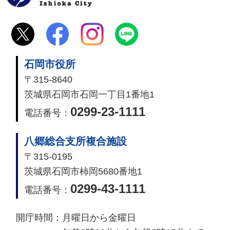
石岡市役所
〒315-8640
茨城県石岡市石岡一丁目1番地1
0299-23-1111
電話番号：
八郷総合支所複合施設
〒315-0195
茨城県石岡市柿岡5680番地1
0299-43-1111
電話番号：
開庁時間：
月曜日から金曜日