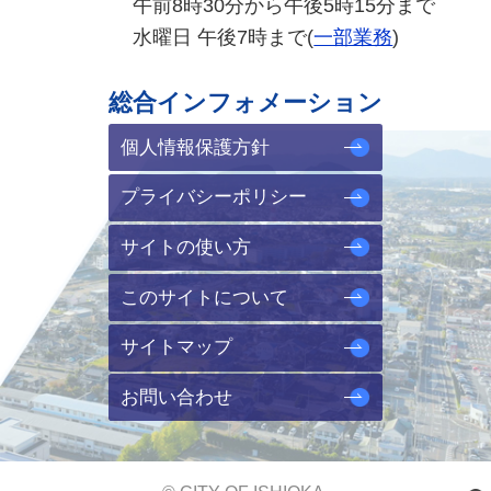
午前8時30分から午後5時15分まで
水曜日 午後7時まで(
一部業務
)
総合インフォメーション
個人情報保護方針
プライバシーポリシー
サイトの使い方
このサイトについて
サイトマップ
お問い合わせ