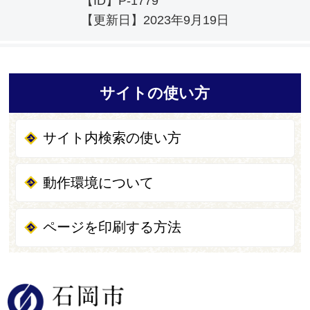
【ID】
P-1779
【更新日】
2023年9月19日
サイトの使い方
サイト内検索の使い方
動作環境について
ページを印刷する方法
石岡市