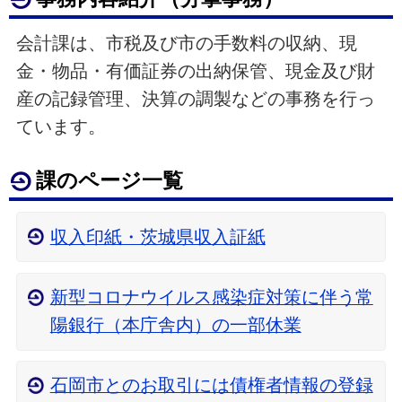
会計課は、市税及び市の手数料の収納、現
金・物品・有価証券の出納保管、現金及び財
産の記録管理、決算の調製などの事務を行っ
ています。
課のページ一覧
収入印紙・茨城県収入証紙
新型コロナウイルス感染症対策に伴う常
陽銀行（本庁舎内）の一部休業
石岡市とのお取引には債権者情報の登録