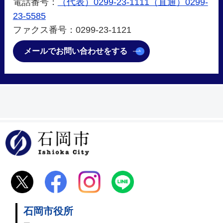
電話番号：
（代表）0299-23-1111（直通）0299-
23-5585
ファクス番号：0299-23-1121
メールでお問い合わせをする
石岡市
石岡市役所