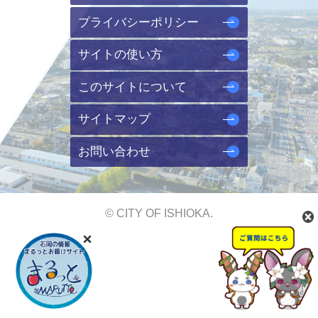
プライバシーポリシー
サイトの使い方
このサイトについて
サイトマップ
お問い合わせ
© CITY OF ISHIOKA.