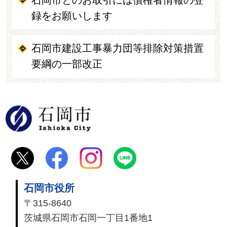
録をお願いします
石岡市建設工事暴力団等排除対策措置
要綱の一部改正
石岡市
石岡市役所
〒315-8640
茨城県石岡市石岡一丁目1番地1