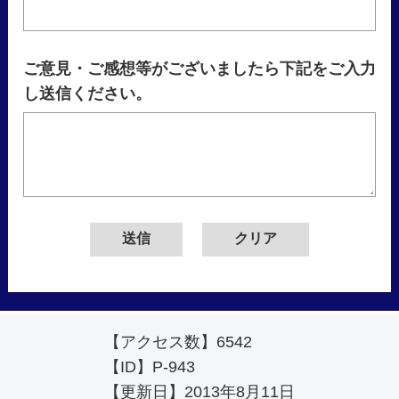
ご意見・ご感想等がございましたら下記をご入力
し送信ください。
【アクセス数】
6542
【ID】
P-943
【更新日】
2013年8月11日