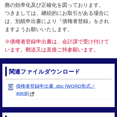
務の効率化及び正確化を図っております。
つきましては、継続的にお取引がある場合に
は、別紙申出書により『債権者登録』をされ
ますようお願いいたします。
※債権者登録申出書は、会計課で受け付けて
います。郵送又は直接ご持参願います。
関連ファイルダウンロード
債権者登録申出書 .doc [WORD形式／
40KB]