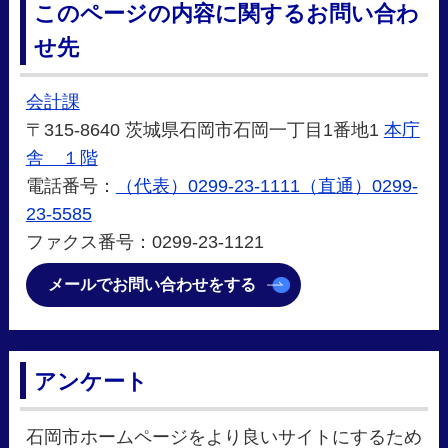
このページの内容に関するお問い合わ
せ先
会計課
〒315-8640 茨城県石岡市石岡一丁目1番地1
本庁
舎 １階
電話番号：
（代表）0299-23-1111（直通）0299-
23-5585
ファクス番号：0299-23-1121
メールでお問い合わせをする
アンケート
石岡市ホームページをより良いサイトにするため