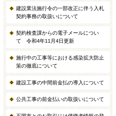
建設業法施行令の一部改正に伴う入札
契約事務の取扱いについて
契約検査課からの電子メールについ
て 令和4年11月4日更新
施行中の工事等における感染拡大防止
策の徹底について
建設工事の中間前金払の導入について
公共工事の前金払いの取扱いについて
石岡市とのお取引には債権者情報の登