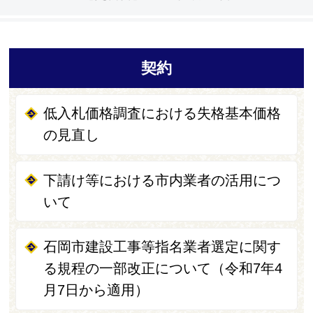
契約
低入札価格調査における失格基本価格
の見直し
下請け等における市内業者の活用につ
いて
石岡市建設工事等指名業者選定に関す
る規程の一部改正について（令和7年4
月7日から適用）