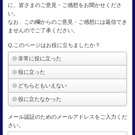
に、皆さまのご意見・ご感想をお聞かせくださ
い。
なお、この欄からのご意見・ご感想には返信でき
ませんのでご了承ください。
Q.このページはお役に立ちましたか？
非常に役に立った
役に立った
どちらともいえない
役に立たなかった
メール認証のためのメールアドレスをご入力くだ
さい。