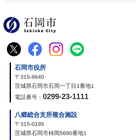
石岡市
石岡市役所
〒315-8640
茨城県石岡市石岡一丁目1番地1
0299-23-1111
電話番号：
八郷総合支所複合施設
〒315-0195
茨城県石岡市柿岡5680番地1