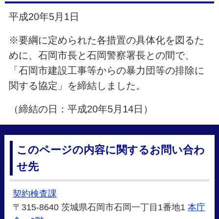
平成20年5月1日
※要綱に定められた各措置の具体化を図るた
めに、石岡市長と石岡警察署長との間で、
「石岡市建設工事等からの暴力団等の排除に
関する協定」を締結しました。
（締結の日：平成20年5月14日）
このページの内容に関するお問い合わ
せ先
契約検査課
〒315-8640 茨城県石岡市石岡一丁目1番地1
本庁