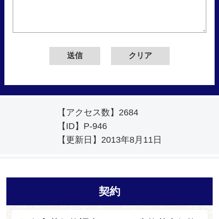
【アクセス数】
2684
【ID】
P-946
【更新日】
2013年8月11日
契約