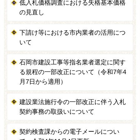
低入札価格調査における失格基本価格
の見直し
下請け等における市内業者の活用につ
いて
石岡市建設工事等指名業者選定に関す
る規程の一部改正について（令和7年4
月7日から適用）
建設業法施行令の一部改正に伴う入札
契約事務の取扱いについて
契約検査課からの電子メールについ