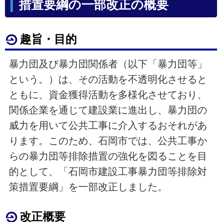
措置要綱の一部改正の概要
趣旨・目的
暴力団及び暴力団関係者（以下「暴力団等」
という。）は、その活動を不透明化させると
ともに、資金獲得活動を多様化させており、
関係企業を通じて建設業に進出し、暴力団の
威力を用いて公共工事に介入するおそれがあ
ります。このため、石岡市では、公共工事か
らの暴力団等排除措置の強化を図ることを目
的として、「石岡市建設工事暴力団等排除対
策措置要綱」を一部改正しました。
改正概要