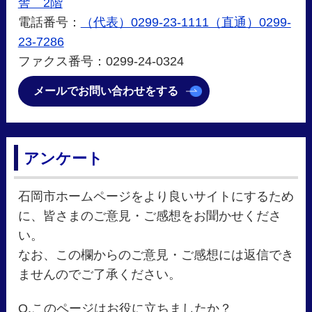
舎 2階
電話番号：
（代表）0299-23-1111（直通）0299-
23-7286
ファクス番号：0299-24-0324
メールでお問い合わせをする
アンケート
石岡市ホームページをより良いサイトにするため
に、皆さまのご意見・ご感想をお聞かせくださ
い。
なお、この欄からのご意見・ご感想には返信でき
ませんのでご了承ください。
Q.このページはお役に立ちましたか？