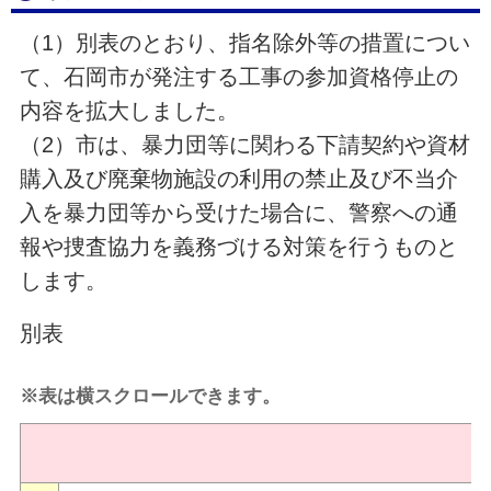
（1）別表のとおり、指名除外等の措置につい
て、石岡市が発注する工事の参加資格停止の
内容を拡大しました。
（2）市は、暴力団等に関わる下請契約や資材
購入及び廃棄物施設の利用の禁止及び不当介
入を暴力団等から受けた場合に、警察への通
報や捜査協力を義務づける対策を行うものと
します。
別表
※表は横スクロールできます。