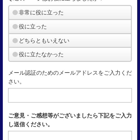
非常に役に立った
役に立った
どちらともいえない
役に立たなかった
メール認証のためのメールアドレスをご入力くだ
さい。
ご意見・ご感想等がございましたら下記をご入力
し送信ください。