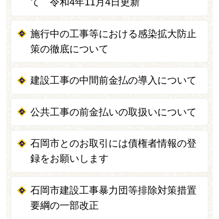
て 令和4年11月4日更新
施行中の工事等における感染拡大防止
策の徹底について
建設工事の中間前金払の導入について
公共工事の前金払いの取扱いについて
石岡市とのお取引には債権者情報の登
録をお願いします
石岡市建設工事暴力団等排除対策措置
要綱の一部改正