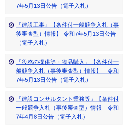
7年5月13日公告（電子入札）
『建設工事』【条件付一般競争入札（事
後審査型）情報】 令和7年5月13日公告
（電子入札）
『役務の提供等・物品購入』【条件付一
般競争入札（事後審査型）情報】 令和
7年5月13日公告（電子入札）
『建設コンサルタント業務等』【条件付
一般競争入札（事後審査型）情報 令和
7年4月8日公告（電子入札）