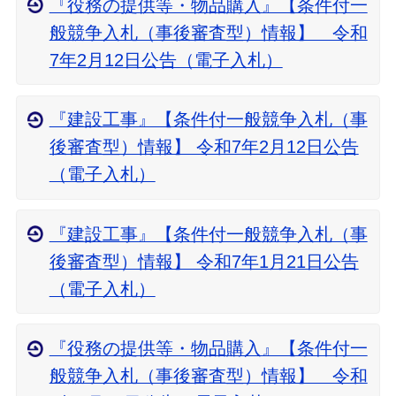
『役務の提供等・物品購入』【条件付一
般競争入札（事後審査型）情報】 令和
7年2月12日公告（電子入札）
『建設工事』【条件付一般競争入札（事
後審査型）情報】 令和7年2月12日公告
（電子入札）
『建設工事』【条件付一般競争入札（事
後審査型）情報】 令和7年1月21日公告
（電子入札）
『役務の提供等・物品購入』【条件付一
般競争入札（事後審査型）情報】 令和