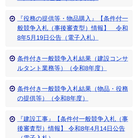
『役務の提供等・物品購入』【条件付一
般競争入札（事後審査型）情報】 令和
8年5月19日公告（電子入札）
条件付き一般競争入札結果（建設コンサ
ルタント業務等）（令和8年度）
条件付き一般競争入札結果（物品・役務
の提供等）（令和8年度）
『建設工事』【条件付一般競争入札（事
後審査型）情報】 令和8年4月14日公告