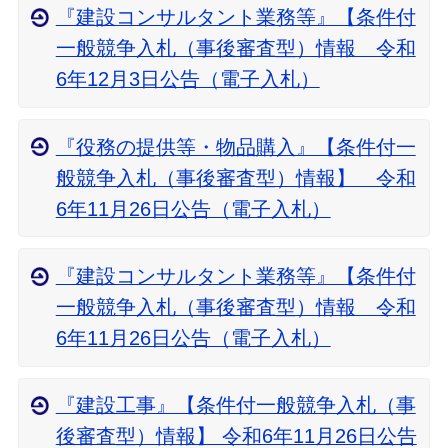
『建設コンサルタント業務等』【条件付
一般競争入札（事後審査型）情報 令和
6年12月3日公告（電子入札）
『役務の提供等・物品購入』【条件付一
般競争入札（事後審査型）情報】 令和
6年11月26日公告（電子入札）
『建設コンサルタント業務等』【条件付
一般競争入札（事後審査型）情報 令和
6年11月26日公告（電子入札）
『建設工事』【条件付一般競争入札（事
後審査型）情報】 令和6年11月26日公告