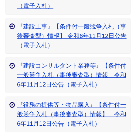
（電子入札）
『建設工事』【条件付一般競争入札（事
後審査型）情報】 令和6年11月12日公告
（電子入札）
『建設コンサルタント業務等』【条件付
一般競争入札（事後審査型）情報 令和
6年11月12日公告（電子入札）
『役務の提供等・物品購入』【条件付一
般競争入札（事後審査型）情報】 令和
6年11月12日公告（電子入札）