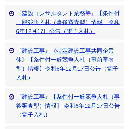
『建設コンサルタント業務等』【条件付
一般競争入札（事後審査型）情報 令和
6年12月17日公告（電子入札）
『建設工事』《特定建設工事共同企業
体》【条件付一般競争入札（事前審査
型）情報】令和6年12月17日公告（電子
入札）
『建設工事』【条件付一般競争入札（事
後審査型）情報】 令和6年12月17日公告
（電子入札）