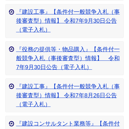
『建設工事』【条件付一般競争入札（事
後審査型）情報】 令和7年9月30日公告
（電子入札）
『役務の提供等・物品購入』【条件付一
般競争入札（事後審査型）情報】 令和
7年9月30日公告（電子入札）
『建設工事』【条件付一般競争入札（事
後審査型）情報】 令和7年8月26日公告
（電子入札）
『建設コンサルタント業務等』【条件付