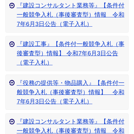
『建設コンサルタント業務等』【条件付
一般競争入札（事後審査型）情報 令和
7年6月3日公告（電子入札）
『建設工事』【条件付一般競争入札（事
後審査型）情報】 令和7年6月3日公告
（電子入札）
『役務の提供等・物品購入』【条件付一
般競争入札（事後審査型）情報】 令和
7年6月3日公告（電子入札）
『建設コンサルタント業務等』【条件付
一般競争入札（事後審査型）情報 令和