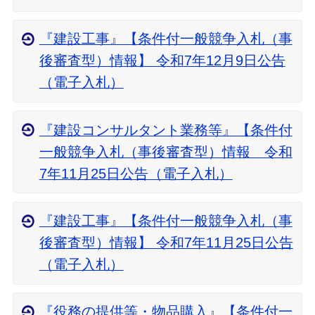
『建設工事』【条件付一般競争入札（事
後審査型）情報】 令和7年12月9日公告
（電子入札）
『建設コンサルタント業務等』【条件付
一般競争入札（事後審査型）情報 令和
7年11月25日公告（電子入札）
『建設工事』【条件付一般競争入札（事
後審査型）情報】 令和7年11月25日公告
（電子入札）
『役務の提供等・物品購入』【条件付一