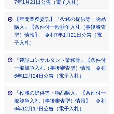
7年1月21日公告（電子入札）
【年間業務委託】『役務の提供等・物品
購入』【条件付一般競争入札（事後審査
型）情報】 令和7年1月21日公告（電
子入札）
『建設コンサルタント業務等』【条件付
一般競争入札（事後審査型）情報 令和
6年12月24日公告（電子入札）
『役務の提供等・物品購入』【条件付一
般競争入札（事後審査型）情報】 令和
6年12月17日公告（電子入札）