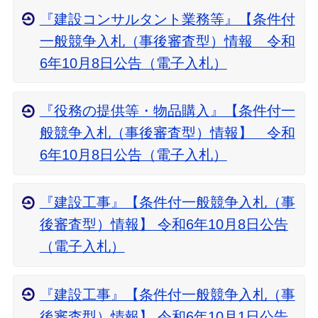
『建設コンサルタント業務等』【条件付
一般競争入札（事後審査型）情報 令和
6年10月8日公告（電子入札）
『役務の提供等・物品購入』【条件付一
般競争入札（事後審査型）情報】 令和
6年10月8日公告（電子入札）
『建設工事』【条件付一般競争入札（事
後審査型）情報】 令和6年10月8日公告
（電子入札）
『建設工事』【条件付一般競争入札（事
後審査型）情報】 令和6年10月1日公告