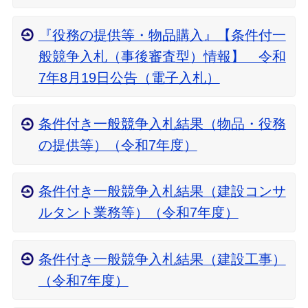
『役務の提供等・物品購入』【条件付一
般競争入札（事後審査型）情報】 令和
7年8月19日公告（電子入札）
条件付き一般競争入札結果（物品・役務
の提供等）（令和7年度）
条件付き一般競争入札結果（建設コンサ
ルタント業務等）（令和7年度）
条件付き一般競争入札結果（建設工事）
（令和7年度）