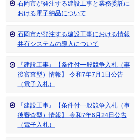
石岡市が発注する建設工事と業務委託に
おける電子納品について
石岡市が発注する建設工事における情報
共有システムの導入について
『建設工事』【条件付一般競争入札（事
後審査型）情報】 令和7年7月1日公告
（電子入札）
『建設工事』【条件付一般競争入札（事
後審査型）情報】 令和7年6月24日公告
（電子入札）