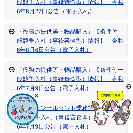
般競争入札（事後審査型）情報】 令和
6年8月27日公告（電子入札）
『役務の提供等・物品購入』【条件付一
般競争入札（事後審査型）情報】 令和
6年8月6日公告（電子入札）
『役務の提供等・物品購入』【条件付一
般競争入札（事後審査型）情報】 令和
6年7月9日公告（電子入札）
『建設コンサルタント業務等』【条件付
一般競争入札（事後審査型）情報 令和
6年7月9日公告（電子入札）