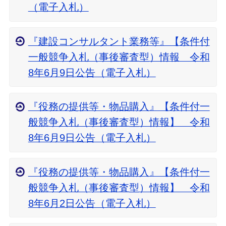
（電子入札）
『建設コンサルタント業務等』【条件付
一般競争入札（事後審査型）情報 令和
8年6月9日公告（電子入札）
『役務の提供等・物品購入』【条件付一
般競争入札（事後審査型）情報】 令和
8年6月9日公告（電子入札）
『役務の提供等・物品購入』【条件付一
般競争入札（事後審査型）情報】 令和
8年6月2日公告（電子入札）