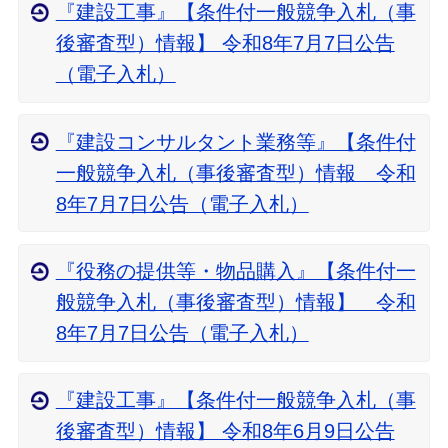
『建設工事』【条件付一般競争入札（事
後審査型）情報】 令和8年7月7日公告
（電子入札）
『建設コンサルタント業務等』【条件付
一般競争入札（事後審査型）情報 令和
8年7月7日公告（電子入札）
『役務の提供等・物品購入』【条件付一
般競争入札（事後審査型）情報】 令和
8年7月7日公告（電子入札）
『建設工事』【条件付一般競争入札（事
後審査型）情報】 令和8年6月9日公告