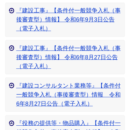
『建設工事』【条件付一般競争入札（事
後審査型）情報】 令和6年9月3日公告
（電子入札）
『建設工事』【条件付一般競争入札（事
後審査型）情報】 令和6年8月27日公告
（電子入札）
『建設コンサルタント業務等』【条件付
一般競争入札（事後審査型）情報 令和
6年8月27日公告（電子入札）
『役務の提供等・物品購入』【条件付一