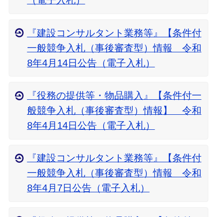
（電子入札）
『建設コンサルタント業務等』【条件付
一般競争入札（事後審査型）情報 令和
8年4月14日公告（電子入札）
『役務の提供等・物品購入』【条件付一
般競争入札（事後審査型）情報】 令和
8年4月14日公告（電子入札）
『建設コンサルタント業務等』【条件付
一般競争入札（事後審査型）情報 令和
8年4月7日公告（電子入札）