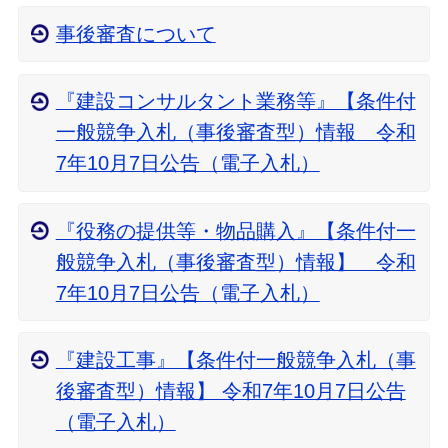
事後審査について
『建設コンサルタント業務等』【条件付
一般競争入札（事後審査型）情報 令和
7年10月7日公告（電子入札）
『役務の提供等・物品購入』【条件付一
般競争入札（事後審査型）情報】 令和
7年10月7日公告（電子入札）
『建設工事』【条件付一般競争入札（事
後審査型）情報】 令和7年10月7日公告
（電子入札）