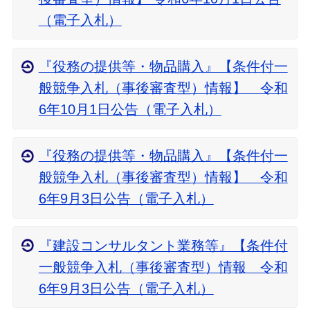
（電子入札）
『役務の提供等・物品購入』【条件付一
般競争入札（事後審査型）情報】 令和
6年10月1日公告（電子入札）
『役務の提供等・物品購入』【条件付一
般競争入札（事後審査型）情報】 令和
6年9月3日公告（電子入札）
『建設コンサルタント業務等』【条件付
一般競争入札（事後審査型）情報 令和
6年9月3日公告（電子入札）