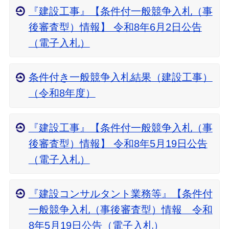
『建設工事』【条件付一般競争入札（事
後審査型）情報】 令和8年6月2日公告
（電子入札）
条件付き一般競争入札結果（建設工事）
（令和8年度）
『建設工事』【条件付一般競争入札（事
後審査型）情報】 令和8年5月19日公告
（電子入札）
『建設コンサルタント業務等』【条件付
一般競争入札（事後審査型）情報 令和
8年5月19日公告（電子入札）