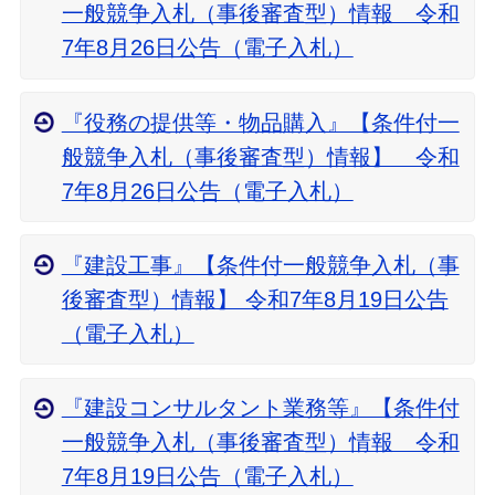
一般競争入札（事後審査型）情報 令和
7年8月26日公告（電子入札）
『役務の提供等・物品購入』【条件付一
般競争入札（事後審査型）情報】 令和
7年8月26日公告（電子入札）
『建設工事』【条件付一般競争入札（事
後審査型）情報】 令和7年8月19日公告
（電子入札）
『建設コンサルタント業務等』【条件付
一般競争入札（事後審査型）情報 令和
7年8月19日公告（電子入札）