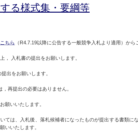
用する様式集・要綱等
こちら
（R4.7.19以降に公告する一般競争入札より適用）か
上， 入札書の提出をお願いします。
回の提出をお願いします。
は，再提出の必要はありません。
お願いいたします。
ついては、入札後、落札候補者になったものが提出する書類に
願いいたします。