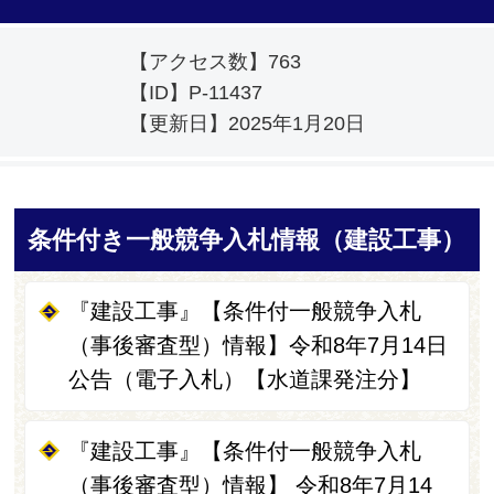
【アクセス数】
763
【ID】
P-11437
【更新日】
2025年1月20日
条件付き一般競争入札情報（建設工事）
『建設工事』【条件付一般競争入札
（事後審査型）情報】令和8年7月14日
公告（電子入札）【水道課発注分】
『建設工事』【条件付一般競争入札
（事後審査型）情報】 令和8年7月14