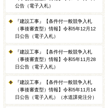
公告（電子入札）
『建設工事』【条件付一般競争入札
（事後審査型）情報】令和5年12月12
日公告（電子入札）
『建設工事』【条件付一般競争入札
（事後審査型）情報】令和5年11月28
日公告（電子入札）
『建設工事』【条件付一般競争入札
（事後審査型）情報】令和5年11月14
日公告（電子入札）（水道課発注分）