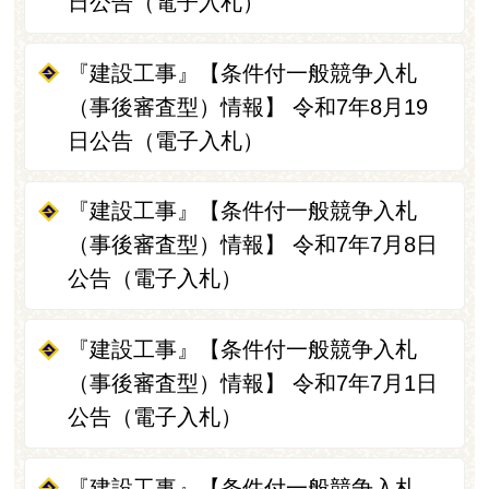
日公告（電子入札）
『建設工事』【条件付一般競争入札
（事後審査型）情報】 令和7年8月19
日公告（電子入札）
『建設工事』【条件付一般競争入札
（事後審査型）情報】 令和7年7月8日
公告（電子入札）
『建設工事』【条件付一般競争入札
（事後審査型）情報】 令和7年7月1日
公告（電子入札）
『建設工事』【条件付一般競争入札