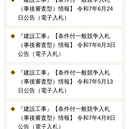
（事後審査型）情報】 令和7年6月24
日公告（電子入札）
『建設工事』【条件付一般競争入札
（事後審査型）情報】 令和7年6月3日
公告（電子入札）
『建設工事』【条件付一般競争入札
（事後審査型）情報】 令和7年5月13
日公告（電子入札）
『建設工事』【条件付一般競争入札
（事後審査型）情報】 令和7年4月8日
公告（電子入札）