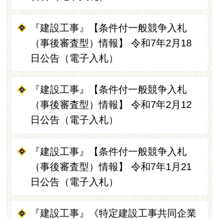
『建設工事』【条件付一般競争入札
（事後審査型）情報】 令和7年2月18
日公告（電子入札）
『建設工事』【条件付一般競争入札
（事後審査型）情報】 令和7年2月12
日公告（電子入札）
『建設工事』【条件付一般競争入札
（事後審査型）情報】 令和7年1月21
日公告（電子入札）
『建設工事』《特定建設工事共同企業