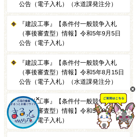
公告（電子入札）（水道課発注分）
『建設工事』【条件付一般競争入札
（事後審査型）情報】令和5年9月5日
公告（電子入札）
『建設工事』【条件付一般競争入札
（事後審査型）情報】令和5年8月15日
公告（電子入札）（水道課発注分）
『建設工事』【条件付一般競争入札
（事後審査型）情報】令和5年8月8日
公告（電子入札）