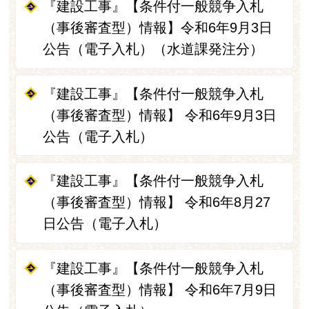
『建設工事』【条件付一般競争入札
（事後審査型）情報】令和6年9月3日
公告（電子入札）（水道課発注分）
『建設工事』【条件付一般競争入札
（事後審査型）情報】 令和6年9月3日
公告（電子入札）
『建設工事』【条件付一般競争入札
（事後審査型）情報】 令和6年8月27
日公告（電子入札）
『建設工事』【条件付一般競争入札
（事後審査型）情報】 令和6年7月9日