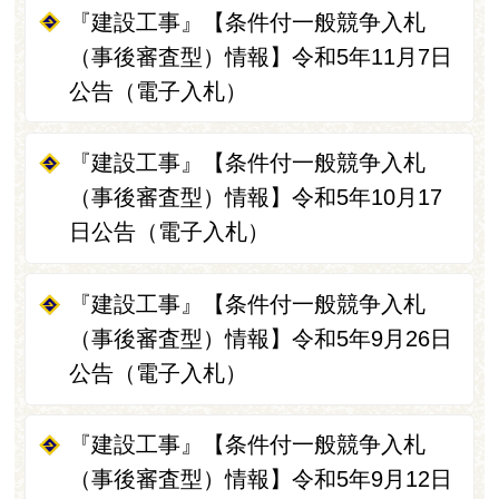
『建設工事』【条件付一般競争入札
（事後審査型）情報】令和5年11月7日
公告（電子入札）
『建設工事』【条件付一般競争入札
（事後審査型）情報】令和5年10月17
日公告（電子入札）
『建設工事』【条件付一般競争入札
（事後審査型）情報】令和5年9月26日
公告（電子入札）
『建設工事』【条件付一般競争入札
（事後審査型）情報】令和5年9月12日