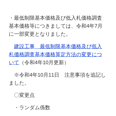
・最低制限基本価格及び低入札価格調査
基本価格等につきましては、令和4年7月
に一部変更となりました。
建設工事 最低制限基本価格及び低入
札価格調査基本価格算定方法の変更につ
いて
（令和4年10月更新）
※令和4年10月11日 注意事項を追記し
ました。
〇変更点
・ランダム係数