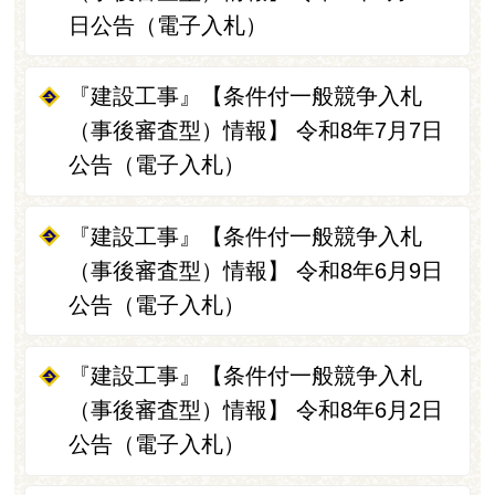
日公告（電子入札）
『建設工事』【条件付一般競争入札
（事後審査型）情報】 令和8年7月7日
公告（電子入札）
『建設工事』【条件付一般競争入札
（事後審査型）情報】 令和8年6月9日
公告（電子入札）
『建設工事』【条件付一般競争入札
（事後審査型）情報】 令和8年6月2日
公告（電子入札）