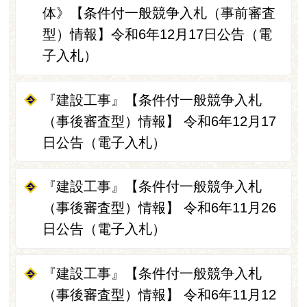
体》【条件付一般競争入札（事前審査
型）情報】令和6年12月17日公告（電
子入札）
『建設工事』【条件付一般競争入札
（事後審査型）情報】 令和6年12月17
日公告（電子入札）
『建設工事』【条件付一般競争入札
（事後審査型）情報】 令和6年11月26
日公告（電子入札）
『建設工事』【条件付一般競争入札
（事後審査型）情報】 令和6年11月12