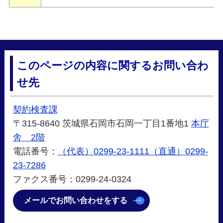
このページの内容に関するお問い合わ
せ先
契約検査課
〒315-8640 茨城県石岡市石岡一丁目1番地1
本庁
舎 2階
電話番号：
（代表）0299-23-1111（直通）0299-
23-7286
ファクス番号：0299-24-0324
メールでお問い合わせをする