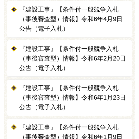
『建設工事』【条件付一般競争入札
（事後審査型）情報】令和6年4月9日
公告（電子入札）
『建設工事』【条件付一般競争入札
（事後審査型）情報】令和6年2月20日
公告（電子入札）
『建設工事』【条件付一般競争入札
（事後審査型）情報】令和6年1月23日
公告（電子入札）
『建設工事』【条件付一般競争入札
（事後審査型）情報】令和6年1月9日