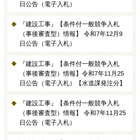
日公告（電子入札）
『建設工事』【条件付一般競争入札
（事後審査型）情報】 令和7年12月9
日公告（電子入札）
『建設工事』【条件付一般競争入札
（事後審査型）情報】令和7年11月25
日公告（電子入札）【水道課発注分】
『建設工事』【条件付一般競争入札
（事後審査型）情報】 令和7年11月25
日公告（電子入札）