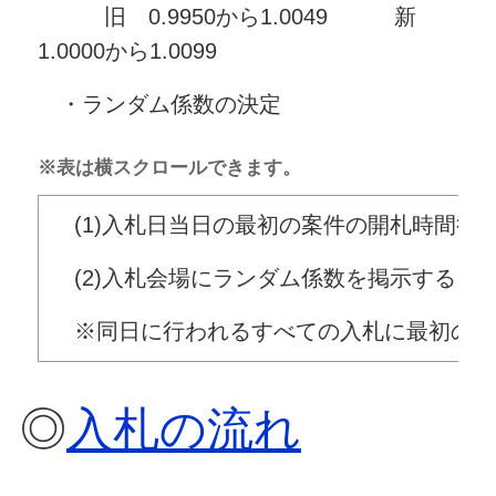
旧 0.9950から1.0049 新
1.0000から1.0099
・ランダム係数の決定
※表は横スクロールできます。
(1)入札日当日の最初の案件の開札時間後
(2)入札会場にランダム係数を掲示する
※同日に行われるすべての入札に最初の案
◎
入札の流れ