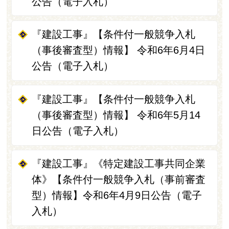
公告（電子入札）
『建設工事』【条件付一般競争入札
（事後審査型）情報】 令和6年6月4日
公告（電子入札）
『建設工事』【条件付一般競争入札
（事後審査型）情報】 令和6年5月14
日公告（電子入札）
『建設工事』《特定建設工事共同企業
体》【条件付一般競争入札（事前審査
型）情報】令和6年4月9日公告（電子
入札）