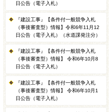
日公告（電子入札）
『建設工事』【条件付一般競争入札
（事後審査型）情報】令和6年11月12
日公告（電子入札）（水道課発注分）
『建設工事』【条件付一般競争入札
（事後審査型）情報】 令和6年10月8
日公告（電子入札）
『建設工事』【条件付一般競争入札
（事後審査型）情報】 令和6年10月1
日公告（電子入札）