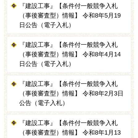
『建設工事』【条件付一般競争入札
（事後審査型）情報】 令和8年5月19
日公告（電子入札）
『建設工事』【条件付一般競争入札
（事後審査型）情報】 令和8年4月14
日公告（電子入札）
『建設工事』【条件付一般競争入札
（事後審査型）情報】 令和8年2月3日
公告（電子入札）
『建設工事』【条件付一般競争入札
（事後審査型）情報】 令和8年1月13