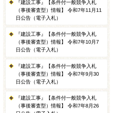
『建設工事』【条件付一般競争入札
（事後審査型）情報】 令和7年11月11
日公告（電子入札）
『建設工事』【条件付一般競争入札
（事後審査型）情報】 令和7年10月7
日公告（電子入札）
『建設工事』【条件付一般競争入札
（事後審査型）情報】 令和7年9月30
日公告（電子入札）
『建設工事』【条件付一般競争入札
（事後審査型）情報】 令和7年8月26