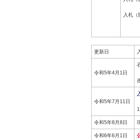
入札（
茨城
更新日
令和5年4月1日
令和5年7月11日
令和5年8月8日
令和6年6月1日