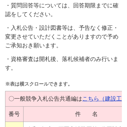
・質問回答等については、回答期限までに確
認をしてください。
・入札公告・設計図書等は、予告なく修正・
変更させていただくことがありますので予め
ご承知おき願います。
・資格審査は開札後、落札候補者のみ行いま
す。
※表は横スクロールできます。
〇一般競争入札公告共通編は
こちら（建設工
番号
件 名