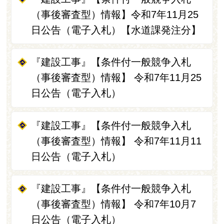
（事後審査型）情報】令和7年11月25
日公告（電子入札）【水道課発注分】
『建設工事』【条件付一般競争入札
（事後審査型）情報】 令和7年11月25
日公告（電子入札）
『建設工事』【条件付一般競争入札
（事後審査型）情報】 令和7年11月11
日公告（電子入札）
『建設工事』【条件付一般競争入札
（事後審査型）情報】 令和7年10月7
日公告（電子入札）