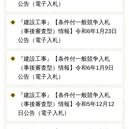
公告（電子入札）
『建設工事』【条件付一般競争入札
（事後審査型）情報】令和6年1月23日
公告（電子入札）
『建設工事』【条件付一般競争入札
（事後審査型）情報】令和6年1月9日
公告（電子入札）
『建設工事』【条件付一般競争入札
（事後審査型）情報】令和5年12月12
日公告（電子入札）