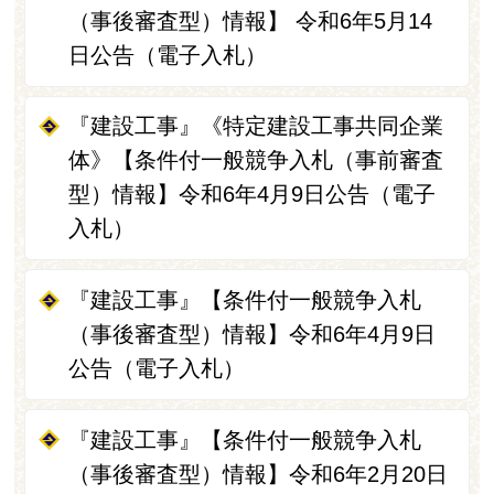
（事後審査型）情報】 令和6年5月14
日公告（電子入札）
『建設工事』《特定建設工事共同企業
体》【条件付一般競争入札（事前審査
型）情報】令和6年4月9日公告（電子
入札）
『建設工事』【条件付一般競争入札
（事後審査型）情報】令和6年4月9日
公告（電子入札）
『建設工事』【条件付一般競争入札
（事後審査型）情報】令和6年2月20日