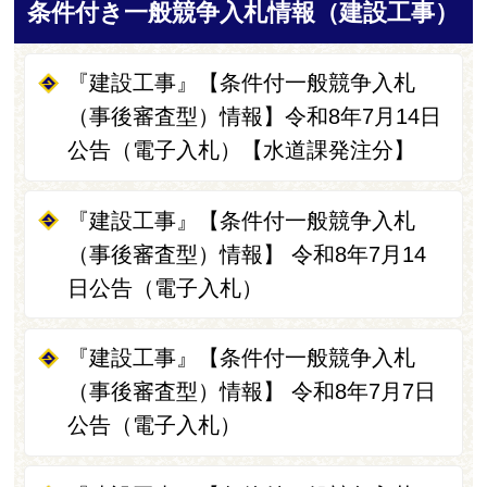
条件付き一般競争入札情報（建設工事）
『建設工事』【条件付一般競争入札
（事後審査型）情報】令和8年7月14日
公告（電子入札）【水道課発注分】
『建設工事』【条件付一般競争入札
（事後審査型）情報】 令和8年7月14
日公告（電子入札）
『建設工事』【条件付一般競争入札
（事後審査型）情報】 令和8年7月7日
公告（電子入札）