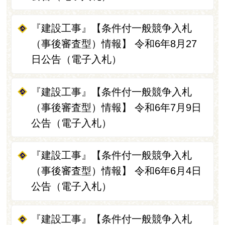
『建設工事』【条件付一般競争入札
（事後審査型）情報】 令和6年8月27
日公告（電子入札）
『建設工事』【条件付一般競争入札
（事後審査型）情報】 令和6年7月9日
公告（電子入札）
『建設工事』【条件付一般競争入札
（事後審査型）情報】 令和6年6月4日
公告（電子入札）
『建設工事』【条件付一般競争入札