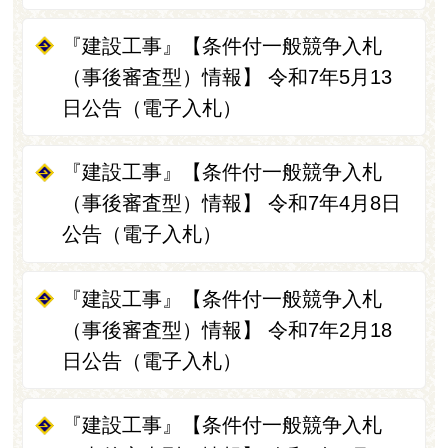
『建設工事』【条件付一般競争入札
（事後審査型）情報】 令和7年5月13
日公告（電子入札）
『建設工事』【条件付一般競争入札
（事後審査型）情報】 令和7年4月8日
公告（電子入札）
『建設工事』【条件付一般競争入札
（事後審査型）情報】 令和7年2月18
日公告（電子入札）
『建設工事』【条件付一般競争入札