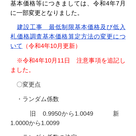
基本価格等につきましては、令和4年7月
に一部変更となりました。
建設工事 最低制限基本価格及び低入
札価格調査基本価格算定方法の変更につ
いて
（令和4年10月更新）
※令和4年10月11日 注意事項を追記し
ました。
〇変更点
・ランダム係数
旧 0.9950から1.0049 新
1.0000から1.0099