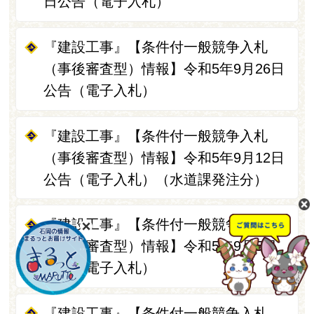
日公告（電子入札）
『建設工事』【条件付一般競争入札
（事後審査型）情報】令和5年9月26日
公告（電子入札）
『建設工事』【条件付一般競争入札
（事後審査型）情報】令和5年9月12日
公告（電子入札）（水道課発注分）
『建設工事』【条件付一般競争入札
（事後審査型）情報】令和5年9月5日
公告（電子入札）
『建設工事』【条件付一般競争入札