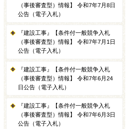
（事後審査型）情報】 令和7年7月8日
公告（電子入札）
『建設工事』【条件付一般競争入札
（事後審査型）情報】 令和7年7月1日
公告（電子入札）
『建設工事』【条件付一般競争入札
（事後審査型）情報】 令和7年6月24
日公告（電子入札）
『建設工事』【条件付一般競争入札
（事後審査型）情報】 令和7年6月3日
公告（電子入札）