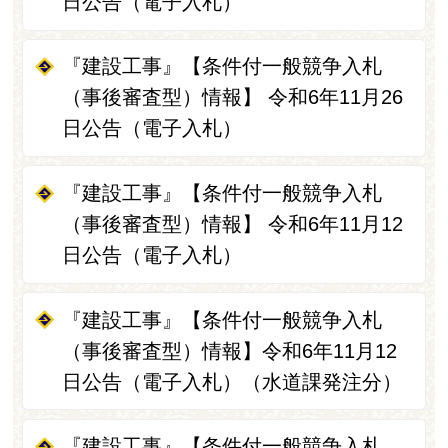
日公告（電子入札）
『建設工事』【条件付一般競争入札
（事後審査型）情報】 令和6年11月26
日公告（電子入札）
『建設工事』【条件付一般競争入札
（事後審査型）情報】 令和6年11月12
日公告（電子入札）
『建設工事』【条件付一般競争入札
（事後審査型）情報】令和6年11月12
日公告（電子入札）（水道課発注分）
『建設工事』【条件付一般競争入札