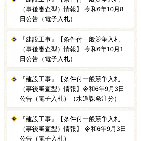
（事後審査型）情報】 令和6年10月8
日公告（電子入札）
『建設工事』【条件付一般競争入札
（事後審査型）情報】 令和6年10月1
日公告（電子入札）
『建設工事』【条件付一般競争入札
（事後審査型）情報】令和6年9月3日
公告（電子入札）（水道課発注分）
『建設工事』【条件付一般競争入札
（事後審査型）情報】 令和6年9月3日
公告（電子入札）