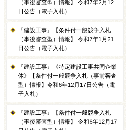
（事後審査型）情報】 令和7年2月12
日公告（電子入札）
『建設工事』【条件付一般競争入札
（事後審査型）情報】 令和7年1月21
日公告（電子入札）
『建設工事』《特定建設工事共同企業
体》【条件付一般競争入札（事前審査
型）情報】令和6年12月17日公告（電
子入札）
『建設工事』【条件付一般競争入札
（事後審査型）情報】 令和6年12月17