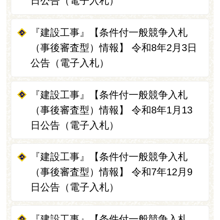
日公告（電子入札）
『建設工事』【条件付一般競争入札
（事後審査型）情報】 令和8年2月3日
公告（電子入札）
『建設工事』【条件付一般競争入札
（事後審査型）情報】 令和8年1月13
日公告（電子入札）
『建設工事』【条件付一般競争入札
（事後審査型）情報】 令和7年12月9
日公告（電子入札）
『建設工事』【条件付一般競争入札