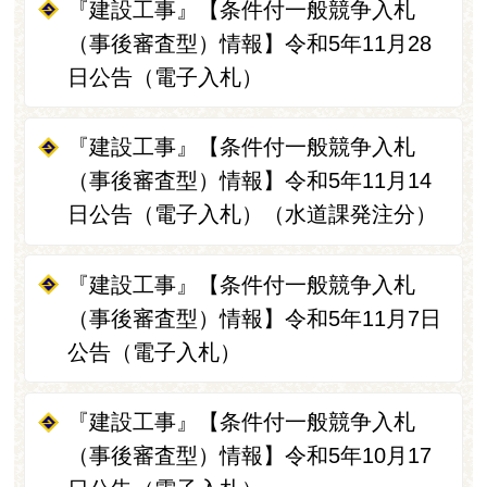
『建設工事』【条件付一般競争入札
（事後審査型）情報】令和5年11月28
日公告（電子入札）
『建設工事』【条件付一般競争入札
（事後審査型）情報】令和5年11月14
日公告（電子入札）（水道課発注分）
『建設工事』【条件付一般競争入札
（事後審査型）情報】令和5年11月7日
公告（電子入札）
『建設工事』【条件付一般競争入札
（事後審査型）情報】令和5年10月17