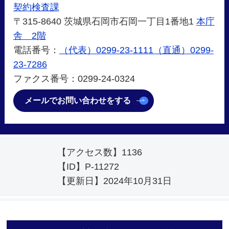
契約検査課
〒315-8640 茨城県石岡市石岡一丁目1番地1
本庁
舎 2階
電話番号：
（代表）0299-23-1111（直通）0299-
23-7286
ファクス番号：0299-24-0324
メールでお問い合わせをする
【アクセス数】
1136
【ID】
P-11272
【更新日】
2024年10月31日