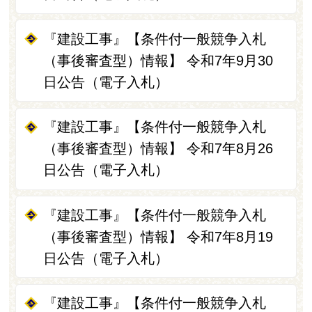
『建設工事』【条件付一般競争入札
（事後審査型）情報】 令和7年9月30
日公告（電子入札）
『建設工事』【条件付一般競争入札
（事後審査型）情報】 令和7年8月26
日公告（電子入札）
『建設工事』【条件付一般競争入札
（事後審査型）情報】 令和7年8月19
日公告（電子入札）
『建設工事』【条件付一般競争入札