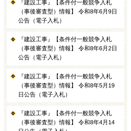
『建設工事』【条件付一般競争入札
（事後審査型）情報】 令和8年6月9日
公告（電子入札）
『建設工事』【条件付一般競争入札
（事後審査型）情報】 令和8年6月2日
公告（電子入札）
『建設工事』【条件付一般競争入札
（事後審査型）情報】 令和8年5月19
日公告（電子入札）
『建設工事』【条件付一般競争入札
（事後審査型）情報】 令和8年4月14