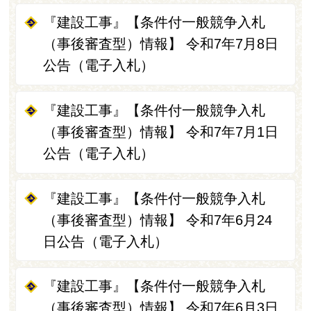
『建設工事』【条件付一般競争入札
（事後審査型）情報】 令和7年7月8日
公告（電子入札）
『建設工事』【条件付一般競争入札
（事後審査型）情報】 令和7年7月1日
公告（電子入札）
『建設工事』【条件付一般競争入札
（事後審査型）情報】 令和7年6月24
日公告（電子入札）
『建設工事』【条件付一般競争入札
（事後審査型）情報】 令和7年6月3日