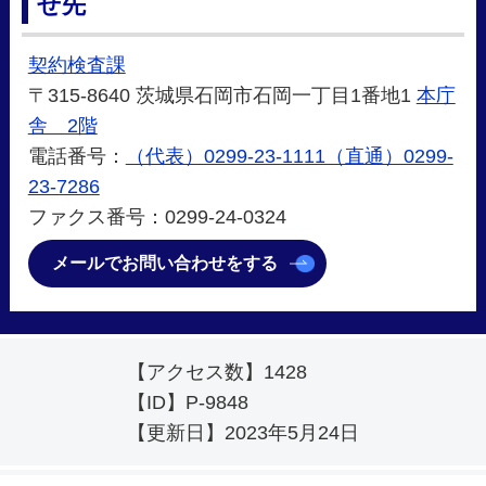
せ先
契約検査課
〒315-8640 茨城県石岡市石岡一丁目1番地1
本庁
舎 2階
電話番号：
（代表）0299-23-1111（直通）0299-
23-7286
ファクス番号：0299-24-0324
メールでお問い合わせをする
【アクセス数】
1428
【ID】
P-9848
【更新日】
2023年5月24日