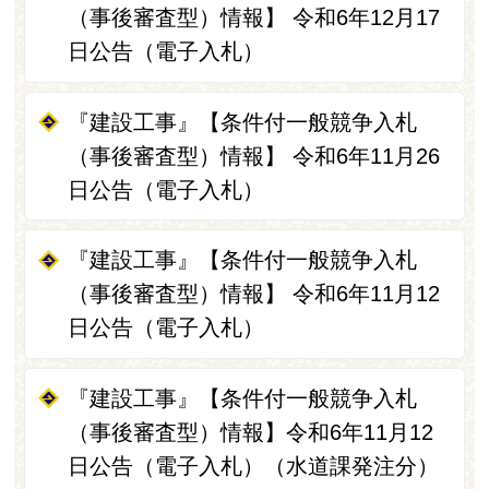
（事後審査型）情報】 令和6年12月17
日公告（電子入札）
『建設工事』【条件付一般競争入札
（事後審査型）情報】 令和6年11月26
日公告（電子入札）
『建設工事』【条件付一般競争入札
（事後審査型）情報】 令和6年11月12
日公告（電子入札）
『建設工事』【条件付一般競争入札
（事後審査型）情報】令和6年11月12
日公告（電子入札）（水道課発注分）