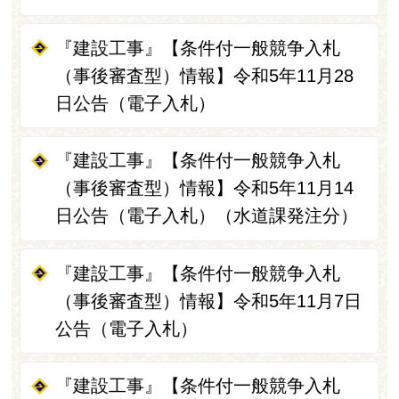
『建設工事』【条件付一般競争入札
（事後審査型）情報】令和5年11月28
日公告（電子入札）
『建設工事』【条件付一般競争入札
（事後審査型）情報】令和5年11月14
日公告（電子入札）（水道課発注分）
『建設工事』【条件付一般競争入札
（事後審査型）情報】令和5年11月7日
公告（電子入札）
『建設工事』【条件付一般競争入札