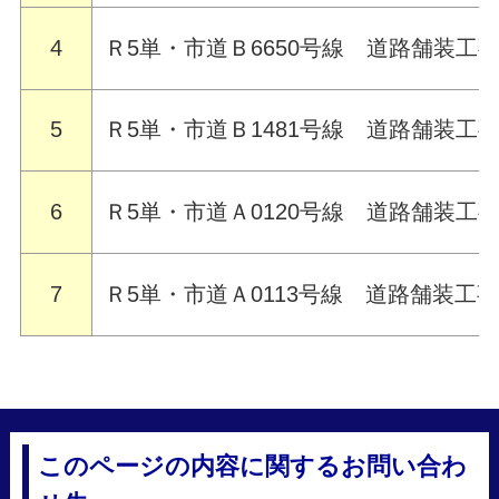
4
Ｒ5単・市道Ｂ6650号線 道路舗装工
5
Ｒ5単・市道Ｂ1481号線 道路舗装工
6
Ｒ5単・市道Ａ0120号線 道路舗装工
7
Ｒ5単・市道Ａ0113号線 道路舗装工
このページの内容に関するお問い合わ