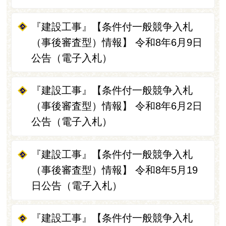
『建設工事』【条件付一般競争入札
（事後審査型）情報】 令和8年6月9日
公告（電子入札）
『建設工事』【条件付一般競争入札
（事後審査型）情報】 令和8年6月2日
公告（電子入札）
『建設工事』【条件付一般競争入札
（事後審査型）情報】 令和8年5月19
日公告（電子入札）
『建設工事』【条件付一般競争入札