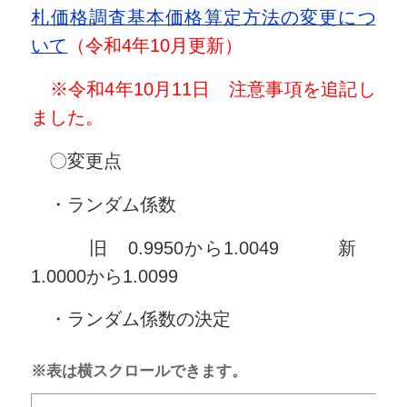
札価格調査基本価格算定方法の変更につ
いて
（令和4年10月更新）
※令和4年10月11日 注意事項を追記し
ました。
〇変更点
・ランダム係数
旧 0.9950から1.0049 新
1.0000から1.0099
・ランダム係数の決定
※表は横スクロールできます。