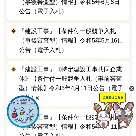
（事後審査型）情報】令和5年6月6日
公告（電子入札）
『建設工事』【条件付一般競争入札
（事後審査型）情報】令和5年5月16日
公告（電子入札）
『建設工事』《特定建設工事共同企業
体》【条件付一般競争入札（事前審査
型）情報】令和5年4月11日公告（電子
入札）
『建設工事』【条件付一般競争入札
（事後審査型）情報】令和5年4月11日
公告（電子入札）