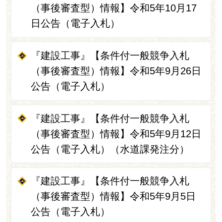
（事後審査型）情報】令和5年10月17
日公告（電子入札）
『建設工事』【条件付一般競争入札
（事後審査型）情報】令和5年9月26日
公告（電子入札）
『建設工事』【条件付一般競争入札
（事後審査型）情報】令和5年9月12日
公告（電子入札）（水道課発注分）
『建設工事』【条件付一般競争入札
（事後審査型）情報】令和5年9月5日
公告（電子入札）