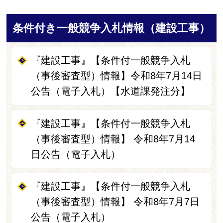
条件付き一般競争入札情報（建設工事）
『建設工事』【条件付一般競争入札
（事後審査型）情報】令和8年7月14日
公告（電子入札）【水道課発注分】
『建設工事』【条件付一般競争入札
（事後審査型）情報】 令和8年7月14
日公告（電子入札）
『建設工事』【条件付一般競争入札
（事後審査型）情報】 令和8年7月7日
公告（電子入札）