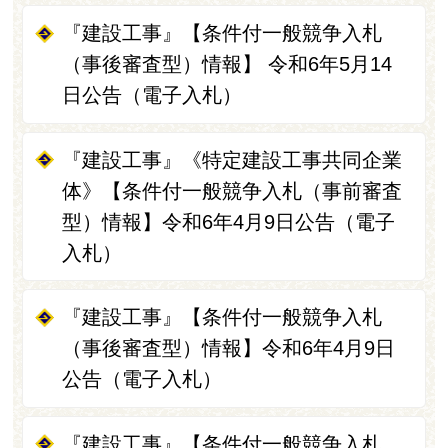
『建設工事』【条件付一般競争入札
（事後審査型）情報】 令和6年5月14
日公告（電子入札）
『建設工事』《特定建設工事共同企業
体》【条件付一般競争入札（事前審査
型）情報】令和6年4月9日公告（電子
入札）
『建設工事』【条件付一般競争入札
（事後審査型）情報】令和6年4月9日
公告（電子入札）
『建設工事』【条件付一般競争入札