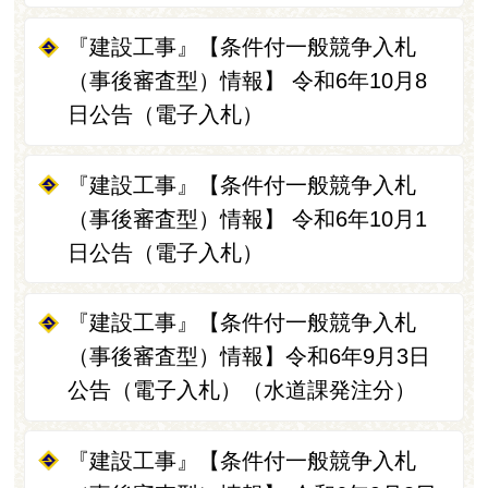
『建設工事』【条件付一般競争入札
（事後審査型）情報】 令和6年10月8
日公告（電子入札）
『建設工事』【条件付一般競争入札
（事後審査型）情報】 令和6年10月1
日公告（電子入札）
『建設工事』【条件付一般競争入札
（事後審査型）情報】令和6年9月3日
公告（電子入札）（水道課発注分）
『建設工事』【条件付一般競争入札