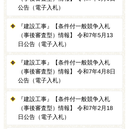
公告（電子入札）
『建設工事』【条件付一般競争入札
（事後審査型）情報】 令和7年5月13
日公告（電子入札）
『建設工事』【条件付一般競争入札
（事後審査型）情報】 令和7年4月8日
公告（電子入札）
『建設工事』【条件付一般競争入札
（事後審査型）情報】 令和7年2月18
日公告（電子入札）