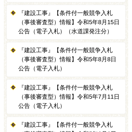
『建設工事』【条件付一般競争入札
（事後審査型）情報】令和5年8月15日
公告（電子入札）（水道課発注分）
『建設工事』【条件付一般競争入札
（事後審査型）情報】令和5年8月8日
公告（電子入札）
『建設工事』【条件付一般競争入札
（事後審査型）情報】令和5年7月11日
公告（電子入札）
『建設工事』【条件付一般競争入札