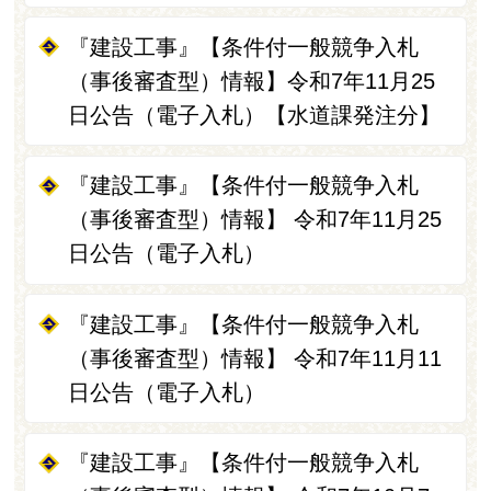
『建設工事』【条件付一般競争入札
（事後審査型）情報】令和7年11月25
日公告（電子入札）【水道課発注分】
『建設工事』【条件付一般競争入札
（事後審査型）情報】 令和7年11月25
日公告（電子入札）
『建設工事』【条件付一般競争入札
（事後審査型）情報】 令和7年11月11
日公告（電子入札）
『建設工事』【条件付一般競争入札