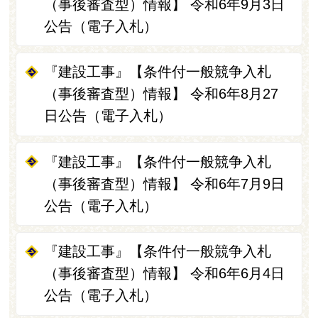
（事後審査型）情報】 令和6年9月3日
公告（電子入札）
『建設工事』【条件付一般競争入札
（事後審査型）情報】 令和6年8月27
日公告（電子入札）
『建設工事』【条件付一般競争入札
（事後審査型）情報】 令和6年7月9日
公告（電子入札）
『建設工事』【条件付一般競争入札
（事後審査型）情報】 令和6年6月4日
公告（電子入札）