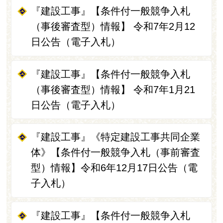
『建設工事』【条件付一般競争入札
（事後審査型）情報】 令和7年2月12
日公告（電子入札）
『建設工事』【条件付一般競争入札
（事後審査型）情報】 令和7年1月21
日公告（電子入札）
『建設工事』《特定建設工事共同企業
体》【条件付一般競争入札（事前審査
型）情報】令和6年12月17日公告（電
子入札）
『建設工事』【条件付一般競争入札