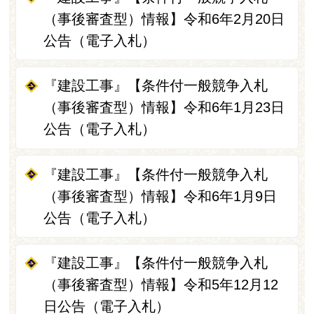
（事後審査型）情報】令和6年2月20日
公告（電子入札）
『建設工事』【条件付一般競争入札
（事後審査型）情報】令和6年1月23日
公告（電子入札）
『建設工事』【条件付一般競争入札
（事後審査型）情報】令和6年1月9日
公告（電子入札）
『建設工事』【条件付一般競争入札
（事後審査型）情報】令和5年12月12
日公告（電子入札）