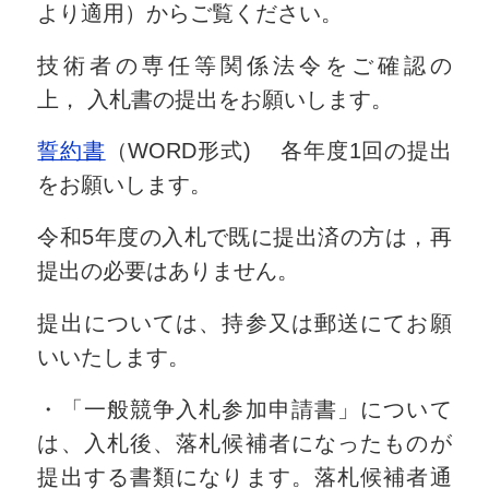
より適用）からご覧ください。
技術者の専任等関係法令をご確認の
上， 入札書の提出をお願いします。
誓約書
（WORD形式) 各年度1回の提出
をお願いします。
令和5年度の入札で既に提出済の方は，再
提出の必要はありません。
提出については、持参又は郵送にてお願
いいたします。
・「一般競争入札参加申請書」について
は、入札後、落札候補者になったものが
提出する書類になります。落札候補者通