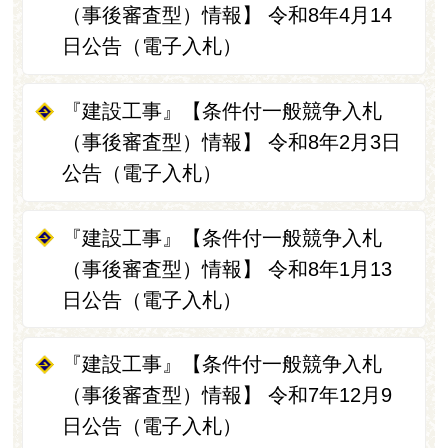
（事後審査型）情報】 令和8年4月14
日公告（電子入札）
『建設工事』【条件付一般競争入札
（事後審査型）情報】 令和8年2月3日
公告（電子入札）
『建設工事』【条件付一般競争入札
（事後審査型）情報】 令和8年1月13
日公告（電子入札）
『建設工事』【条件付一般競争入札
（事後審査型）情報】 令和7年12月9
日公告（電子入札）