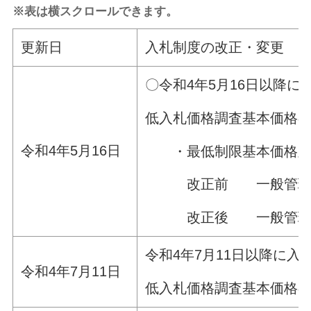
※表は横スクロールできます。
更新日
入札制度の改正・変更
〇令和4年5月16日以降
低入札価格調査基本価格
令和4年5月16日
・最低制限基本価格及び
改正前 一般管理費等（
改正後 一般管理費等（
令和4年7月11日以降に
令和4年7月11日
低入札価格調査基本価格