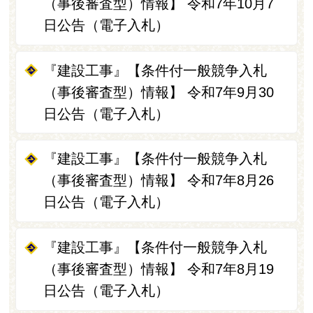
（事後審査型）情報】 令和7年10月7
日公告（電子入札）
『建設工事』【条件付一般競争入札
（事後審査型）情報】 令和7年9月30
日公告（電子入札）
『建設工事』【条件付一般競争入札
（事後審査型）情報】 令和7年8月26
日公告（電子入札）
『建設工事』【条件付一般競争入札
（事後審査型）情報】 令和7年8月19
日公告（電子入札）