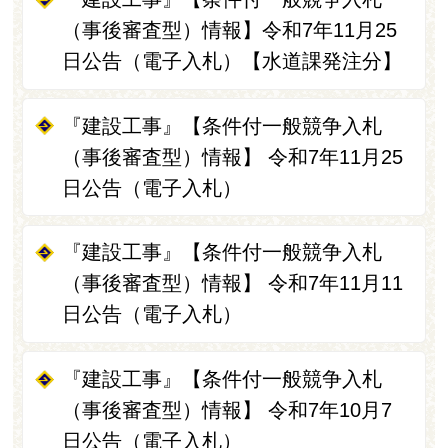
（事後審査型）情報】令和7年11月25
日公告（電子入札）【水道課発注分】
『建設工事』【条件付一般競争入札
（事後審査型）情報】 令和7年11月25
日公告（電子入札）
『建設工事』【条件付一般競争入札
（事後審査型）情報】 令和7年11月11
日公告（電子入札）
『建設工事』【条件付一般競争入札
（事後審査型）情報】 令和7年10月7
日公告（電子入札）