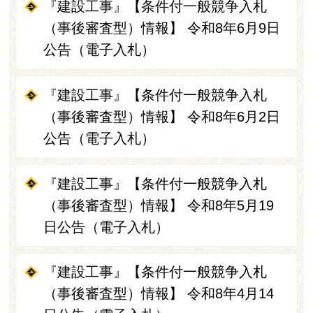
『建設工事』【条件付一般競争入札
（事後審査型）情報】 令和8年6月9日
公告（電子入札）
『建設工事』【条件付一般競争入札
（事後審査型）情報】 令和8年6月2日
公告（電子入札）
『建設工事』【条件付一般競争入札
（事後審査型）情報】 令和8年5月19
日公告（電子入札）
『建設工事』【条件付一般競争入札
（事後審査型）情報】 令和8年4月14