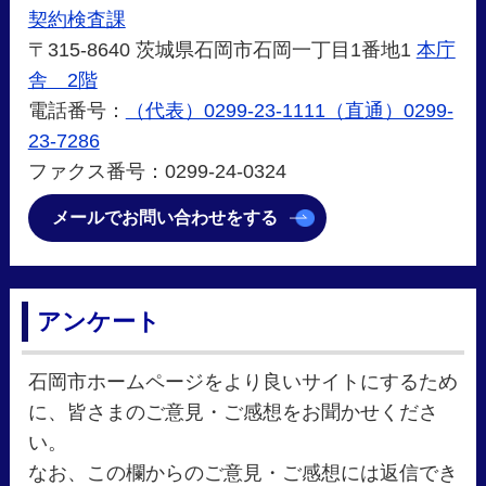
契約検査課
〒315-8640 茨城県石岡市石岡一丁目1番地1
本庁
舎 2階
電話番号：
（代表）0299-23-1111（直通）0299-
23-7286
ファクス番号：0299-24-0324
メールでお問い合わせをする
アンケート
石岡市ホームページをより良いサイトにするため
に、皆さまのご意見・ご感想をお聞かせくださ
い。
なお、この欄からのご意見・ご感想には返信でき