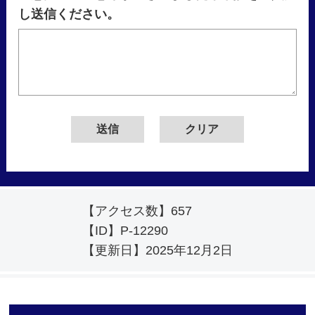
し送信ください。
【アクセス数】
657
【ID】
P-12290
【更新日】
2025年12月2日