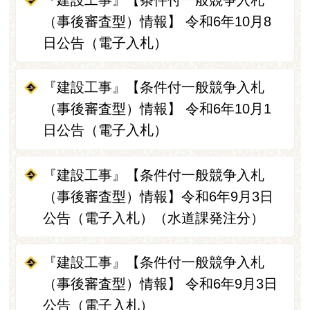
（事後審査型）情報】 令和6年10月8
日公告（電子入札）
『建設工事』【条件付一般競争入札
（事後審査型）情報】 令和6年10月1
日公告（電子入札）
『建設工事』【条件付一般競争入札
（事後審査型）情報】令和6年9月3日
公告（電子入札）（水道課発注分）
『建設工事』【条件付一般競争入札
（事後審査型）情報】 令和6年9月3日
公告（電子入札）