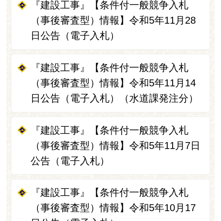
『建設工事』【条件付一般競争入札
（事後審査型）情報】令和5年11月28
日公告（電子入札）
『建設工事』【条件付一般競争入札
（事後審査型）情報】令和5年11月14
日公告（電子入札）（水道課発注分）
『建設工事』【条件付一般競争入札
（事後審査型）情報】令和5年11月7日
公告（電子入札）
『建設工事』【条件付一般競争入札
（事後審査型）情報】令和5年10月17