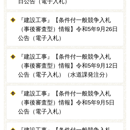
日公告（電子入札）
『建設工事』【条件付一般競争入札
（事後審査型）情報】令和5年9月26日
公告（電子入札）
『建設工事』【条件付一般競争入札
（事後審査型）情報】令和5年9月12日
公告（電子入札）（水道課発注分）
『建設工事』【条件付一般競争入札
（事後審査型）情報】令和5年9月5日
公告（電子入札）