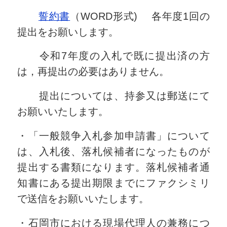
誓約書
（WORD形式) 各年度1回の
提出をお願いします。
令和7年度の入札で既に提出済の方
は，再提出の必要はありません。
提出については、持参又は郵送にて
お願いいたします。
・「一般競争入札参加申請書」について
は、入札後、落札候補者になったものが
提出する書類になります。落札候補者通
知書にある提出期限までにファクシミリ
で送信をお願いいたします。
・石岡市における現場代理人の兼務につ