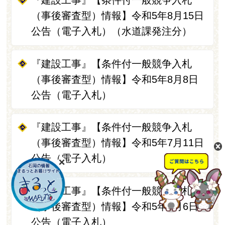
『建設工事』【条件付一般競争入札
（事後審査型）情報】令和5年8月15日
公告（電子入札）（水道課発注分）
『建設工事』【条件付一般競争入札
（事後審査型）情報】令和5年8月8日
公告（電子入札）
『建設工事』【条件付一般競争入札
（事後審査型）情報】令和5年7月11日
公告（電子入札）
『建設工事』【条件付一般競争入札
（事後審査型）情報】令和5年6月6日
公告（電子入札）