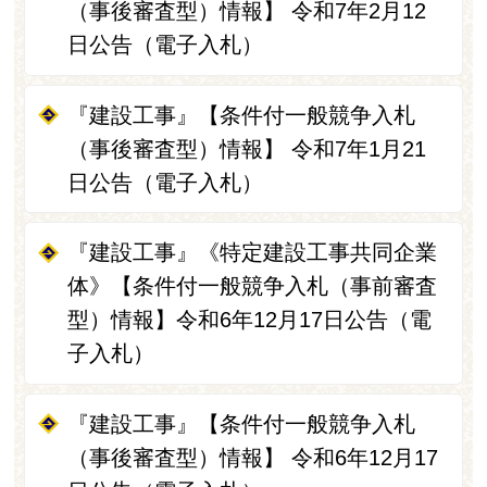
（事後審査型）情報】 令和7年2月12
日公告（電子入札）
『建設工事』【条件付一般競争入札
（事後審査型）情報】 令和7年1月21
日公告（電子入札）
『建設工事』《特定建設工事共同企業
体》【条件付一般競争入札（事前審査
型）情報】令和6年12月17日公告（電
子入札）
『建設工事』【条件付一般競争入札
（事後審査型）情報】 令和6年12月17