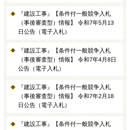
『建設工事』【条件付一般競争入札
（事後審査型）情報】 令和7年5月13
日公告（電子入札）
『建設工事』【条件付一般競争入札
（事後審査型）情報】 令和7年4月8日
公告（電子入札）
『建設工事』【条件付一般競争入札
（事後審査型）情報】 令和7年2月18
日公告（電子入札）
『建設工事』【条件付一般競争入札