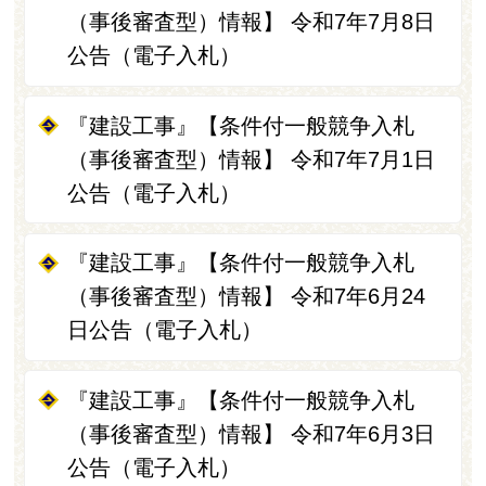
（事後審査型）情報】 令和7年7月8日
公告（電子入札）
『建設工事』【条件付一般競争入札
（事後審査型）情報】 令和7年7月1日
公告（電子入札）
『建設工事』【条件付一般競争入札
（事後審査型）情報】 令和7年6月24
日公告（電子入札）
『建設工事』【条件付一般競争入札
（事後審査型）情報】 令和7年6月3日
公告（電子入札）