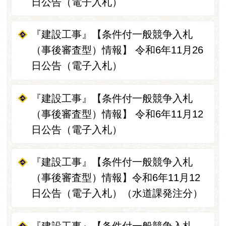
日公告（電子入札）
『建設工事』【条件付一般競争入札
（事後審査型）情報】 令和6年11月26
日公告（電子入札）
『建設工事』【条件付一般競争入札
（事後審査型）情報】 令和6年11月12
日公告（電子入札）
『建設工事』【条件付一般競争入札
（事後審査型）情報】令和6年11月12
日公告（電子入札）（水道課発注分）
『建設工事』【条件付一般競争入札