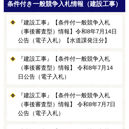
条件付き一般競争入札情報（建設工事）
『建設工事』【条件付一般競争入札
（事後審査型）情報】令和8年7月14日
公告（電子入札）【水道課発注分】
『建設工事』【条件付一般競争入札
（事後審査型）情報】 令和8年7月14
日公告（電子入札）
『建設工事』【条件付一般競争入札
（事後審査型）情報】 令和8年7月7日
公告（電子入札）