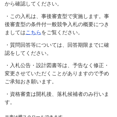
から確認してください。
・この入札は、事後審査型で実施します。事
後審査型の条件付一般競争入札の概要につき
ましては
こちら
をご覧ください。
・質問回答等については、回答期限までに確
認をしてください。
・入札公告・設計図書等は、予告なく修正・
変更させていただくことがありますので予め
ご承知おき願います。
・資格審査は開札後、落札候補者のみ行いま
す。