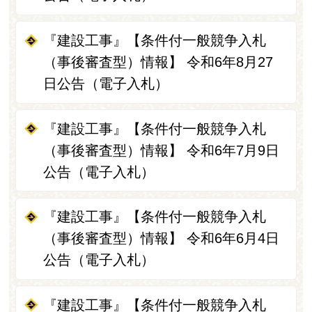
『建設工事』【条件付一般競争入札
（事後審査型）情報】 令和6年8月27
日公告（電子入札）
『建設工事』【条件付一般競争入札
（事後審査型）情報】 令和6年7月9日
公告（電子入札）
『建設工事』【条件付一般競争入札
（事後審査型）情報】 令和6年6月4日
公告（電子入札）
『建設工事』【条件付一般競争入札