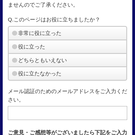
ませんのでご了承ください。
Q.このページはお役に立ちましたか？
非常に役に立った
役に立った
どちらともいえない
役に立たなかった
メール認証のためのメールアドレスをご入力くだ
さい。
ご意見・ご感想等がございましたら下記をご入力