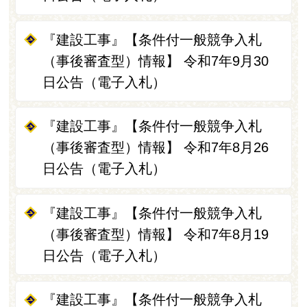
『建設工事』【条件付一般競争入札
（事後審査型）情報】 令和7年9月30
日公告（電子入札）
『建設工事』【条件付一般競争入札
（事後審査型）情報】 令和7年8月26
日公告（電子入札）
『建設工事』【条件付一般競争入札
（事後審査型）情報】 令和7年8月19
日公告（電子入札）
『建設工事』【条件付一般競争入札