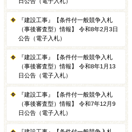
日公告（電子入札）
『建設工事』【条件付一般競争入札
（事後審査型）情報】 令和8年2月3日
公告（電子入札）
『建設工事』【条件付一般競争入札
（事後審査型）情報】 令和8年1月13
日公告（電子入札）
『建設工事』【条件付一般競争入札
（事後審査型）情報】 令和7年12月9
日公告（電子入札）
『建設工事』【条件付一般競争入札