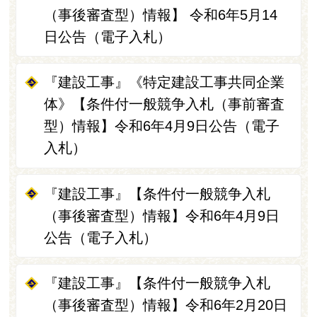
（事後審査型）情報】 令和6年5月14
日公告（電子入札）
『建設工事』《特定建設工事共同企業
体》【条件付一般競争入札（事前審査
型）情報】令和6年4月9日公告（電子
入札）
『建設工事』【条件付一般競争入札
（事後審査型）情報】令和6年4月9日
公告（電子入札）
『建設工事』【条件付一般競争入札
（事後審査型）情報】令和6年2月20日