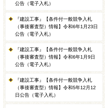
公告（電子入札）
『建設工事』【条件付一般競争入札
（事後審査型）情報】令和6年1月23日
公告（電子入札）
『建設工事』【条件付一般競争入札
（事後審査型）情報】令和6年1月9日
公告（電子入札）
『建設工事』【条件付一般競争入札
（事後審査型）情報】令和5年12月12
日公告（電子入札）