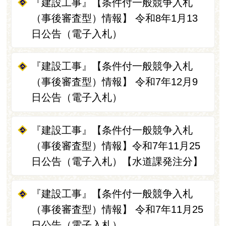
『建設工事』【条件付一般競争入札
（事後審査型）情報】 令和8年1月13
日公告（電子入札）
『建設工事』【条件付一般競争入札
（事後審査型）情報】 令和7年12月9
日公告（電子入札）
『建設工事』【条件付一般競争入札
（事後審査型）情報】令和7年11月25
日公告（電子入札）【水道課発注分】
『建設工事』【条件付一般競争入札
（事後審査型）情報】 令和7年11月25
日公告（電子入札）