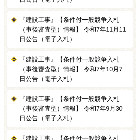
『建設工事』【条件付一般競争入札
（事後審査型）情報】 令和7年11月11
日公告（電子入札）
『建設工事』【条件付一般競争入札
（事後審査型）情報】 令和7年10月7
日公告（電子入札）
『建設工事』【条件付一般競争入札
（事後審査型）情報】 令和7年9月30
日公告（電子入札）
『建設工事』【条件付一般競争入札