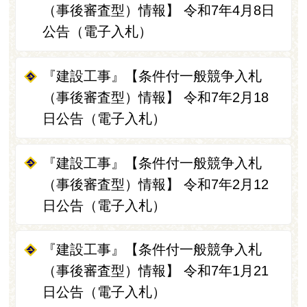
（事後審査型）情報】 令和7年4月8日
公告（電子入札）
『建設工事』【条件付一般競争入札
（事後審査型）情報】 令和7年2月18
日公告（電子入札）
『建設工事』【条件付一般競争入札
（事後審査型）情報】 令和7年2月12
日公告（電子入札）
『建設工事』【条件付一般競争入札
（事後審査型）情報】 令和7年1月21
日公告（電子入札）