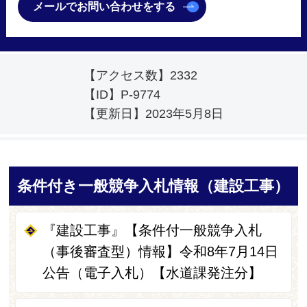
メールでお問い合わせをする
【アクセス数】
2332
【ID】
P-9774
【更新日】
2023年5月8日
条件付き一般競争入札情報（建設工事）
『建設工事』【条件付一般競争入札
（事後審査型）情報】令和8年7月14日
公告（電子入札）【水道課発注分】