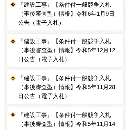
『建設工事』【条件付一般競争入札
（事後審査型）情報】令和6年1月9日
公告（電子入札）
『建設工事』【条件付一般競争入札
（事後審査型）情報】令和5年12月12
日公告（電子入札）
『建設工事』【条件付一般競争入札
（事後審査型）情報】令和5年11月28
日公告（電子入札）
『建設工事』【条件付一般競争入札
（事後審査型）情報】令和5年11月14