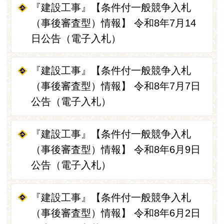
『建設工事』【条件付一般競争入札
（事後審査型）情報】 令和8年7月14
日公告（電子入札）
『建設工事』【条件付一般競争入札
（事後審査型）情報】 令和8年7月7日
公告（電子入札）
『建設工事』【条件付一般競争入札
（事後審査型）情報】 令和8年6月9日
公告（電子入札）
『建設工事』【条件付一般競争入札
（事後審査型）情報】 令和8年6月2日