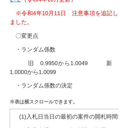
※令和4年10月11日 注意事項を追記し
ました。
〇変更点
・ランダム係数
旧 0.9950から1.0049 新
1.0000から1.0099
・ランダム係数の決定
※表は横スクロールできます。
(1)入札日当日の最初の案件の開札時間後