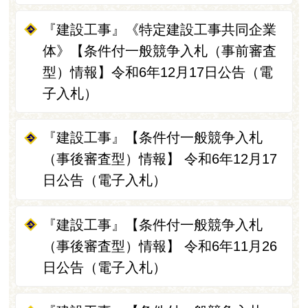
『建設工事』《特定建設工事共同企業
体》【条件付一般競争入札（事前審査
型）情報】令和6年12月17日公告（電
子入札）
『建設工事』【条件付一般競争入札
（事後審査型）情報】 令和6年12月17
日公告（電子入札）
『建設工事』【条件付一般競争入札
（事後審査型）情報】 令和6年11月26
日公告（電子入札）