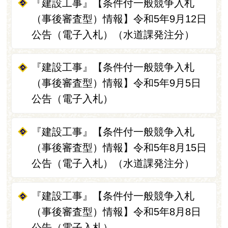
『建設工事』【条件付一般競争入札
（事後審査型）情報】令和5年9月12日
公告（電子入札）（水道課発注分）
『建設工事』【条件付一般競争入札
（事後審査型）情報】令和5年9月5日
公告（電子入札）
『建設工事』【条件付一般競争入札
（事後審査型）情報】令和5年8月15日
公告（電子入札）（水道課発注分）
『建設工事』【条件付一般競争入札
（事後審査型）情報】令和5年8月8日
公告（電子入札）