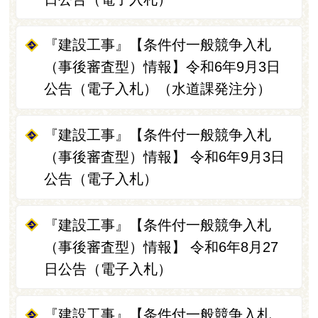
『建設工事』【条件付一般競争入札
（事後審査型）情報】令和6年9月3日
公告（電子入札）（水道課発注分）
『建設工事』【条件付一般競争入札
（事後審査型）情報】 令和6年9月3日
公告（電子入札）
『建設工事』【条件付一般競争入札
（事後審査型）情報】 令和6年8月27
日公告（電子入札）
『建設工事』【条件付一般競争入札