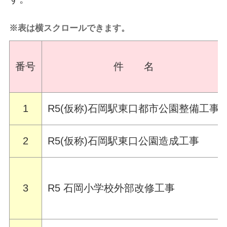
※表は横スクロールできます。
番号
件 名
1
R5(仮称)石岡駅東口都市公園整備工事
2
R5(仮称)石岡駅東口公園造成工事
3
R5 石岡小学校外部改修工事