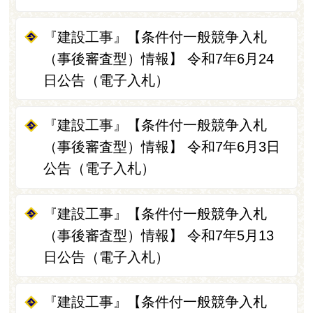
『建設工事』【条件付一般競争入札
（事後審査型）情報】 令和7年6月24
日公告（電子入札）
『建設工事』【条件付一般競争入札
（事後審査型）情報】 令和7年6月3日
公告（電子入札）
『建設工事』【条件付一般競争入札
（事後審査型）情報】 令和7年5月13
日公告（電子入札）
『建設工事』【条件付一般競争入札