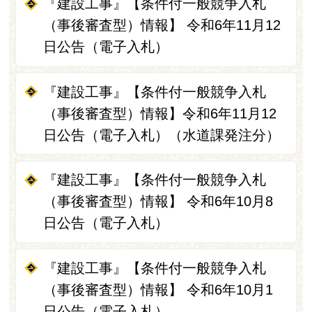
『建設工事』【条件付一般競争入札
（事後審査型）情報】 令和6年11月12
日公告（電子入札）
『建設工事』【条件付一般競争入札
（事後審査型）情報】令和6年11月12
日公告（電子入札）（水道課発注分）
『建設工事』【条件付一般競争入札
（事後審査型）情報】 令和6年10月8
日公告（電子入札）
『建設工事』【条件付一般競争入札
（事後審査型）情報】 令和6年10月1
日公告（電子入札）