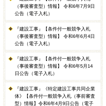
（事後審査型）情報】 令和6年7月9日
公告（電子入札）
『建設工事』【条件付一般競争入札
（事後審査型）情報】 令和6年6月4日
公告（電子入札）
『建設工事』【条件付一般競争入札
（事後審査型）情報】 令和6年5月14
日公告（電子入札）
『建設工事』《特定建設工事共同企業
体》【条件付一般競争入札（事前審査
型）情報】令和6年4月9日公告（電子