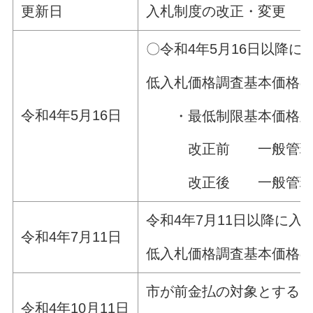
更新日
入札制度の改正・変更
〇令和4年5月16日以降
低入札価格調査基本価格
令和4年5月16日
・最低制限基本価格及び
改正前 一般管理費等（
改正後 一般管理費等（
令和4年7月11日以降に
令和4年7月11日
低入札価格調査基本価格
市が前金払の対象とするこ
令和4年10月11日