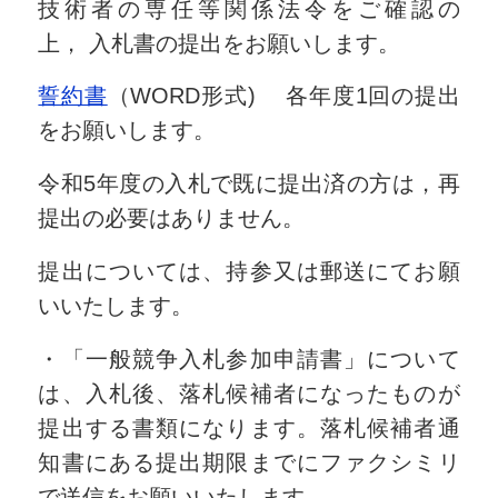
技術者の専任等関係法令をご確認の
上， 入札書の提出をお願いします。
誓約書
（WORD形式) 各年度1回の提出
をお願いします。
令和5年度の入札で既に提出済の方は，再
提出の必要はありません。
提出については、持参又は郵送にてお願
いいたします。
・「一般競争入札参加申請書」について
は、入札後、落札候補者になったものが
提出する書類になります。落札候補者通
知書にある提出期限までにファクシミリ
で送信をお願いいたします。