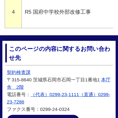
4
R5 国府中学校外部改修工事
このページの内容に関するお問い合わ
せ先
契約検査課
〒315-8640 茨城県石岡市石岡一丁目1番地1
本庁
舎 2階
電話番号：
（代表）0299-23-1111（直通）0299-
23-7286
ファクス番号：0299-24-0324