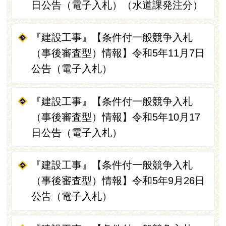
日公告（電子入札）（水道課発注分）
『建設工事』【条件付一般競争入札
（事後審査型）情報】令和5年11月7日
公告（電子入札）
『建設工事』【条件付一般競争入札
（事後審査型）情報】令和5年10月17
日公告（電子入札）
『建設工事』【条件付一般競争入札
（事後審査型）情報】令和5年9月26日
公告（電子入札）