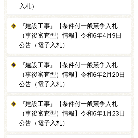
入札）
『建設工事』【条件付一般競争入札
（事後審査型）情報】令和6年4月9日
公告（電子入札）
『建設工事』【条件付一般競争入札
（事後審査型）情報】令和6年2月20日
公告（電子入札）
『建設工事』【条件付一般競争入札
（事後審査型）情報】令和6年1月23日
公告（電子入札）