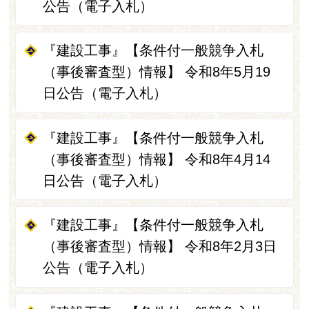
公告（電子入札）
『建設工事』【条件付一般競争入札
（事後審査型）情報】 令和8年5月19
日公告（電子入札）
『建設工事』【条件付一般競争入札
（事後審査型）情報】 令和8年4月14
日公告（電子入札）
『建設工事』【条件付一般競争入札
（事後審査型）情報】 令和8年2月3日
公告（電子入札）