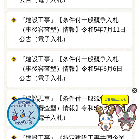
『建設工事』【条件付一般競争入札
（事後審査型）情報】令和5年7月11日
公告（電子入札）
『建設工事』【条件付一般競争入札
（事後審査型）情報】令和5年6月6日
公告（電子入札）
『建設工事』【条件付一般競争入札
（事後審査型）情報】令和5年5月16日
公告（電子入札）
『建設工事』《特定建設工事共同企業