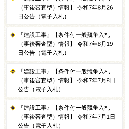
（事後審査型）情報】 令和7年8月26
日公告（電子入札）
『建設工事』【条件付一般競争入札
（事後審査型）情報】 令和7年8月19
日公告（電子入札）
『建設工事』【条件付一般競争入札
（事後審査型）情報】 令和7年7月8日
公告（電子入札）
『建設工事』【条件付一般競争入札
（事後審査型）情報】 令和7年7月1日
公告（電子入札）