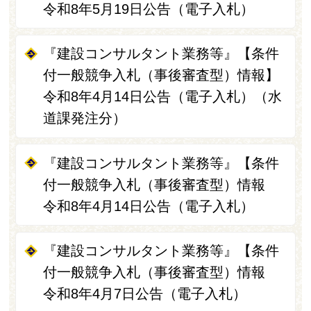
令和8年5月19日公告（電子入札）
『建設コンサルタント業務等』【条件
付一般競争入札（事後審査型）情報】
令和8年4月14日公告（電子入札）（水
道課発注分）
『建設コンサルタント業務等』【条件
付一般競争入札（事後審査型）情報
令和8年4月14日公告（電子入札）
『建設コンサルタント業務等』【条件
付一般競争入札（事後審査型）情報
令和8年4月7日公告（電子入札）