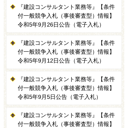
『建設コンサルタント業務等』【条件
付一般競争入札（事後審査型）情報】
令和5年9月26日公告（電子入札）
『建設コンサルタント業務等』【条件
付一般競争入札（事後審査型）情報】
令和5年9月12日公告（電子入札）
『建設コンサルタント業務等』【条件
付一般競争入札（事後審査型）情報】
令和5年9月5日公告（電子入札）
『建設コンサルタント業務等』【条件
付一般競争入札（事後審査型）情報】