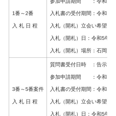
参加申請期間 ：令和5年8月
1番～2番
入札書の受付期間：令和5年8月
入 札 日 程
入札（開札）立会い希望申請書
入札（開札）日：令和5年9月
入札（開札）場所：石岡市
質問書受付日時 ：告示日から
参加申請期間 ：令和5年8月
3番～5番案件
入札書の受付期間：令和5年8
入 札 日 程
入札（開札）立会い希望申請書
入札（開札）日：令和5年9月