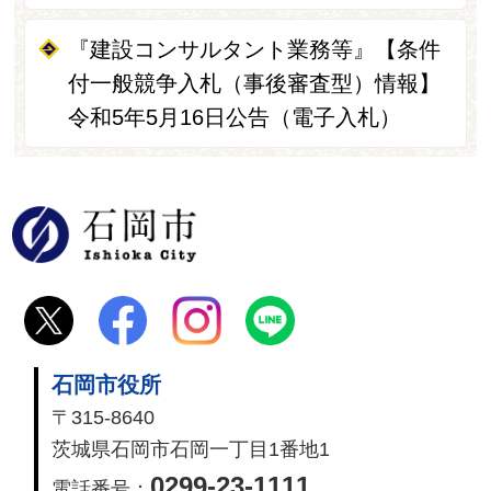
『建設コンサルタント業務等』【条件
付一般競争入札（事後審査型）情報】
令和5年5月16日公告（電子入札）
石岡市
石岡市役所
〒315-8640
茨城県石岡市石岡一丁目1番地1
0299-23-1111
電話番号：