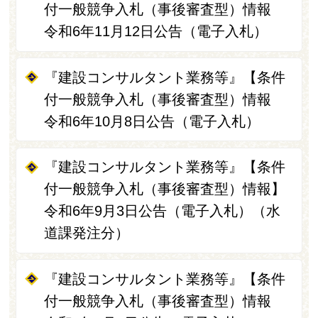
付一般競争入札（事後審査型）情報
令和6年11月12日公告（電子入札）
『建設コンサルタント業務等』【条件
付一般競争入札（事後審査型）情報
令和6年10月8日公告（電子入札）
『建設コンサルタント業務等』【条件
付一般競争入札（事後審査型）情報】
令和6年9月3日公告（電子入札）（水
道課発注分）
『建設コンサルタント業務等』【条件
付一般競争入札（事後審査型）情報