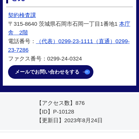
契約検査課
〒315-8640 茨城県石岡市石岡一丁目1番地1
本庁
舎 2階
電話番号：
（代表）0299-23-1111（直通）0299-
23-7286
ファクス番号：0299-24-0324
メールでお問い合わせをする
【アクセス数】
876
【ID】
P-10128
【更新日】
2023年8月24日