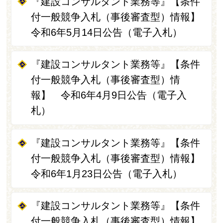
『建設コンサルタント業務等』【条件
付一般競争入札（事後審査型）情報】
令和6年5月14日公告（電子入札）
『建設コンサルタント業務等』【条件
付一般競争入札（事後審査型）情
報】 令和6年4月9日公告（電子入
札）
『建設コンサルタント業務等』【条件
付一般競争入札（事後審査型）情報】
令和6年1月23日公告（電子入札）
『建設コンサルタント業務等』【条件
付一般競争入札（事後審査型）情報】