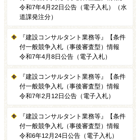
令和7年4月22日公告（電子入札）（水
道課発注分）
『建設コンサルタント業務等』【条件
付一般競争入札（事後審査型）情報
令和7年4月8日公告（電子入札）
『建設コンサルタント業務等』【条件
付一般競争入札（事後審査型）情報
令和7年2月12日公告（電子入札）
『建設コンサルタント業務等』【条件
付一般競争入札（事後審査型）情報
令和6年12月24日公告（電子入札）