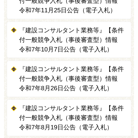
付一般競争入札（事後審査型）情報
令和7年11月25日公告（電子入札）
『建設コンサルタント業務等』【条件
付一般競争入札（事後審査型）情報
令和7年10月7日公告（電子入札）
『建設コンサルタント業務等』【条件
付一般競争入札（事後審査型）情報
令和7年8月26日公告（電子入札）
『建設コンサルタント業務等』【条件
付一般競争入札（事後審査型）情報
令和7年8月19日公告（電子入札）