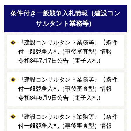
条件付き一般競争入札情報（建設コン
サルタント業務等）
『建設コンサルタント業務等』【条件
付一般競争入札（事後審査型）情報
令和8年7月7日公告（電子入札）
『建設コンサルタント業務等』【条件
付一般競争入札（事後審査型）情報
令和8年6月9日公告（電子入札）
『建設コンサルタント業務等』【条件
付一般競争入札（事後審査型）情報