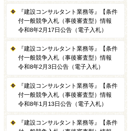
『建設コンサルタント業務等』【条件
付一般競争入札（事後審査型）情報
令和8年2月17日公告（電子入札）
『建設コンサルタント業務等』【条件
付一般競争入札（事後審査型）情報
令和8年2月3日公告（電子入札）
『建設コンサルタント業務等』【条件
付一般競争入札（事後審査型）情報
令和8年1月13日公告（電子入札）
『建設コンサルタント業務等』【条件