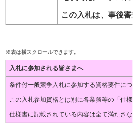
この入札は、事後審
※表は横スクロールできます。
入札に参加される皆さまへ
条件付一般競争入札に参加する資格要件につ
この入札参加資格とは別に各業務等の「仕様
仕様書に記載されている内容は全て満たさな