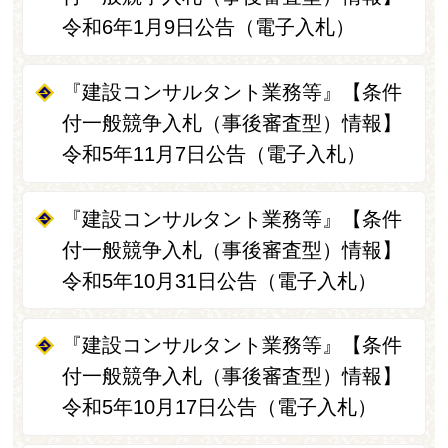
令和6年1月9日公告（電子入札）
『建設コンサルタント業務等』【条件
付一般競争入札（事後審査型）情報】
令和5年11月7日公告（電子入札）
『建設コンサルタント業務等』【条件
付一般競争入札（事後審査型）情報】
令和5年10月31日公告（電子入札）
『建設コンサルタント業務等』【条件
付一般競争入札（事後審査型）情報】
令和5年10月17日公告（電子入札）