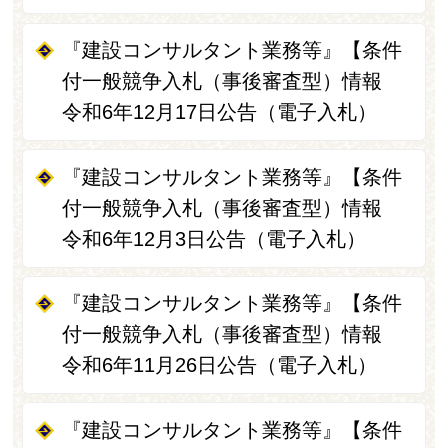
『建設コンサルタント業務等』【条件
付一般競争入札（事後審査型）情報
令和6年12月17日公告（電子入札）
『建設コンサルタント業務等』【条件
付一般競争入札（事後審査型）情報
令和6年12月3日公告（電子入札）
『建設コンサルタント業務等』【条件
付一般競争入札（事後審査型）情報
令和6年11月26日公告（電子入札）
『建設コンサルタント業務等』【条件