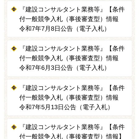
『建設コンサルタント業務等』【条件
付一般競争入札（事後審査型）情報
令和7年7月8日公告（電子入札）
『建設コンサルタント業務等』【条件
付一般競争入札（事後審査型）情報
令和7年6月3日公告（電子入札）
『建設コンサルタント業務等』【条件
付一般競争入札（事後審査型）情報
令和7年5月13日公告（電子入札）
『建設コンサルタント業務等』【条件
付一般競争入札（事後審査型）情報】