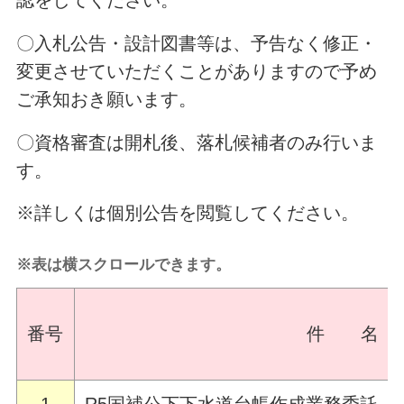
認をしてください。
〇入札公告・設計図書等は、予告なく修正・
変更させていただくことがありますので予め
ご承知おき願います。
〇資格審査は開札後、落札候補者のみ行いま
す。
※詳しくは個別公告を閲覧してください。
※表は横スクロールできます。
番号
件 名
1
R5国補公下下水道台帳作成業務委託