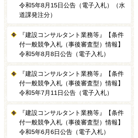
令和5年8月15日公告（電子入札）（水
道課発注分）
『建設コンサルタント業務等』【条件
付一般競争入札（事後審査型）情報】
令和5年8月8日公告（電子入札）
『建設コンサルタント業務等』【条件
付一般競争入札（事後審査型）情報】
令和5年7月11日公告（電子入札）
『建設コンサルタント業務等』【条件
付一般競争入札（事後審査型）情報】
令和5年6月6日公告（電子入札）