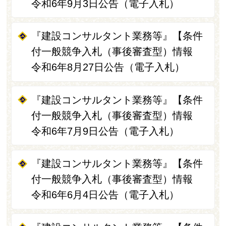
令和6年9月3日公告（電子入札）
『建設コンサルタント業務等』【条件
付一般競争入札（事後審査型）情報
令和6年8月27日公告（電子入札）
『建設コンサルタント業務等』【条件
付一般競争入札（事後審査型）情報
令和6年7月9日公告（電子入札）
『建設コンサルタント業務等』【条件
付一般競争入札（事後審査型）情報
令和6年6月4日公告（電子入札）