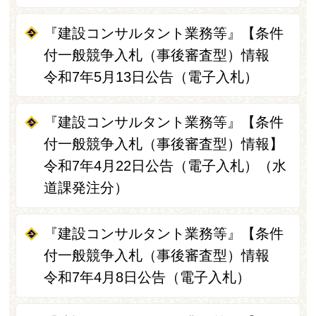
『建設コンサルタント業務等』【条件
付一般競争入札（事後審査型）情報
令和7年5月13日公告（電子入札）
『建設コンサルタント業務等』【条件
付一般競争入札（事後審査型）情報】
令和7年4月22日公告（電子入札）（水
道課発注分）
『建設コンサルタント業務等』【条件
付一般競争入札（事後審査型）情報
令和7年4月8日公告（電子入札）