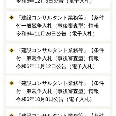
令和6年12月3日公告（電子入札）
『建設コンサルタント業務等』【条件
付一般競争入札（事後審査型）情報
令和6年11月26日公告（電子入札）
『建設コンサルタント業務等』【条件
付一般競争入札（事後審査型）情報
令和6年11月12日公告（電子入札）
『建設コンサルタント業務等』【条件
付一般競争入札（事後審査型）情報
令和6年10月8日公告（電子入札）
『建設コンサルタント業務等』【条件