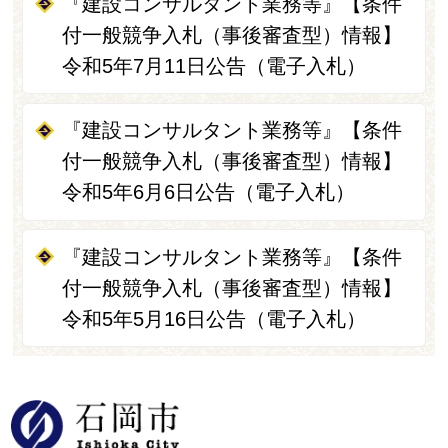
『建設コンサルタント業務等』【条件
付一般競争入札（事後審査型）情報】
令和5年7月11日公告（電子入札）
『建設コンサルタント業務等』【条件
付一般競争入札（事後審査型）情報】
令和5年6月6日公告（電子入札）
『建設コンサルタント業務等』【条件
付一般競争入札（事後審査型）情報】
令和5年5月16日公告（電子入札）
石岡市