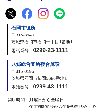
石岡市役所
〒315-8640
茨城県石岡市石岡一丁目1番地1
0299-23-1111
電話番号：
八郷総合支所複合施設
〒315-0195
茨城県石岡市柿岡5680番地1
0299-43-1111
電話番号：
開庁時間：
月曜日から金曜日
午前8時30分から午後5時15分まで