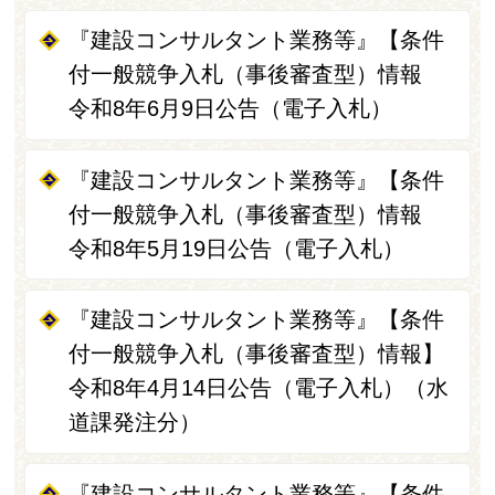
『建設コンサルタント業務等』【条件
付一般競争入札（事後審査型）情報
令和8年6月9日公告（電子入札）
『建設コンサルタント業務等』【条件
付一般競争入札（事後審査型）情報
令和8年5月19日公告（電子入札）
『建設コンサルタント業務等』【条件
付一般競争入札（事後審査型）情報】
令和8年4月14日公告（電子入札）（水
道課発注分）
『建設コンサルタント業務等』【条件