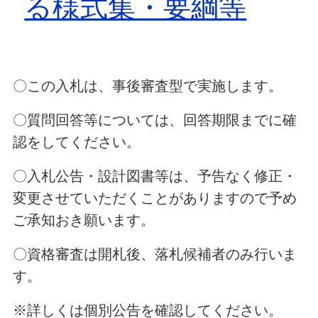
る様式集・要綱等
〇この入札は、事後審査型で実施します。
〇質問回答等については、回答期限までに確
認をしてください。
〇入札公告・設計図書等は、予告なく修正・
変更させていただくことがありますので予め
ご承知おき願います。
〇資格審査は開札後、落札候補者のみ行いま
す。
※詳しくは個別公告を確認してください。