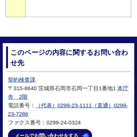
このページの内容に関するお問い合わ
せ先
契約検査課
〒315-8640 茨城県石岡市石岡一丁目1番地1
本庁
舎 2階
電話番号：
（代表）0299-23-1111（直通）0299-
23-7286
ファクス番号：0299-24-0324
メールでお問い合わせをする