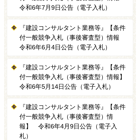
令和6年7月9日公告（電子入札）
『建設コンサルタント業務等』【条件
付一般競争入札（事後審査型）情報
令和6年6月4日公告（電子入札）
『建設コンサルタント業務等』【条件
付一般競争入札（事後審査型）情報】
令和6年5月14日公告（電子入札）
『建設コンサルタント業務等』【条件
付一般競争入札（事後審査型）情
報】 令和6年4月9日公告（電子入
札）