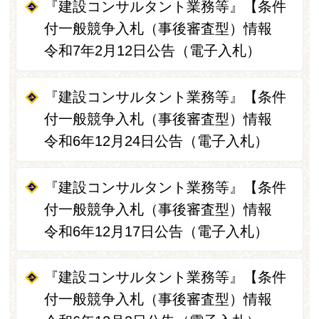
『建設コンサルタント業務等』【条件
付一般競争入札（事後審査型）情報
令和7年2月12日公告（電子入札）
『建設コンサルタント業務等』【条件
付一般競争入札（事後審査型）情報
令和6年12月24日公告（電子入札）
『建設コンサルタント業務等』【条件
付一般競争入札（事後審査型）情報
令和6年12月17日公告（電子入札）
『建設コンサルタント業務等』【条件
付一般競争入札（事後審査型）情報