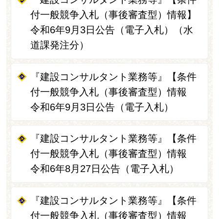
付一般競争入札（事後審査型）情報】
令和6年9月3日公告（電子入札）（水
道課発注分）
『建設コンサルタント業務等』【条件
付一般競争入札（事後審査型）情報
令和6年9月3日公告（電子入札）
『建設コンサルタント業務等』【条件
付一般競争入札（事後審査型）情報
令和6年8月27日公告（電子入札）
『建設コンサルタント業務等』【条件
付一般競争入札（事後審査型）情報