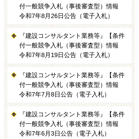
付一般競争入札（事後審査型）情報
令和7年8月26日公告（電子入札）
『建設コンサルタント業務等』【条件
付一般競争入札（事後審査型）情報
令和7年8月19日公告（電子入札）
『建設コンサルタント業務等』【条件
付一般競争入札（事後審査型）情報
令和7年7月8日公告（電子入札）
『建設コンサルタント業務等』【条件
付一般競争入札（事後審査型）情報
令和7年6月3日公告（電子入札）