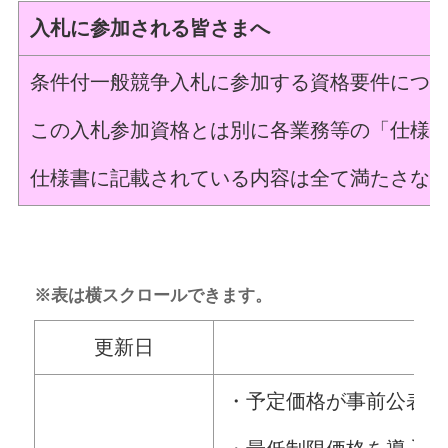
入札に参加される皆さまへ
条件付一般競争入札に参加する資格要件につ
この入札参加資格とは別に各業務等の「仕様
仕様書に記載されている内容は全て満たさな
※表は横スクロールできます。
更新日
・予定価格が事前公表に