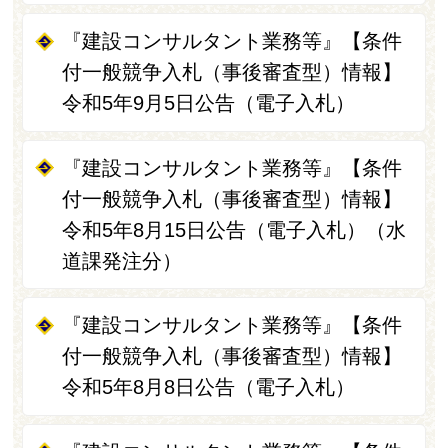
『建設コンサルタント業務等』【条件
付一般競争入札（事後審査型）情報】
令和5年9月5日公告（電子入札）
『建設コンサルタント業務等』【条件
付一般競争入札（事後審査型）情報】
令和5年8月15日公告（電子入札）（水
道課発注分）
『建設コンサルタント業務等』【条件
付一般競争入札（事後審査型）情報】
令和5年8月8日公告（電子入札）