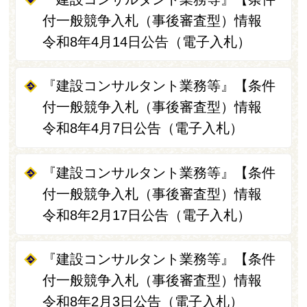
付一般競争入札（事後審査型）情報
令和8年4月14日公告（電子入札）
『建設コンサルタント業務等』【条件
付一般競争入札（事後審査型）情報
令和8年4月7日公告（電子入札）
『建設コンサルタント業務等』【条件
付一般競争入札（事後審査型）情報
令和8年2月17日公告（電子入札）
『建設コンサルタント業務等』【条件
付一般競争入札（事後審査型）情報
令和8年2月3日公告（電子入札）