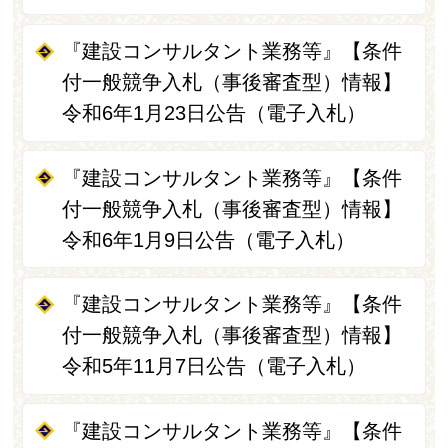
『建設コンサルタント業務等』【条件
付一般競争入札（事後審査型）情報】
令和6年1月23日公告（電子入札）
『建設コンサルタント業務等』【条件
付一般競争入札（事後審査型）情報】
令和6年1月9日公告（電子入札）
『建設コンサルタント業務等』【条件
付一般競争入札（事後審査型）情報】
令和5年11月7日公告（電子入札）
『建設コンサルタント業務等』【条件