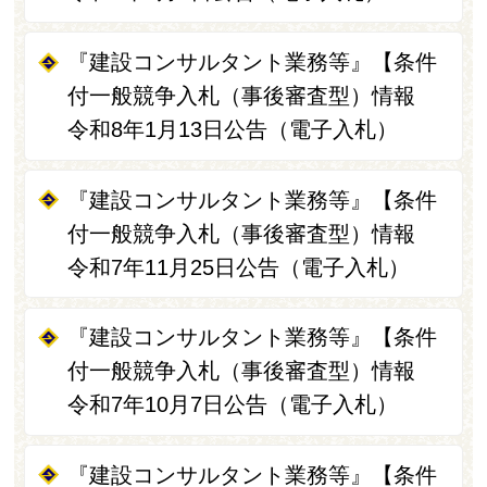
『建設コンサルタント業務等』【条件
付一般競争入札（事後審査型）情報
令和8年1月13日公告（電子入札）
『建設コンサルタント業務等』【条件
付一般競争入札（事後審査型）情報
令和7年11月25日公告（電子入札）
『建設コンサルタント業務等』【条件
付一般競争入札（事後審査型）情報
令和7年10月7日公告（電子入札）
『建設コンサルタント業務等』【条件