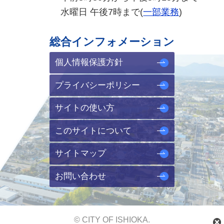
水曜日 午後7時まで(
一部業務
)
総合インフォメーション
個人情報保護方針
プライバシーポリシー
サイトの使い方
このサイトについて
サイトマップ
お問い合わせ
© CITY OF ISHIOKA.