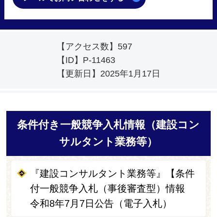
【アクセス数】
597
【ID】
P-11463
【更新日】
2025年1月17日
条件付き一般競争入札情報（建設コン
サルタント業務等）
『建設コンサルタント業務等』【条件
付一般競争入札（事後審査型）情報
令和8年7月7日公告（電子入札）