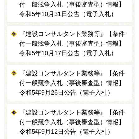
付一般競争入札（事後審査型）情報】
令和5年10月31日公告（電子入札）
『建設コンサルタント業務等』【条件
付一般競争入札（事後審査型）情報】
令和5年10月17日公告（電子入札）
『建設コンサルタント業務等』【条件
付一般競争入札（事後審査型）情報】
令和5年9月26日公告（電子入札）
『建設コンサルタント業務等』【条件
付一般競争入札（事後審査型）情報】
令和5年9月12日公告（電子入札）