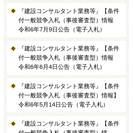
『建設コンサルタント業務等』【条件
付一般競争入札（事後審査型）情報
令和6年7月9日公告（電子入札）
『建設コンサルタント業務等』【条件
付一般競争入札（事後審査型）情報
令和6年6月4日公告（電子入札）
『建設コンサルタント業務等』【条件
付一般競争入札（事後審査型）情報】
令和6年5月14日公告（電子入札）
『建設コンサルタント業務等』【条件
付一般競争入札（事後審査型）情