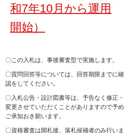
和7年10月から運用
開始）
〇この入札は、事後審査型で実施します。
〇質問回答等については、回答期限までに確
認をしてください。
〇入札公告・設計図書等は、予告なく修正・
変更させていただくことがありますので予め
ご承知おき願います。
〇資格審査は開札後、落札候補者のみ行いま