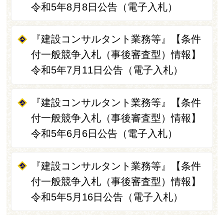
令和5年8月8日公告（電子入札）
『建設コンサルタント業務等』【条件
付一般競争入札（事後審査型）情報】
令和5年7月11日公告（電子入札）
『建設コンサルタント業務等』【条件
付一般競争入札（事後審査型）情報】
令和5年6月6日公告（電子入札）
『建設コンサルタント業務等』【条件
付一般競争入札（事後審査型）情報】
令和5年5月16日公告（電子入札）