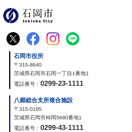
石岡市
石岡市役所
〒315-8640
茨城県石岡市石岡一丁目1番地1
0299-23-1111
電話番号：
八郷総合支所複合施設
〒315-0195
茨城県石岡市柿岡5680番地1
0299-43-1111
電話番号：