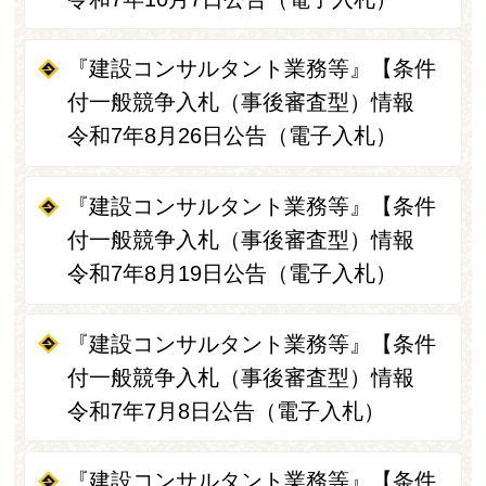
『建設コンサルタント業務等』【条件
付一般競争入札（事後審査型）情報
令和7年8月26日公告（電子入札）
『建設コンサルタント業務等』【条件
付一般競争入札（事後審査型）情報
令和7年8月19日公告（電子入札）
『建設コンサルタント業務等』【条件
付一般競争入札（事後審査型）情報
令和7年7月8日公告（電子入札）
『建設コンサルタント業務等』【条件