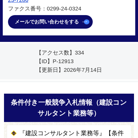
ファクス番号：0299-24-0324
メールでお問い合わせをする
【アクセス数】
334
【ID】
P-12913
【更新日】
2026年7月14日
条件付き一般競争入札情報（建設コン
サルタント業務等）
『建設コンサルタント業務等』【条件