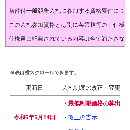
条件付一般競争入札に参加する資格要件につ
この入札参加資格とは別に各業務等の「仕様
仕様書に記載されている内容は全て満たさな
※表は横スクロールできます。
更新日
入札制度の改正・変更
・最低制限価格の算出方
・
改正の告示
令和5年5月14日