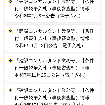
『建設コンサルタント業務等』【条件
付一般競争入札（事後審査型）情報
令和8年2月3日公告（電子入札）
『建設コンサルタント業務等』【条件
付一般競争入札（事後審査型）情報
令和8年1月13日公告（電子入札）
『建設コンサルタント業務等』【条件
付一般競争入札（事後審査型）情報
令和7年11月25日公告（電子入札）
『建設コンサルタント業務等』【条件
付一般競争入札（事後審査型）情報
令和7年10月7日公告（電子入札）