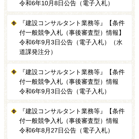
令和6年10月8日公告（電子入札）
『建設コンサルタント業務等』【条件
付一般競争入札（事後審査型）情報】
令和6年9月3日公告（電子入札）（水
道課発注分）
『建設コンサルタント業務等』【条件
付一般競争入札（事後審査型）情報
令和6年9月3日公告（電子入札）
『建設コンサルタント業務等』【条件
付一般競争入札（事後審査型）情報
令和6年8月27日公告（電子入札）