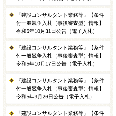
『建設コンサルタント業務等』【条件
付一般競争入札（事後審査型）情報】
令和5年10月31日公告（電子入札）
『建設コンサルタント業務等』【条件
付一般競争入札（事後審査型）情報】
令和5年10月17日公告（電子入札）
『建設コンサルタント業務等』【条件
付一般競争入札（事後審査型）情報】
令和5年9月26日公告（電子入札）
『建設コンサルタント業務等』【条件