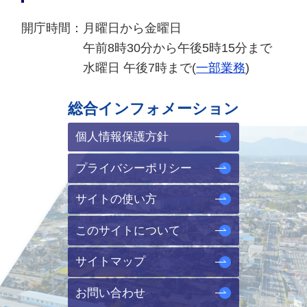
開庁時間：
月曜日から金曜日
午前8時30分から午後5時15分まで
水曜日 午後7時まで(
一部業務
)
総合インフォメーション
個人情報保護方針
プライバシーポリシー
サイトの使い方
このサイトについて
サイトマップ
お問い合わせ