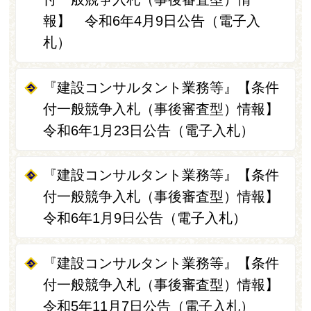
報】 令和6年4月9日公告（電子入
札）
『建設コンサルタント業務等』【条件
付一般競争入札（事後審査型）情報】
令和6年1月23日公告（電子入札）
『建設コンサルタント業務等』【条件
付一般競争入札（事後審査型）情報】
令和6年1月9日公告（電子入札）
『建設コンサルタント業務等』【条件
付一般競争入札（事後審査型）情報】
令和5年11月7日公告（電子入札）