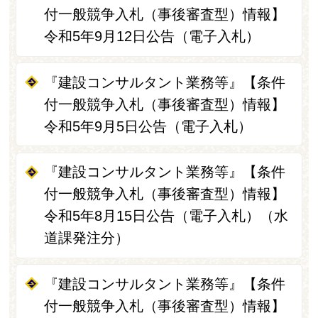
付一般競争入札（事後審査型）情報】
令和5年9月12日公告（電子入札）
『建設コンサルタント業務等』【条件
付一般競争入札（事後審査型）情報】
令和5年9月5日公告（電子入札）
『建設コンサルタント業務等』【条件
付一般競争入札（事後審査型）情報】
令和5年8月15日公告（電子入札）（水
道課発注分）
『建設コンサルタント業務等』【条件
付一般競争入札（事後審査型）情報】