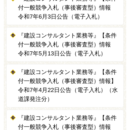
付一般競争入札（事後審査型）情報
令和7年6月3日公告（電子入札）
『建設コンサルタント業務等』【条件
付一般競争入札（事後審査型）情報
令和7年5月13日公告（電子入札）
『建設コンサルタント業務等』【条件
付一般競争入札（事後審査型）情報】
令和7年4月22日公告（電子入札）（水
道課発注分）
『建設コンサルタント業務等』【条件
付一般競争入札（事後審査型）情報