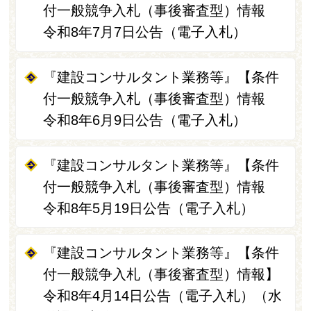
付一般競争入札（事後審査型）情報
令和8年7月7日公告（電子入札）
『建設コンサルタント業務等』【条件
付一般競争入札（事後審査型）情報
令和8年6月9日公告（電子入札）
『建設コンサルタント業務等』【条件
付一般競争入札（事後審査型）情報
令和8年5月19日公告（電子入札）
『建設コンサルタント業務等』【条件
付一般競争入札（事後審査型）情報】
令和8年4月14日公告（電子入札）（水