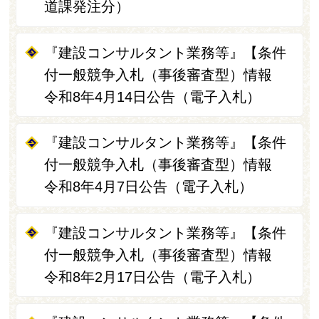
道課発注分）
『建設コンサルタント業務等』【条件
付一般競争入札（事後審査型）情報
令和8年4月14日公告（電子入札）
『建設コンサルタント業務等』【条件
付一般競争入札（事後審査型）情報
令和8年4月7日公告（電子入札）
『建設コンサルタント業務等』【条件
付一般競争入札（事後審査型）情報
令和8年2月17日公告（電子入札）