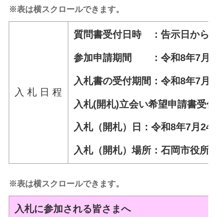
※表は横スクロールできます。
質問書受付日時 ：告示日から令和
参加申請期間 ：令和8年7月8日
入札書の受付期間：令和8年7月16
入 札 日 程
入札(開札)立会い希望申請書受付
入札（開札）日：令和8年7月24日
入札（開札）場所：石岡市役所
※表は横スクロールできます。
入札に参加される皆さまへ