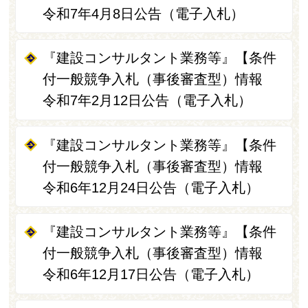
令和7年4月8日公告（電子入札）
『建設コンサルタント業務等』【条件
付一般競争入札（事後審査型）情報
令和7年2月12日公告（電子入札）
『建設コンサルタント業務等』【条件
付一般競争入札（事後審査型）情報
令和6年12月24日公告（電子入札）
『建設コンサルタント業務等』【条件
付一般競争入札（事後審査型）情報
令和6年12月17日公告（電子入札）