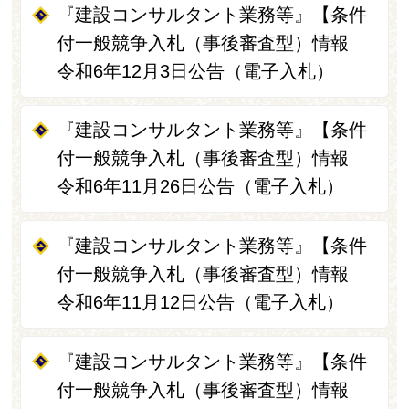
『建設コンサルタント業務等』【条件
付一般競争入札（事後審査型）情報
令和6年12月3日公告（電子入札）
『建設コンサルタント業務等』【条件
付一般競争入札（事後審査型）情報
令和6年11月26日公告（電子入札）
『建設コンサルタント業務等』【条件
付一般競争入札（事後審査型）情報
令和6年11月12日公告（電子入札）
『建設コンサルタント業務等』【条件
付一般競争入札（事後審査型）情報