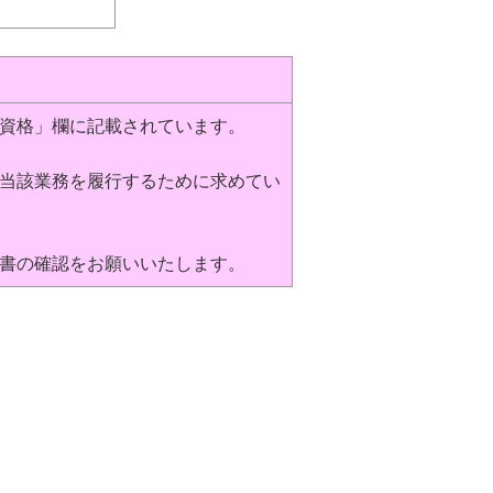
資格」欄に記載されています。
当該業務を履行するために求めてい
書の確認をお願いいたします。