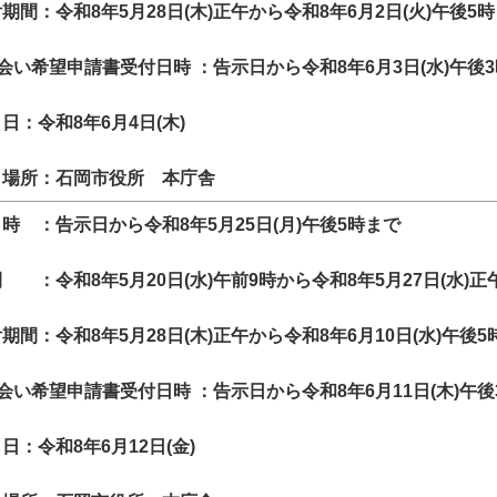
期間：令和8年5月28日(木)正午から令和8年6月2日(火)午後5
立会い希望申請書受付日時 ：告示日から令和8年6月3日(水)午後
日：令和8年6月4日(木)
）場所：石岡市役所 本庁舎
時 ：告示日から令和8年5月25日(月)午後5時まで
 ：令和8年5月20日(水)午前9時から令和8年5月27
日(水)正
期間：令和8年5月28日(木)正午から令和8年6月10日(水)午後5
立会い希望申請書受付日時 ：告示日から令和8年6月11日(木)午後
日：令和8年6月12日(金)