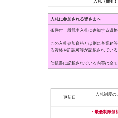
入札（開札
入札に参加される皆さまへ
条件付一般競争入札に参加する資格
この入札参加資格とは別に各業務等
る資格や許認可等が記載されている
仕様書に記載されている内容は全て
入札制度の
更新日
・最低制限価