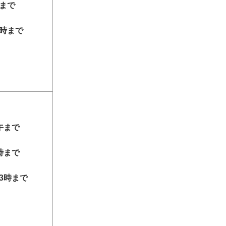
時まで
3時まで
午まで
時まで
3時まで