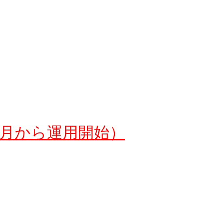
0月から運用開始）