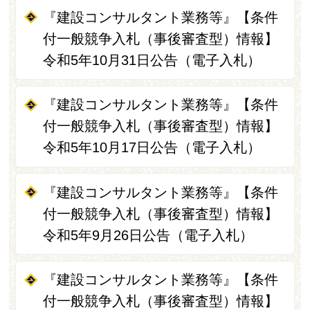
『建設コンサルタント業務等』【条件
付一般競争入札（事後審査型）情報】
令和5年10月31日公告（電子入札）
『建設コンサルタント業務等』【条件
付一般競争入札（事後審査型）情報】
令和5年10月17日公告（電子入札）
『建設コンサルタント業務等』【条件
付一般競争入札（事後審査型）情報】
令和5年9月26日公告（電子入札）
『建設コンサルタント業務等』【条件
付一般競争入札（事後審査型）情報】