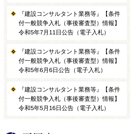
『建設コンサルタント業務等』【条件
付一般競争入札（事後審査型）情報】
令和5年7月11日公告（電子入札）
『建設コンサルタント業務等』【条件
付一般競争入札（事後審査型）情報】
令和5年6月6日公告（電子入札）
『建設コンサルタント業務等』【条件
付一般競争入札（事後審査型）情報】
令和5年5月16日公告（電子入札）