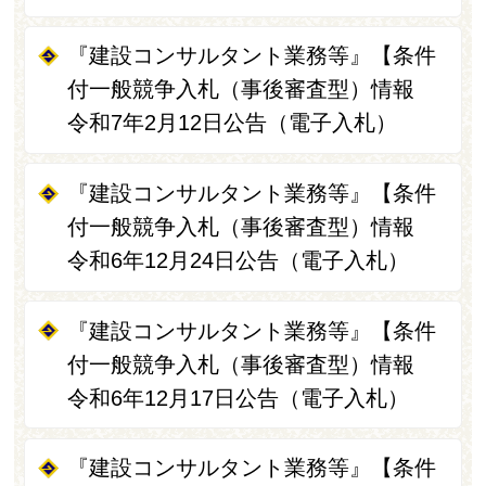
『建設コンサルタント業務等』【条件
付一般競争入札（事後審査型）情報
令和7年2月12日公告（電子入札）
『建設コンサルタント業務等』【条件
付一般競争入札（事後審査型）情報
令和6年12月24日公告（電子入札）
『建設コンサルタント業務等』【条件
付一般競争入札（事後審査型）情報
令和6年12月17日公告（電子入札）
『建設コンサルタント業務等』【条件