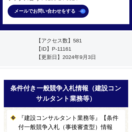
メールでお問い合わせをする
【アクセス数】
581
【ID】
P-11161
【更新日】
2024年9月3日
条件付き一般競争入札情報（建設コン
サルタント業務等）
『建設コンサルタント業務等』【条件
付一般競争入札（事後審査型）情報