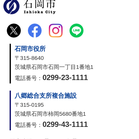
石岡市
石岡市役所
〒315-8640
茨城県石岡市石岡一丁目1番地1
0299-23-1111
電話番号：
八郷総合支所複合施設
〒315-0195
茨城県石岡市柿岡5680番地1
0299-43-1111
電話番号：