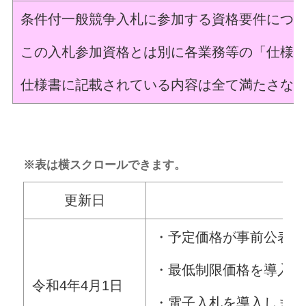
条件付一般競争入札に参加する資格要件につ
この入札参加資格とは別に各業務等の「仕様
仕様書に記載されている内容は全て満たさな
※表は横スクロールできます。
更新日
・予定価格が事前公表に
・最低制限価格を導入し
令和4年4月1日
・電子入札を導入します