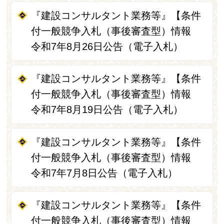
『建設コンサルタント業務等』【条件
付一般競争入札（事後審査型）情報
令和7年8月26日公告（電子入札）
『建設コンサルタント業務等』【条件
付一般競争入札（事後審査型）情報
令和7年8月19日公告（電子入札）
『建設コンサルタント業務等』【条件
付一般競争入札（事後審査型）情報
令和7年7月8日公告（電子入札）
『建設コンサルタント業務等』【条件
付一般競争入札（事後審査型）情報