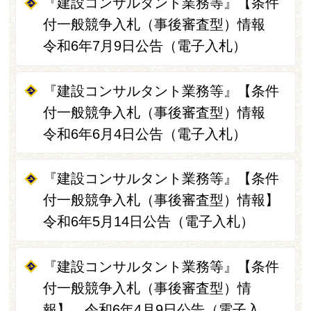
『建設コンサルタント業務等』【条件
付一般競争入札（事後審査型）情報
令和6年7月9日公告（電子入札）
『建設コンサルタント業務等』【条件
付一般競争入札（事後審査型）情報
令和6年6月4日公告（電子入札）
『建設コンサルタント業務等』【条件
付一般競争入札（事後審査型）情報】
令和6年5月14日公告（電子入札）
『建設コンサルタント業務等』【条件
付一般競争入札（事後審査型）情
報】 令和6年4月9日公告（電子入