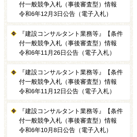
付一般競争入札（事後審査型）情報
令和6年12月3日公告（電子入札）
『建設コンサルタント業務等』【条件
付一般競争入札（事後審査型）情報
令和6年11月26日公告（電子入札）
『建設コンサルタント業務等』【条件
付一般競争入札（事後審査型）情報
令和6年11月12日公告（電子入札）
『建設コンサルタント業務等』【条件
付一般競争入札（事後審査型）情報
令和6年10月8日公告（電子入札）