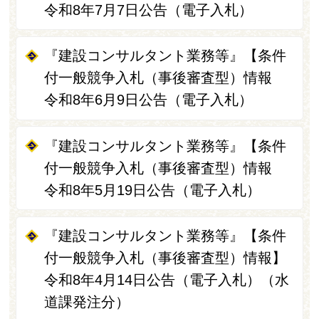
令和8年7月7日公告（電子入札）
『建設コンサルタント業務等』【条件
付一般競争入札（事後審査型）情報
令和8年6月9日公告（電子入札）
『建設コンサルタント業務等』【条件
付一般競争入札（事後審査型）情報
令和8年5月19日公告（電子入札）
『建設コンサルタント業務等』【条件
付一般競争入札（事後審査型）情報】
令和8年4月14日公告（電子入札）（水
道課発注分）