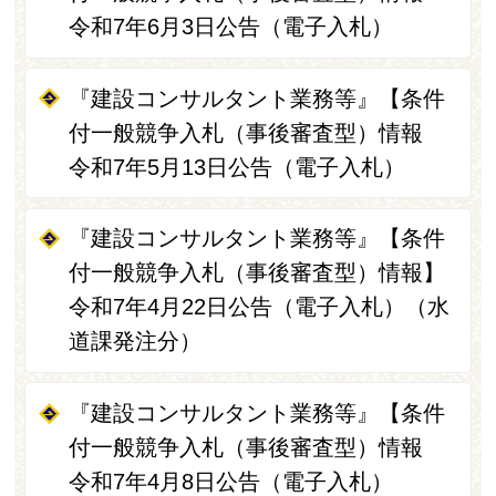
令和7年6月3日公告（電子入札）
『建設コンサルタント業務等』【条件
付一般競争入札（事後審査型）情報
令和7年5月13日公告（電子入札）
『建設コンサルタント業務等』【条件
付一般競争入札（事後審査型）情報】
令和7年4月22日公告（電子入札）（水
道課発注分）
『建設コンサルタント業務等』【条件
付一般競争入札（事後審査型）情報
令和7年4月8日公告（電子入札）