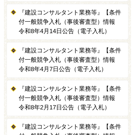
『建設コンサルタント業務等』【条件
付一般競争入札（事後審査型）情報
令和8年4月14日公告（電子入札）
『建設コンサルタント業務等』【条件
付一般競争入札（事後審査型）情報
令和8年4月7日公告（電子入札）
『建設コンサルタント業務等』【条件
付一般競争入札（事後審査型）情報
令和8年2月17日公告（電子入札）
『建設コンサルタント業務等』【条件