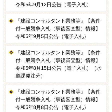
令和5年9月12日公告（電子入札）
『建設コンサルタント業務等』【条件
付一般競争入札（事後審査型）情報】
令和5年9月5日公告（電子入札）
『建設コンサルタント業務等』【条件
付一般競争入札（事後審査型）情報】
令和5年8月15日公告（電子入札）（水
道課発注分）
『建設コンサルタント業務等』【条件
付一般競争入札（事後審査型）情報】
令和5年8月8日公告（電子入札）