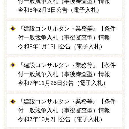
付一般競争入札（事後審査型）情報
令和8年2月3日公告（電子入札）
『建設コンサルタント業務等』【条件
付一般競争入札（事後審査型）情報
令和8年1月13日公告（電子入札）
『建設コンサルタント業務等』【条件
付一般競争入札（事後審査型）情報
令和7年11月25日公告（電子入札）
『建設コンサルタント業務等』【条件
付一般競争入札（事後審査型）情報
令和7年10月7日公告（電子入札）