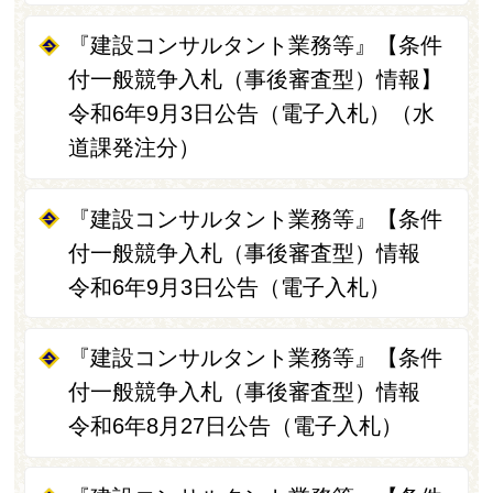
『建設コンサルタント業務等』【条件
付一般競争入札（事後審査型）情報】
令和6年9月3日公告（電子入札）（水
道課発注分）
『建設コンサルタント業務等』【条件
付一般競争入札（事後審査型）情報
令和6年9月3日公告（電子入札）
『建設コンサルタント業務等』【条件
付一般競争入札（事後審査型）情報
令和6年8月27日公告（電子入札）