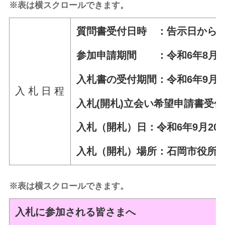
※表は横スクロールできます。
質問書受付日時 ：告示日から令和
参加申請期間 ：令和6年8月28
入札書の受付期間：令和6年9月5日
入 札 日 程
入札(開札)立会い希望申請書受付
入札（開札）日：令和6年9月20日
入札（開札）場所：石岡市役所
※表は横スクロールできます。
入札に参加される皆さまへ