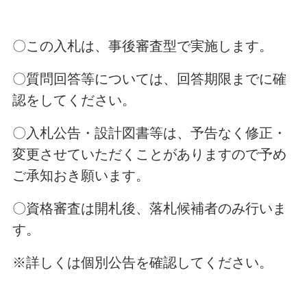
〇この入札は、事後審査型で実施します。
〇質問回答等については、回答期限までに確
認をしてください。
〇入札公告・設計図書等は、予告なく修正・
変更させていただくことがありますので予め
ご承知おき願います。
〇資格審査は開札後、落札候補者のみ行いま
す。
※詳しくは個別公告を確認してください。