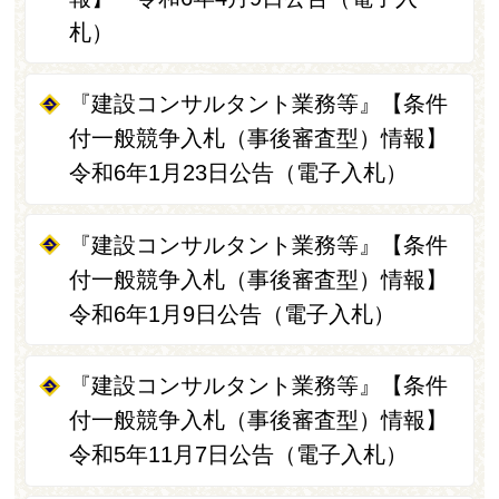
札）
『建設コンサルタント業務等』【条件
付一般競争入札（事後審査型）情報】
令和6年1月23日公告（電子入札）
『建設コンサルタント業務等』【条件
付一般競争入札（事後審査型）情報】
令和6年1月9日公告（電子入札）
『建設コンサルタント業務等』【条件
付一般競争入札（事後審査型）情報】
令和5年11月7日公告（電子入札）