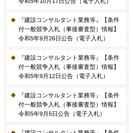
令和5年10月17日公告（電子入札）
『建設コンサルタント業務等』【条件
付一般競争入札（事後審査型）情報】
令和5年9月26日公告（電子入札）
『建設コンサルタント業務等』【条件
付一般競争入札（事後審査型）情報】
令和5年9月12日公告（電子入札）
『建設コンサルタント業務等』【条件
付一般競争入札（事後審査型）情報】
令和5年9月5日公告（電子入札）
『建設コンサルタント業務等』【条件