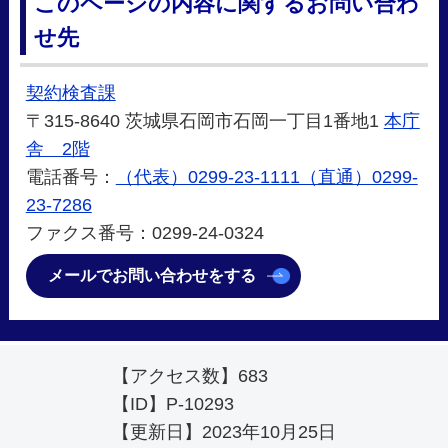
このページの内容に関するお問い合わ
せ先
契約検査課
〒315-8640 茨城県石岡市石岡一丁目1番地1
本庁
舎 2階
電話番号：
（代表）0299-23-1111（直通）0299-
23-7286
ファクス番号：0299-24-0324
メールでお問い合わせをする
【アクセス数】
683
【ID】
P-10293
【更新日】
2023年10月25日