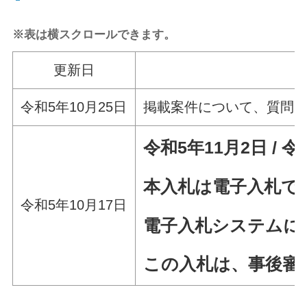
※表は横スクロールできます。
更新日
令和5年10月25日
掲載案件について、質問
令和5年11月2日 / 令
本入札は電子入札で
令和5年10月17日
電子入札システムに
この入札は、事後審