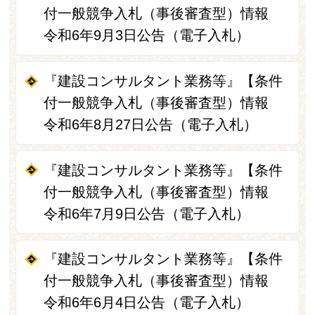
付一般競争入札（事後審査型）情報
令和6年9月3日公告（電子入札）
『建設コンサルタント業務等』【条件
付一般競争入札（事後審査型）情報
令和6年8月27日公告（電子入札）
『建設コンサルタント業務等』【条件
付一般競争入札（事後審査型）情報
令和6年7月9日公告（電子入札）
『建設コンサルタント業務等』【条件
付一般競争入札（事後審査型）情報
令和6年6月4日公告（電子入札）