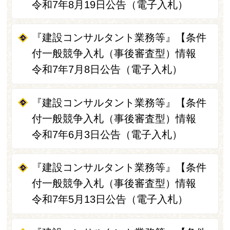
令和7年8月19日公告（電子入札）
『建設コンサルタント業務等』【条件
付一般競争入札（事後審査型）情報
令和7年7月8日公告（電子入札）
『建設コンサルタント業務等』【条件
付一般競争入札（事後審査型）情報
令和7年6月3日公告（電子入札）
『建設コンサルタント業務等』【条件
付一般競争入札（事後審査型）情報
令和7年5月13日公告（電子入札）