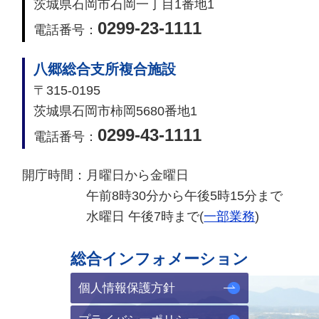
茨城県石岡市石岡一丁目1番地1
0299-23-1111
電話番号：
八郷総合支所複合施設
〒315-0195
茨城県石岡市柿岡5680番地1
0299-43-1111
電話番号：
開庁時間：
月曜日から金曜日
午前8時30分から午後5時15分まで
水曜日 午後7時まで(
一部業務
)
総合インフォメーション
個人情報保護方針