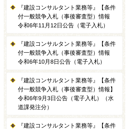
『建設コンサルタント業務等』【条件
付一般競争入札（事後審査型）情報
令和6年11月12日公告（電子入札）
『建設コンサルタント業務等』【条件
付一般競争入札（事後審査型）情報
令和6年10月8日公告（電子入札）
『建設コンサルタント業務等』【条件
付一般競争入札（事後審査型）情報】
令和6年9月3日公告（電子入札）（水
道課発注分）
『建設コンサルタント業務等』【条件