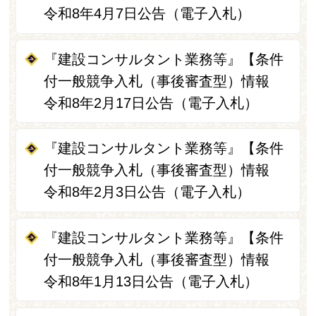
令和8年4月7日公告（電子入札）
『建設コンサルタント業務等』【条件
付一般競争入札（事後審査型）情報
令和8年2月17日公告（電子入札）
『建設コンサルタント業務等』【条件
付一般競争入札（事後審査型）情報
令和8年2月3日公告（電子入札）
『建設コンサルタント業務等』【条件
付一般競争入札（事後審査型）情報
令和8年1月13日公告（電子入札）