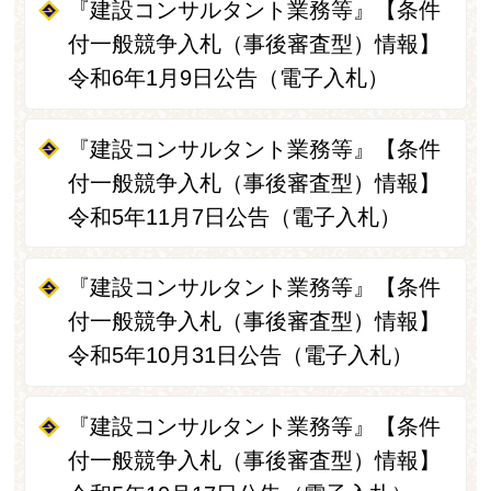
『建設コンサルタント業務等』【条件
付一般競争入札（事後審査型）情報】
令和6年1月9日公告（電子入札）
『建設コンサルタント業務等』【条件
付一般競争入札（事後審査型）情報】
令和5年11月7日公告（電子入札）
『建設コンサルタント業務等』【条件
付一般競争入札（事後審査型）情報】
令和5年10月31日公告（電子入札）
『建設コンサルタント業務等』【条件
付一般競争入札（事後審査型）情報】