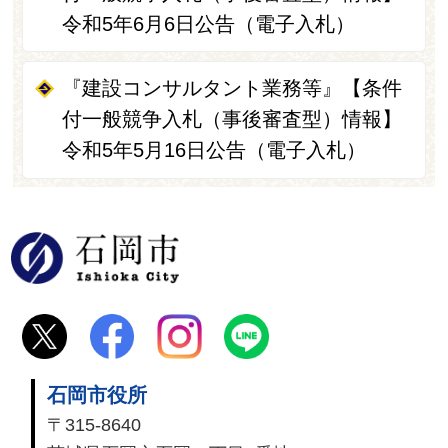
令和5年6月6日公告（電子入札）
『建設コンサルタント業務等』【条件
付一般競争入札（事後審査型）情報】
令和5年5月16日公告（電子入札）
石岡市
石岡市役所
〒315-8640