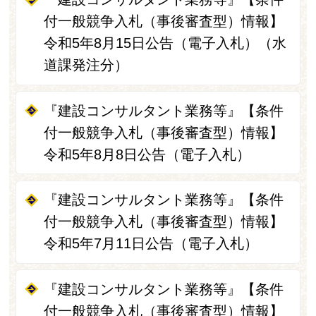
付一般競争入札（事後審査型）情報】
令和5年8月15日公告（電子入札）（水
道課発注分）
『建設コンサルタント業務等』【条件
付一般競争入札（事後審査型）情報】
令和5年8月8日公告（電子入札）
『建設コンサルタント業務等』【条件
付一般競争入札（事後審査型）情報】
令和5年7月11日公告（電子入札）
『建設コンサルタント業務等』【条件
付一般競争入札（事後審査型）情報】