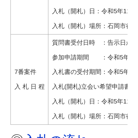
入札（開札）日：令和5年11月2
入札（開札）場所：石岡市役
質問書受付日時 ：告示日から令
参加申請期間 ：令和5年10月1
7番案件
入札書の受付期間：令和5年10月
入 札 日 程
入札(開札)立会い希望申請書受付
入札（開札）日：令和5年11月1
入札（開札）場所：石岡市役