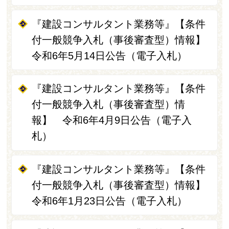
『建設コンサルタント業務等』【条件
付一般競争入札（事後審査型）情報】
令和6年5月14日公告（電子入札）
『建設コンサルタント業務等』【条件
付一般競争入札（事後審査型）情
報】 令和6年4月9日公告（電子入
札）
『建設コンサルタント業務等』【条件
付一般競争入札（事後審査型）情報】
令和6年1月23日公告（電子入札）