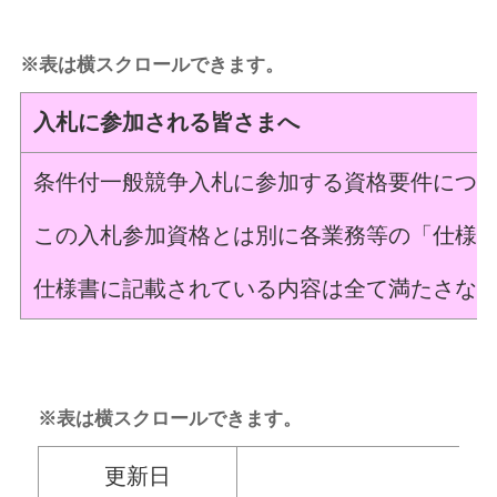
※表は横スクロールできます。
入札に参加される皆さまへ
条件付一般競争入札に参加する資格要件につ
この入札参加資格とは別に各業務等の「仕様
仕様書に記載されている内容は全て満たさな
※表は横スクロールできます。
更新日