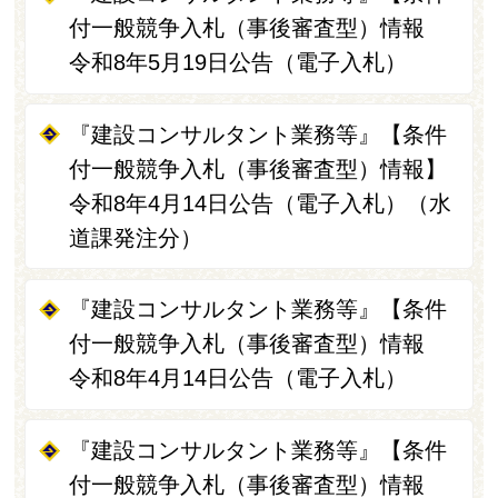
付一般競争入札（事後審査型）情報
令和8年5月19日公告（電子入札）
『建設コンサルタント業務等』【条件
付一般競争入札（事後審査型）情報】
令和8年4月14日公告（電子入札）（水
道課発注分）
『建設コンサルタント業務等』【条件
付一般競争入札（事後審査型）情報
令和8年4月14日公告（電子入札）
『建設コンサルタント業務等』【条件
付一般競争入札（事後審査型）情報