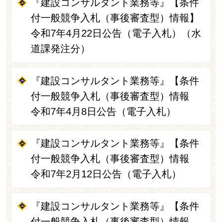
『建設コンサルタント業務等』【条件
付一般競争入札（事後審査型）情報】
令和7年4月22日公告（電子入札）（水
道課発注分）
『建設コンサルタント業務等』【条件
付一般競争入札（事後審査型）情報
令和7年4月8日公告（電子入札）
『建設コンサルタント業務等』【条件
付一般競争入札（事後審査型）情報
令和7年2月12日公告（電子入札）
『建設コンサルタント業務等』【条件
付一般競争入札（事後審査型）情報