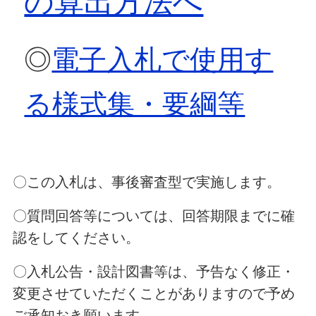
の算出方法へ
◎
電子入札で使用す
る様式集・要綱等
〇この入札は、事後審査型で実施します。
〇質問回答等については、回答期限までに確
認をしてください。
〇入札公告・設計図書等は、予告なく修正・
変更させていただくことがありますので予め
ご承知おき願います。