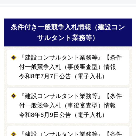
条件付き一般競争入札情報（建設コン
サルタント業務等）
『建設コンサルタント業務等』【条件
付一般競争入札（事後審査型）情報
令和8年7月7日公告（電子入札）
『建設コンサルタント業務等』【条件
付一般競争入札（事後審査型）情報
令和8年6月9日公告（電子入札）
『建設コンサルタント業務等』【条件