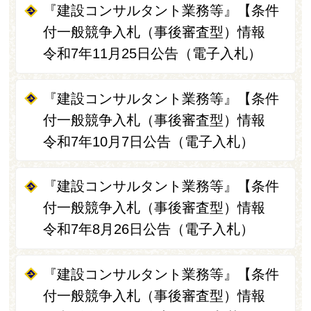
『建設コンサルタント業務等』【条件
付一般競争入札（事後審査型）情報
令和7年11月25日公告（電子入札）
『建設コンサルタント業務等』【条件
付一般競争入札（事後審査型）情報
令和7年10月7日公告（電子入札）
『建設コンサルタント業務等』【条件
付一般競争入札（事後審査型）情報
令和7年8月26日公告（電子入札）
『建設コンサルタント業務等』【条件
付一般競争入札（事後審査型）情報