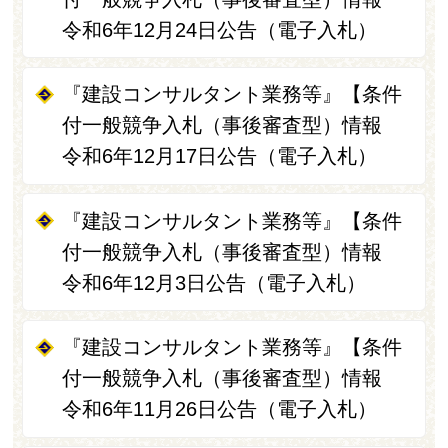
令和6年12月24日公告（電子入札）
『建設コンサルタント業務等』【条件
付一般競争入札（事後審査型）情報
令和6年12月17日公告（電子入札）
『建設コンサルタント業務等』【条件
付一般競争入札（事後審査型）情報
令和6年12月3日公告（電子入札）
『建設コンサルタント業務等』【条件
付一般競争入札（事後審査型）情報
令和6年11月26日公告（電子入札）