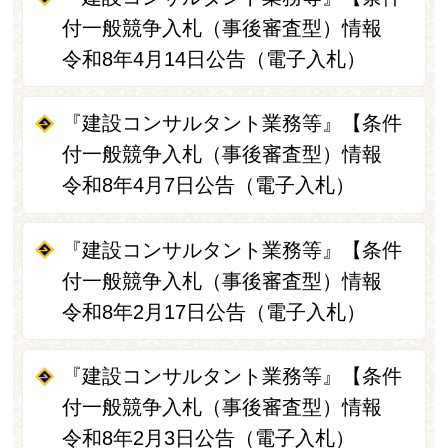
付一般競争入札（事後審査型）情報
令和8年4月14日公告（電子入札）
『建設コンサルタント業務等』【条件
付一般競争入札（事後審査型）情報
令和8年4月7日公告（電子入札）
『建設コンサルタント業務等』【条件
付一般競争入札（事後審査型）情報
令和8年2月17日公告（電子入札）
『建設コンサルタント業務等』【条件
付一般競争入札（事後審査型）情報
令和8年2月3日公告（電子入札）