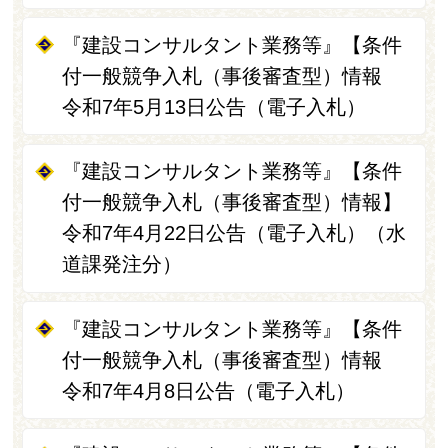
『建設コンサルタント業務等』【条件
付一般競争入札（事後審査型）情報
令和7年5月13日公告（電子入札）
『建設コンサルタント業務等』【条件
付一般競争入札（事後審査型）情報】
令和7年4月22日公告（電子入札）（水
道課発注分）
『建設コンサルタント業務等』【条件
付一般競争入札（事後審査型）情報
令和7年4月8日公告（電子入札）