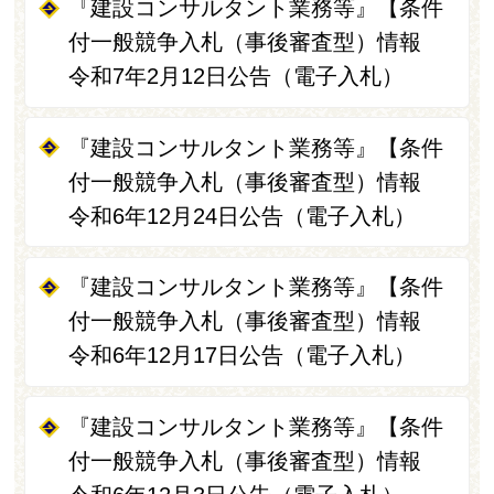
『建設コンサルタント業務等』【条件
付一般競争入札（事後審査型）情報
令和7年2月12日公告（電子入札）
『建設コンサルタント業務等』【条件
付一般競争入札（事後審査型）情報
令和6年12月24日公告（電子入札）
『建設コンサルタント業務等』【条件
付一般競争入札（事後審査型）情報
令和6年12月17日公告（電子入札）
『建設コンサルタント業務等』【条件
付一般競争入札（事後審査型）情報