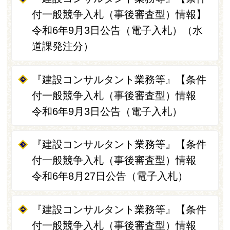
付一般競争入札（事後審査型）情報】
令和6年9月3日公告（電子入札）（水
道課発注分）
『建設コンサルタント業務等』【条件
付一般競争入札（事後審査型）情報
令和6年9月3日公告（電子入札）
『建設コンサルタント業務等』【条件
付一般競争入札（事後審査型）情報
令和6年8月27日公告（電子入札）
『建設コンサルタント業務等』【条件
付一般競争入札（事後審査型）情報