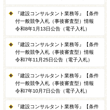
『建設コンサルタント業務等』【条件
付一般競争入札（事後審査型）情報
令和8年1月13日公告（電子入札）
『建設コンサルタント業務等』【条件
付一般競争入札（事後審査型）情報
令和7年11月25日公告（電子入札）
『建設コンサルタント業務等』【条件
付一般競争入札（事後審査型）情報
令和7年10月7日公告（電子入札）
『建設コンサルタント業務等』【条件