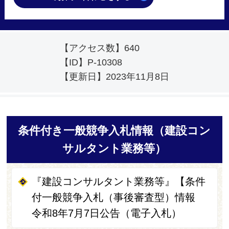
【アクセス数】
640
【ID】
P-10308
【更新日】
2023年11月8日
条件付き一般競争入札情報（建設コン
サルタント業務等）
『建設コンサルタント業務等』【条件
付一般競争入札（事後審査型）情報
令和8年7月7日公告（電子入札）