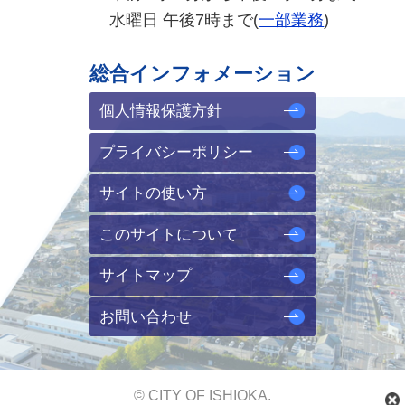
水曜日 午後7時まで(
一部業務
)
総合インフォメーション
個人情報保護方針
プライバシーポリシー
サイトの使い方
このサイトについて
サイトマップ
お問い合わせ
© CITY OF ISHIOKA.