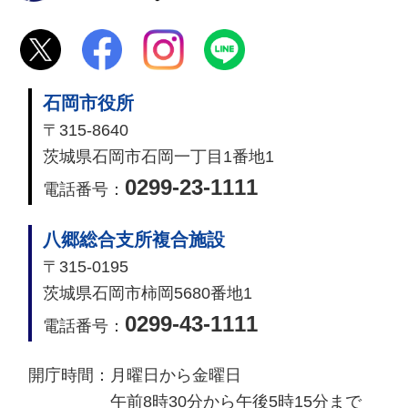
石岡市役所
〒315-8640
茨城県石岡市石岡一丁目1番地1
0299-23-1111
電話番号：
八郷総合支所複合施設
〒315-0195
茨城県石岡市柿岡5680番地1
0299-43-1111
電話番号：
開庁時間：
月曜日から金曜日
午前8時30分から午後5時15分まで