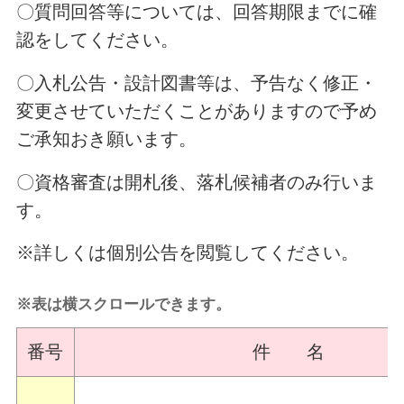
〇質問回答等については、回答期限までに確
認をしてください。
〇入札公告・設計図書等は、予告なく修正・
変更させていただくことがありますので予め
ご承知おき願います。
〇資格審査は開札後、落札候補者のみ行いま
す。
※詳しくは個別公告を閲覧してください。
※表は横スクロールできます。
番号
件 名