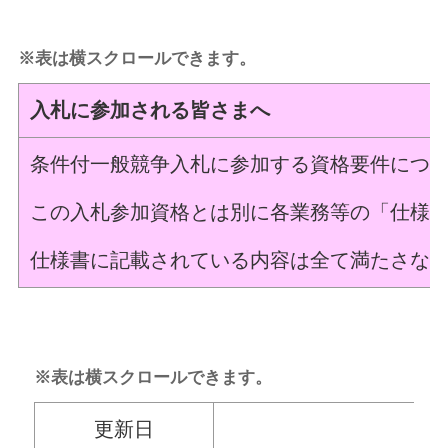
※表は横スクロールできます。
入札に参加される皆さまへ
条件付一般競争入札に参加する資格要件につ
この入札参加資格とは別に各業務等の「仕様
仕様書に記載されている内容は全て満たさな
※表は横スクロールできます。
更新日