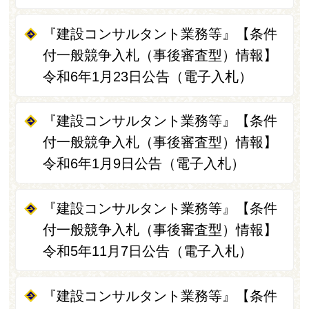
『建設コンサルタント業務等』【条件
付一般競争入札（事後審査型）情報】
令和6年1月23日公告（電子入札）
『建設コンサルタント業務等』【条件
付一般競争入札（事後審査型）情報】
令和6年1月9日公告（電子入札）
『建設コンサルタント業務等』【条件
付一般競争入札（事後審査型）情報】
令和5年11月7日公告（電子入札）
『建設コンサルタント業務等』【条件