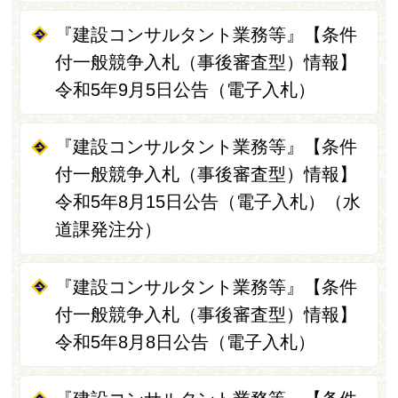
『建設コンサルタント業務等』【条件
付一般競争入札（事後審査型）情報】
令和5年9月5日公告（電子入札）
『建設コンサルタント業務等』【条件
付一般競争入札（事後審査型）情報】
令和5年8月15日公告（電子入札）（水
道課発注分）
『建設コンサルタント業務等』【条件
付一般競争入札（事後審査型）情報】
令和5年8月8日公告（電子入札）