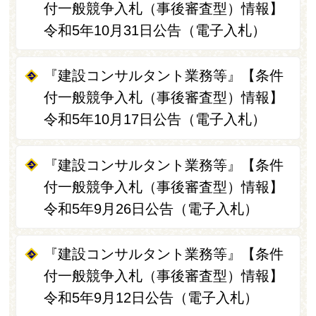
付一般競争入札（事後審査型）情報】
令和5年10月31日公告（電子入札）
『建設コンサルタント業務等』【条件
付一般競争入札（事後審査型）情報】
令和5年10月17日公告（電子入札）
『建設コンサルタント業務等』【条件
付一般競争入札（事後審査型）情報】
令和5年9月26日公告（電子入札）
『建設コンサルタント業務等』【条件
付一般競争入札（事後審査型）情報】
令和5年9月12日公告（電子入札）