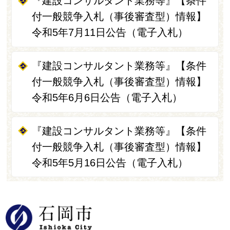
『建設コンサルタント業務等』【条件
付一般競争入札（事後審査型）情報】
令和5年7月11日公告（電子入札）
『建設コンサルタント業務等』【条件
付一般競争入札（事後審査型）情報】
令和5年6月6日公告（電子入札）
『建設コンサルタント業務等』【条件
付一般競争入札（事後審査型）情報】
令和5年5月16日公告（電子入札）
石岡市