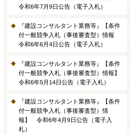
令和6年7月9日公告（電子入札）
『建設コンサルタント業務等』【条件
付一般競争入札（事後審査型）情報
令和6年6月4日公告（電子入札）
『建設コンサルタント業務等』【条件
付一般競争入札（事後審査型）情報】
令和6年5月14日公告（電子入札）
『建設コンサルタント業務等』【条件
付一般競争入札（事後審査型）情
報】 令和6年4月9日公告（電子入
札）