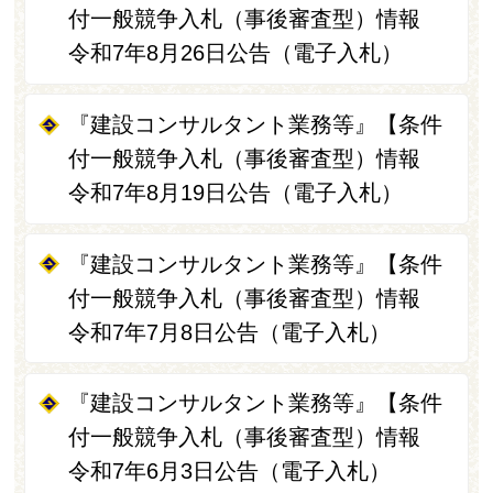
付一般競争入札（事後審査型）情報
令和7年8月26日公告（電子入札）
『建設コンサルタント業務等』【条件
付一般競争入札（事後審査型）情報
令和7年8月19日公告（電子入札）
『建設コンサルタント業務等』【条件
付一般競争入札（事後審査型）情報
令和7年7月8日公告（電子入札）
『建設コンサルタント業務等』【条件
付一般競争入札（事後審査型）情報
令和7年6月3日公告（電子入札）