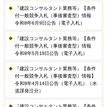
『建設コンサルタント業務等』【条件
付一般競争入札（事後審査型）情報
令和8年6月9日公告（電子入札）
『建設コンサルタント業務等』【条件
付一般競争入札（事後審査型）情報
令和8年5月19日公告（電子入札）
『建設コンサルタント業務等』【条件
付一般競争入札（事後審査型）情報】
令和8年4月14日公告（電子入札）（水
道課発注分）
『建設コンサルタント業務等』【条件