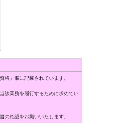
資格」欄に記載されています。
当該業務を履行するために求めてい
書の確認をお願いいたします。