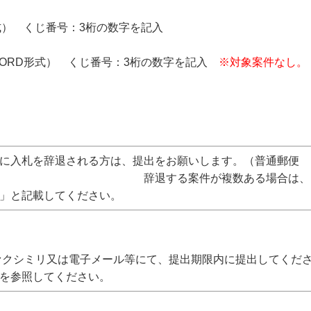
式） くじ番号：3桁の数字を記入
ORD形式） くじ番号：3桁の数字を記入
※対象案件なし
。
後に入札を辞退される方は、提出をお願いします。（普通郵便
が複数ある場合は、まとめて提出
」と記載してください。
ァクシミリ又は電子メール等にて、提出期限内に提出してくだ
を参照してください。