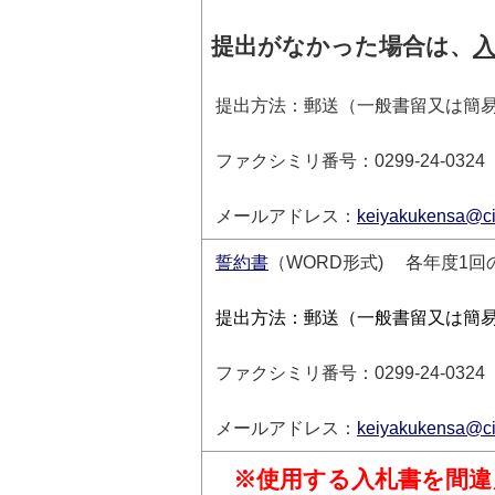
提出がなかった場合は、
提出方法：郵送（一般書留又は簡
ファクシミリ番号：0299-24-0324
メールアドレス：
keiyakukensa@city
誓約書
（WORD形式) 各年度1
提出方法：郵送（一般書留又は簡
ファクシミリ番号：0299-24-0324
メールアドレス：
keiyakukensa@city
※使用する入札書を間違