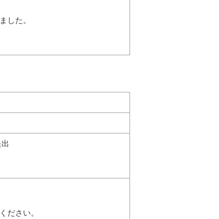
ました。
提出
ください。