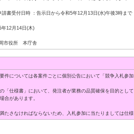
申請書受付日時 ：告示日から令和5年12月13日(水)午後3時まで
12月14日(木)
岡市役所 本庁舎
要件については各案件ごとに個別公告において「競争入札参加
の「仕様書」において、発注者が業務の品質確保を目的として
場合があります。
満たさなければならないため、入札参加に当たりましては仕様