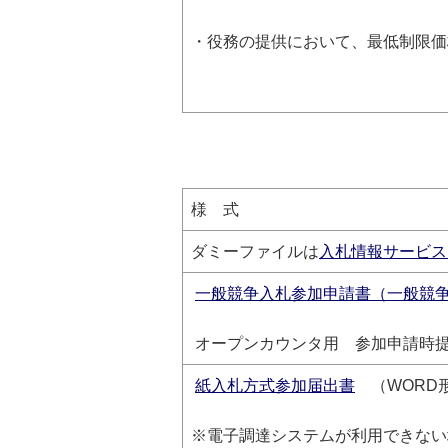
・役務の提供において、最低制限価
様 式
ダミーファイルは
入札情報サービス（
一般競争入札参加申請書（一般競
オープンカウンタ用 参加申請時提
紙入札方式参加届出書
（WORD
※電子調達システムが利用できない