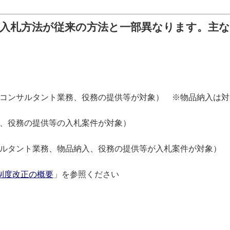
り入札方法が従来の方法と一部異なります。主
コンサルタント業務、役務の提供等が対象） ※物品納入は対
、役務の提供等の入札案件が対象）
ルタント業務、物品納入、役務の提供等が入札案件が対象）
制度改正の概要
」を参照ください