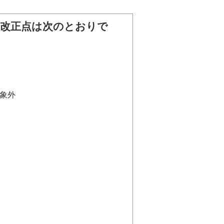
な改正点は次のとおりで
象外