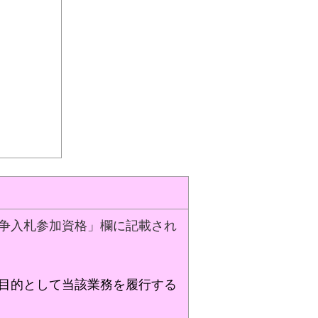
争入札参加資格」欄に記載され
目的として当該業務を履行する