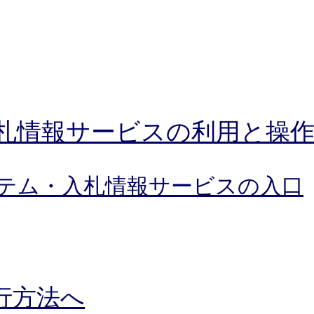
札情報サービスの利用と操
テム・入札情報サービスの入口
行方法へ