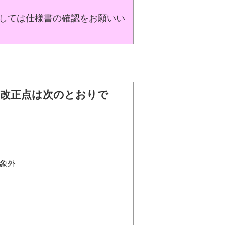
しては仕様書の確認をお願いい
な改正点は次のとおりで
象外