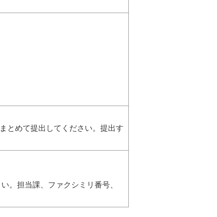
してください。提出す
さい。担当課、ファクシミリ番号、