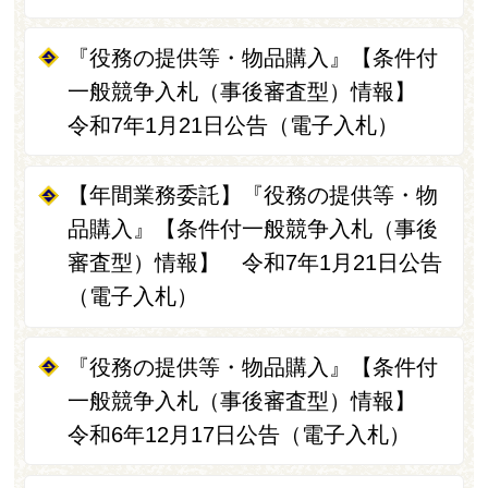
『役務の提供等・物品購入』【条件付
一般競争入札（事後審査型）情報】
令和7年1月21日公告（電子入札）
【年間業務委託】『役務の提供等・物
品購入』【条件付一般競争入札（事後
審査型）情報】 令和7年1月21日公告
（電子入札）
『役務の提供等・物品購入』【条件付
一般競争入札（事後審査型）情報】
令和6年12月17日公告（電子入札）