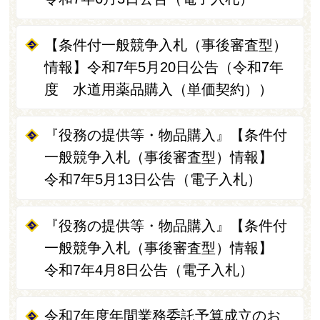
【条件付一般競争入札（事後審査型）
情報】令和7年5月20日公告（令和7年
度 水道用薬品購入（単価契約））
『役務の提供等・物品購入』【条件付
一般競争入札（事後審査型）情報】
令和7年5月13日公告（電子入札）
『役務の提供等・物品購入』【条件付
一般競争入札（事後審査型）情報】
令和7年4月8日公告（電子入札）
令和7年度年間業務委託予算成立のお