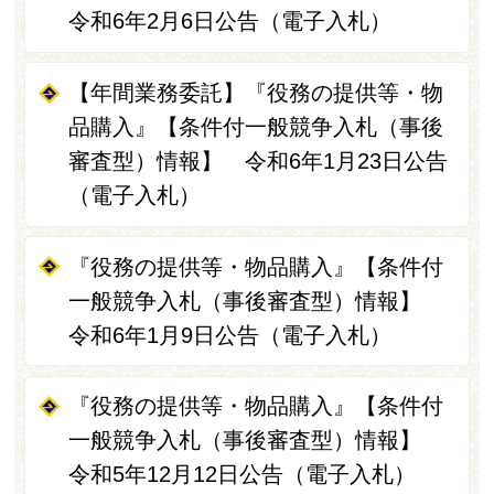
令和6年2月6日公告（電子入札）
【年間業務委託】『役務の提供等・物
品購入』【条件付一般競争入札（事後
審査型）情報】 令和6年1月23日公告
（電子入札）
『役務の提供等・物品購入』【条件付
一般競争入札（事後審査型）情報】
令和6年1月9日公告（電子入札）
『役務の提供等・物品購入』【条件付
一般競争入札（事後審査型）情報】
令和5年12月12日公告（電子入札）