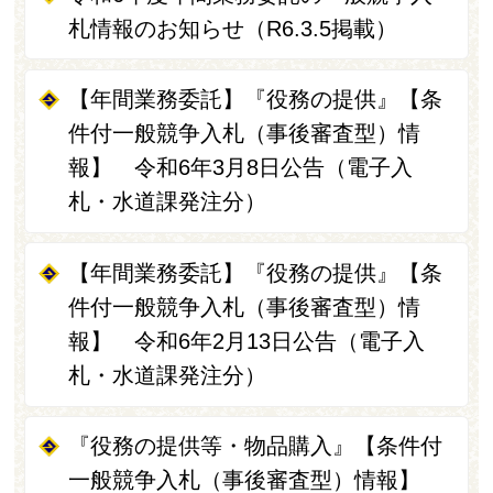
札情報のお知らせ（R6.3.5掲載）
【年間業務委託】『役務の提供』【条
件付一般競争入札（事後審査型）情
報】 令和6年3月8日公告（電子入
札・水道課発注分）
【年間業務委託】『役務の提供』【条
件付一般競争入札（事後審査型）情
報】 令和6年2月13日公告（電子入
札・水道課発注分）
『役務の提供等・物品購入』【条件付
一般競争入札（事後審査型）情報】