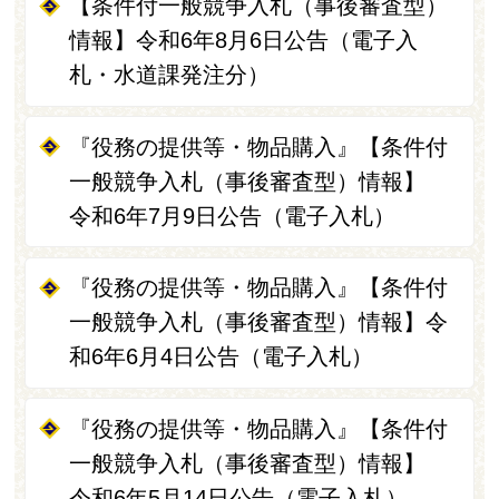
【条件付一般競争入札（事後審査型）
情報】令和6年8月6日公告（電子入
札・水道課発注分）
『役務の提供等・物品購入』【条件付
一般競争入札（事後審査型）情報】
令和6年7月9日公告（電子入札）
『役務の提供等・物品購入』【条件付
一般競争入札（事後審査型）情報】令
和6年6月4日公告（電子入札）
『役務の提供等・物品購入』【条件付
一般競争入札（事後審査型）情報】
令和6年5月14日公告（電子入札）