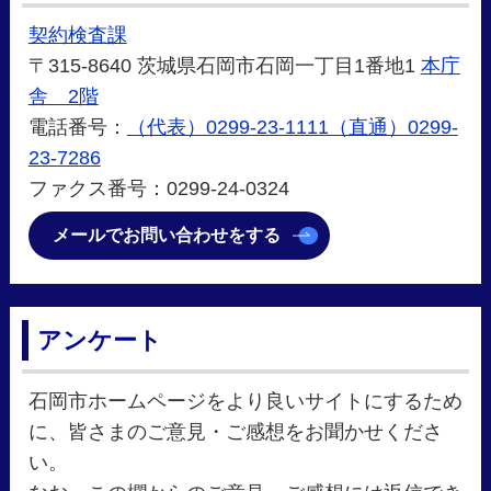
契約検査課
〒315-8640 茨城県石岡市石岡一丁目1番地1
本庁
舎 2階
電話番号：
（代表）0299-23-1111（直通）0299-
23-7286
ファクス番号：0299-24-0324
メールでお問い合わせをする
アンケート
石岡市ホームページをより良いサイトにするため
に、皆さまのご意見・ご感想をお聞かせくださ
い。