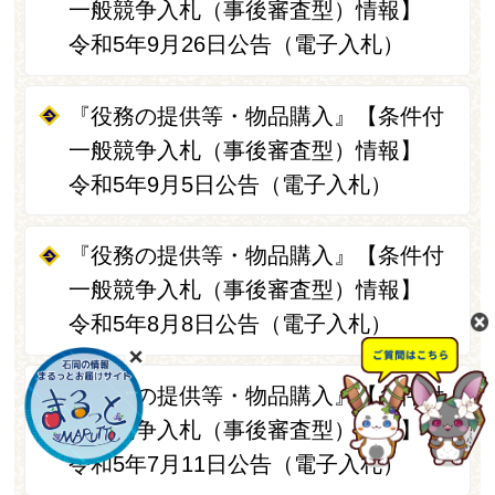
一般競争入札（事後審査型）情報】
令和5年9月26日公告（電子入札）
『役務の提供等・物品購入』【条件付
一般競争入札（事後審査型）情報】
令和5年9月5日公告（電子入札）
『役務の提供等・物品購入』【条件付
一般競争入札（事後審査型）情報】
令和5年8月8日公告（電子入札）
『役務の提供等・物品購入』【条件付
一般競争入札（事後審査型）情報】
令和5年7月11日公告（電子入札）