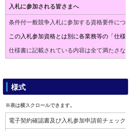
入札に参加される皆さまへ
条件付一般競争入札に参加する資格要件につ
この入札参加資格とは別に各業務等の「仕様
仕様書に記載されている内容は全て満たさな
様式
※表は横スクロールできます。
電子契約確認書及び入札参加申請前チェック