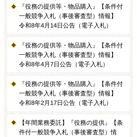
『役務の提供等・物品購入』【条件付
一般競争入札（事後審査型）情報】
令和8年4月14日公告（電子入札）
『役務の提供等・物品購入』【条件付
一般競争入札（事後審査型）情報】
令和8年4月7日公告（電子入札）
『役務の提供等・物品購入』【条件付
一般競争入札（事後審査型）情報】
令和8年2月17日公告（電子入札）
【年間業務委託】『役務の提供』【条
件付一般競争入札（事後審査型）情