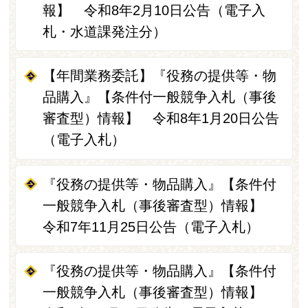
報】 令和8年2月10日公告（電子入
札・水道課発注分）
【年間業務委託】『役務の提供等・物
品購入』【条件付一般競争入札（事後
審査型）情報】 令和8年1月20日公告
（電子入札）
『役務の提供等・物品購入』【条件付
一般競争入札（事後審査型）情報】
令和7年11月25日公告（電子入札）
『役務の提供等・物品購入』【条件付
一般競争入札（事後審査型）情報】