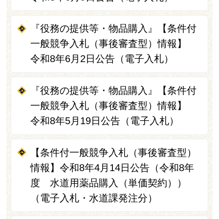
『役務の提供等・物品購入』【条件付
一般競争入札（事後審査型）情報】
令和8年6月2日公告（電子入札）
『役務の提供等・物品購入』【条件付
一般競争入札（事後審査型）情報】
令和8年5月19日公告（電子入札）
【条件付一般競争入札（事後審査型）
情報】令和8年4月14日公告（令和8年
度 水道用薬品購入（単価契約））
（電子入札・水道課発注分）