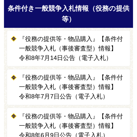
条件付き一般競争入札情報（役務の提供
等）
『役務の提供等・物品購入』【条件付
一般競争入札（事後審査型）情報】
令和8年7月14日公告（電子入札）
『役務の提供等・物品購入』【条件付
一般競争入札（事後審査型）情報】
令和8年7月7日公告（電子入札）
『役務の提供等・物品購入』【条件付
一般競争入札（事後審査型）情報】
令和8年6月9日公告（電子入札）