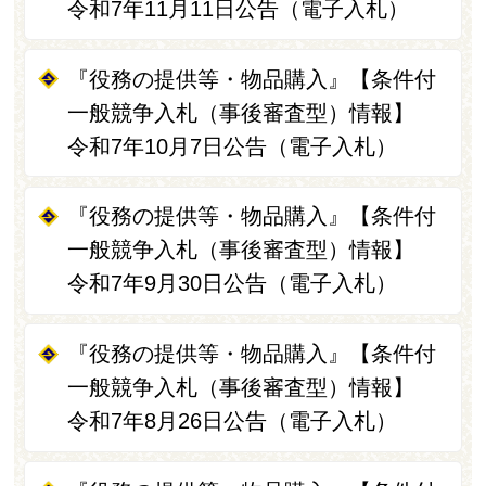
令和7年11月11日公告（電子入札）
『役務の提供等・物品購入』【条件付
一般競争入札（事後審査型）情報】
令和7年10月7日公告（電子入札）
『役務の提供等・物品購入』【条件付
一般競争入札（事後審査型）情報】
令和7年9月30日公告（電子入札）
『役務の提供等・物品購入』【条件付
一般競争入札（事後審査型）情報】
令和7年8月26日公告（電子入札）