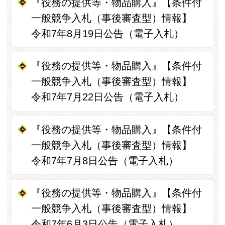
『役務の提供等・物品購入』【条件付
一般競争入札（事後審査型）情報】
令和7年8月19日公告（電子入札）
『役務の提供等・物品購入』【条件付
一般競争入札（事後審査型）情報】
令和7年7月22日公告（電子入札）
『役務の提供等・物品購入』【条件付
一般競争入札（事後審査型）情報】
令和7年7月8日公告（電子入札）
『役務の提供等・物品購入』【条件付
一般競争入札（事後審査型）情報】
令和7年6月3日公告（電子入札）