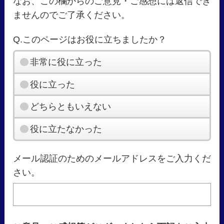
なお、この欄からのご意見・ご感想には返信でき
ませんのでご了承ください。
Q.このページはお役に立ちましたか？
非常に役に立った
役に立った
どちらともいえない
役に立たなかった
メール認証のためのメールアドレスをご入力くだ
さい。