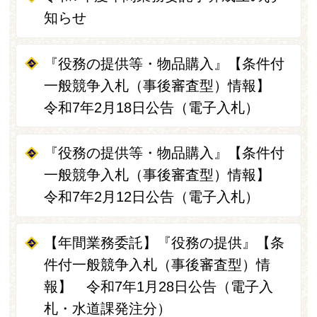
知らせ
『役務の提供等・物品購入』【条件付
一般競争入札（事後審査型）情報】
令和7年2月18日公告（電子入札）
『役務の提供等・物品購入』【条件付
一般競争入札（事後審査型）情報】
令和7年2月12日公告（電子入札）
【年間業務委託】『役務の提供』【条
件付一般競争入札（事後審査型）情
報】 令和7年1月28日公告（電子入
札・水道課発注分）