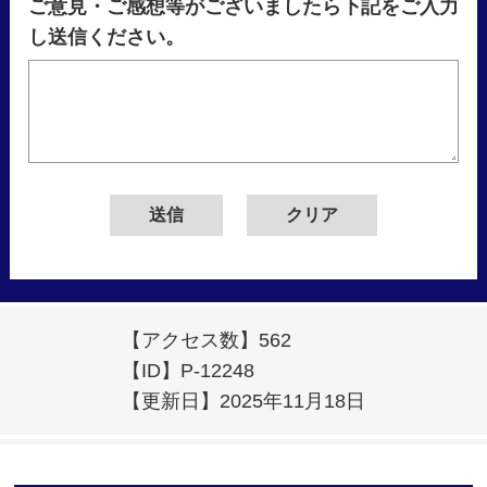
ご意見・ご感想等がございましたら下記をご入力
し送信ください。
【アクセス数】
562
【ID】
P-12248
【更新日】
2025年11月18日