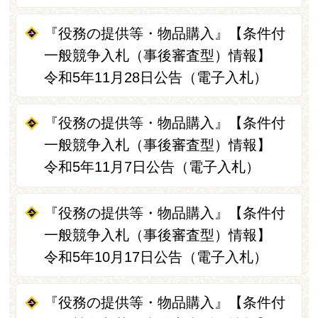
『役務の提供等・物品購入』【条件付
一般競争入札（事後審査型）情報】
令和5年11月28日公告（電子入札）
『役務の提供等・物品購入』【条件付
一般競争入札（事後審査型）情報】
令和5年11月7日公告（電子入札）
『役務の提供等・物品購入』【条件付
一般競争入札（事後審査型）情報】
令和5年10月17日公告（電子入札）
『役務の提供等・物品購入』【条件付