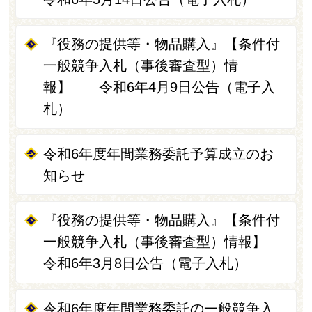
『役務の提供等・物品購入』【条件付
一般競争入札（事後審査型）情
報】 令和6年4月9日公告（電子入
札）
令和6年度年間業務委託予算成立のお
知らせ
『役務の提供等・物品購入』【条件付
一般競争入札（事後審査型）情報】
令和6年3月8日公告（電子入札）
令和6年度年間業務委託の一般競争入