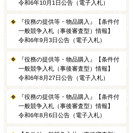
令和6年10月1日公告（電子入札）
『役務の提供等・物品購入』【条件付
一般競争入札（事後審査型）情報】
令和6年9月3日公告（電子入札）
『役務の提供等・物品購入』【条件付
一般競争入札（事後審査型）情報】
令和6年8月27日公告（電子入札）
『役務の提供等・物品購入』【条件付
一般競争入札（事後審査型）情報】
令和6年8月6日公告（電子入札）