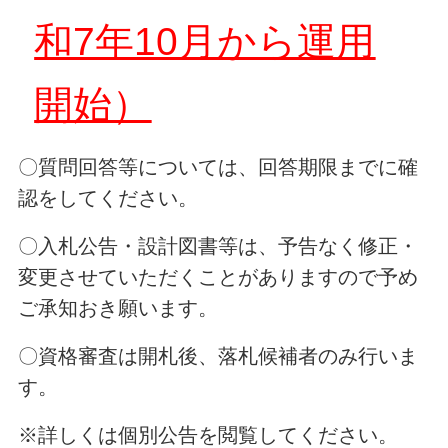
和7年10月から運用
開始）
〇質問回答等については、回答期限までに確
認をしてください。
〇入札公告・設計図書等は、予告なく修正・
変更させていただくことがありますので予め
ご承知おき願います。
〇資格審査は開札後、落札候補者のみ行いま
す。
※詳しくは個別公告を閲覧してください。