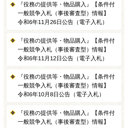
『役務の提供等・物品購入』【条件付
一般競争入札（事後審査型）情報】
令和6年11月26日公告（電子入札）
『役務の提供等・物品購入』【条件付
一般競争入札（事後審査型）情報】
令和6年11月12日公告（電子入札）
『役務の提供等・物品購入』【条件付
一般競争入札（事後審査型）情報】
令和6年10月8日公告（電子入札）
『役務の提供等・物品購入』【条件付
一般競争入札（事後審査型）情報】