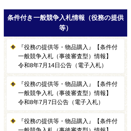
条件付き一般競争入札情報（役務の提供
等）
『役務の提供等・物品購入』【条件付
一般競争入札（事後審査型）情報】
令和8年7月14日公告（電子入札）
『役務の提供等・物品購入』【条件付
一般競争入札（事後審査型）情報】
令和8年7月7日公告（電子入札）
『役務の提供等・物品購入』【条件付
一般競争入札（事後審査型）情報】