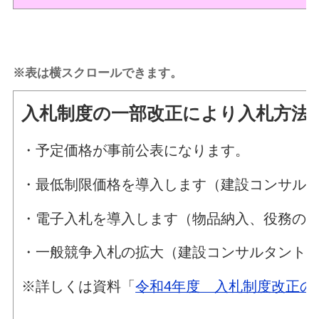
※表は横スクロールできます。
入札制度の一部改正により入札方法
・予定価格が事前公表になります。
・最低制限価格を導入します（建設コンサル
・電子入札を導入します（物品納入、役務の
・一般競争入札の拡大（建設コンサルタント
※詳しくは資料「
令和4年度 入札制度改正の