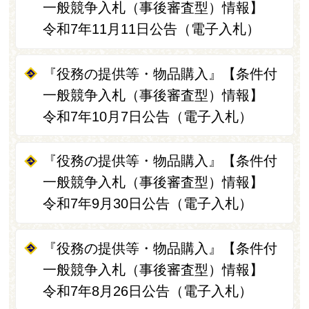
一般競争入札（事後審査型）情報】
令和7年11月11日公告（電子入札）
『役務の提供等・物品購入』【条件付
一般競争入札（事後審査型）情報】
令和7年10月7日公告（電子入札）
『役務の提供等・物品購入』【条件付
一般競争入札（事後審査型）情報】
令和7年9月30日公告（電子入札）
『役務の提供等・物品購入』【条件付
一般競争入札（事後審査型）情報】
令和7年8月26日公告（電子入札）