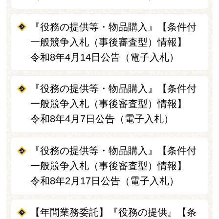
『役務の提供等・物品購入』【条件付
一般競争入札（事後審査型）情報】
令和8年4月14日公告（電子入札）
『役務の提供等・物品購入』【条件付
一般競争入札（事後審査型）情報】
令和8年4月7日公告（電子入札）
『役務の提供等・物品購入』【条件付
一般競争入札（事後審査型）情報】
令和8年2月17日公告（電子入札）
【年間業務委託】『役務の提供』【条