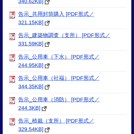
340.62KB]
告示_共用封筒購入 [PDF形式／
321.15KB]
告示_建築物調査（支所） [PDF形式／
331.59KB]
告示_公用車（下水） [PDF形式／
244.95KB]
告示_公用車（社福） [PDF形式／
344.35KB]
告示_公用車（消防） [PDF形式／
244.3KB]
告示_植栽（支所） [PDF形式／
329.54KB]