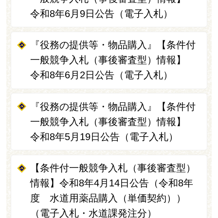
令和8年6月9日公告（電子入札）
『役務の提供等・物品購入』【条件付
一般競争入札（事後審査型）情報】
令和8年6月2日公告（電子入札）
『役務の提供等・物品購入』【条件付
一般競争入札（事後審査型）情報】
令和8年5月19日公告（電子入札）
【条件付一般競争入札（事後審査型）
情報】令和8年4月14日公告（令和8年
度 水道用薬品購入（単価契約））
（電子入札・水道課発注分）