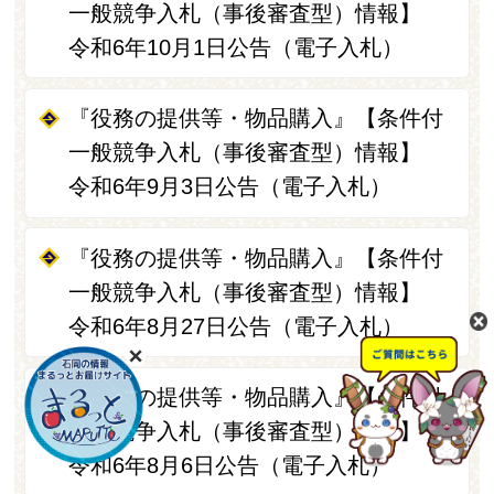
一般競争入札（事後審査型）情報】
令和6年10月1日公告（電子入札）
『役務の提供等・物品購入』【条件付
一般競争入札（事後審査型）情報】
令和6年9月3日公告（電子入札）
『役務の提供等・物品購入』【条件付
一般競争入札（事後審査型）情報】
令和6年8月27日公告（電子入札）
『役務の提供等・物品購入』【条件付
一般競争入札（事後審査型）情報】
令和6年8月6日公告（電子入札）