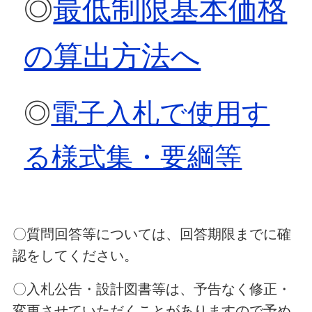
◎
最低制限基本価格
の算出方法へ
◎
電子入札で使用す
る様式集・要綱等
〇質問回答等については、回答期限までに確
認をしてください。
〇入札公告・設計図書等は、予告なく修正・
変更させていただくことがありますので予め