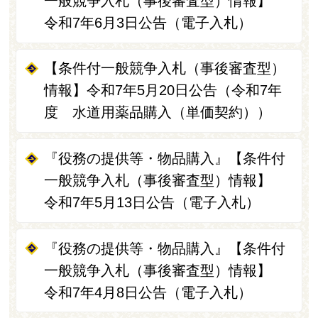
一般競争入札（事後審査型）情報】
令和7年6月3日公告（電子入札）
【条件付一般競争入札（事後審査型）
情報】令和7年5月20日公告（令和7年
度 水道用薬品購入（単価契約））
『役務の提供等・物品購入』【条件付
一般競争入札（事後審査型）情報】
令和7年5月13日公告（電子入札）
『役務の提供等・物品購入』【条件付
一般競争入札（事後審査型）情報】
令和7年4月8日公告（電子入札）