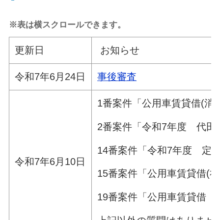
※表は横スクロールできます。
更新日
お知らせ
令和7年6月24日
事後審査
1番案件「公用車賃貸借(消
2番案件「令和7年度 代
14番案件「令和7年度 
令和7年6月10日
15番案件「公用車賃貸借(
19番案件「公用車賃貸借