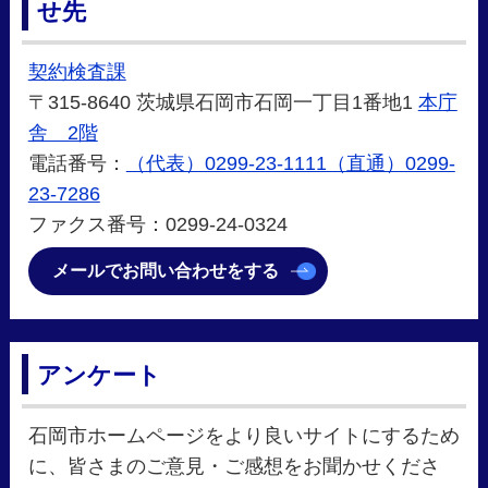
せ先
契約検査課
〒315-8640 茨城県石岡市石岡一丁目1番地1
本庁
舎 2階
電話番号：
（代表）0299-23-1111（直通）0299-
23-7286
ファクス番号：0299-24-0324
メールでお問い合わせをする
アンケート
石岡市ホームページをより良いサイトにするため
に、皆さまのご意見・ご感想をお聞かせくださ