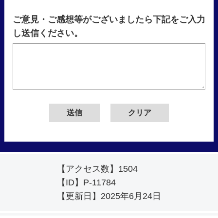
ご意見・ご感想等がございましたら下記をご入力
し送信ください。
【アクセス数】
1504
【ID】
P-11784
【更新日】
2025年6月24日