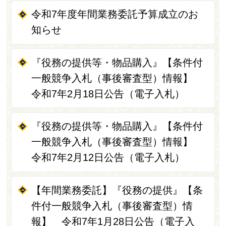
令和7年度年間業務委託予算成立のお
知らせ
『役務の提供等・物品購入』【条件付
一般競争入札（事後審査型）情報】
令和7年2月18日公告（電子入札）
『役務の提供等・物品購入』【条件付
一般競争入札（事後審査型）情報】
令和7年2月12日公告（電子入札）
【年間業務委託】『役務の提供』【条
件付一般競争入札（事後審査型）情
報】 令和7年1月28日公告（電子入