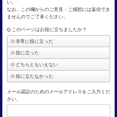
い。
なお、この欄からのご意見・ご感想には返信でき
ませんのでご了承ください。
Q.このページはお役に立ちましたか？
非常に役に立った
役に立った
どちらともいえない
役に立たなかった
メール認証のためのメールアドレスをご入力くだ
さい。