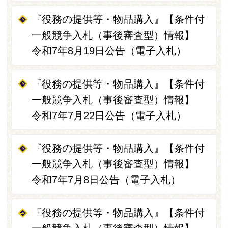
『役務の提供等・物品購入』【条件付
一般競争入札（事後審査型）情報】
令和7年8月19日公告（電子入札）
『役務の提供等・物品購入』【条件付
一般競争入札（事後審査型）情報】
令和7年7月22日公告（電子入札）
『役務の提供等・物品購入』【条件付
一般競争入札（事後審査型）情報】
令和7年7月8日公告（電子入札）
『役務の提供等・物品購入』【条件付