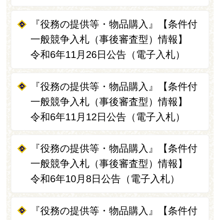
『役務の提供等・物品購入』【条件付
一般競争入札（事後審査型）情報】
令和6年11月26日公告（電子入札）
『役務の提供等・物品購入』【条件付
一般競争入札（事後審査型）情報】
令和6年11月12日公告（電子入札）
『役務の提供等・物品購入』【条件付
一般競争入札（事後審査型）情報】
令和6年10月8日公告（電子入札）
『役務の提供等・物品購入』【条件付