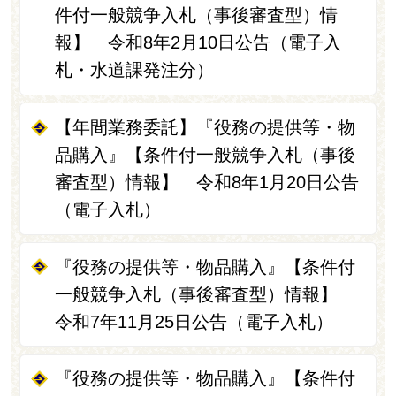
件付一般競争入札（事後審査型）情
報】 令和8年2月10日公告（電子入
札・水道課発注分）
【年間業務委託】『役務の提供等・物
品購入』【条件付一般競争入札（事後
審査型）情報】 令和8年1月20日公告
（電子入札）
『役務の提供等・物品購入』【条件付
一般競争入札（事後審査型）情報】
令和7年11月25日公告（電子入札）
『役務の提供等・物品購入』【条件付