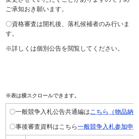
ご承知おき願います。
〇資格審査は開札後、落札候補者のみ行いま
す。
※詳しくは個別公告を閲覧してください。
※表は横スクロールできます。
〇一般競争入札公告共通編は
こちら（物品納
〇事後審査資料はこちら
一般競争入札参加申