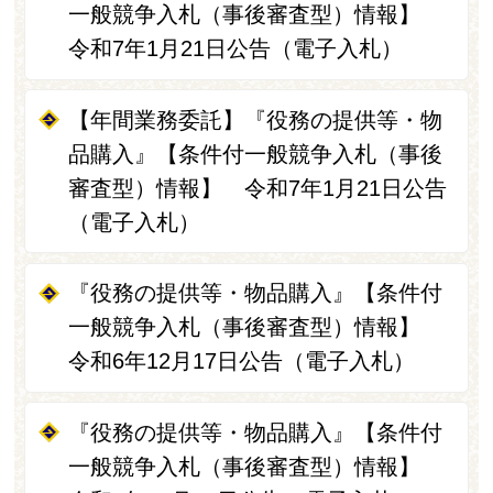
一般競争入札（事後審査型）情報】
令和7年1月21日公告（電子入札）
【年間業務委託】『役務の提供等・物
品購入』【条件付一般競争入札（事後
審査型）情報】 令和7年1月21日公告
（電子入札）
『役務の提供等・物品購入』【条件付
一般競争入札（事後審査型）情報】
令和6年12月17日公告（電子入札）
『役務の提供等・物品購入』【条件付
一般競争入札（事後審査型）情報】