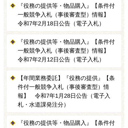
『役務の提供等・物品購入』【条件付
一般競争入札（事後審査型）情報】
令和7年2月18日公告（電子入札）
『役務の提供等・物品購入』【条件付
一般競争入札（事後審査型）情報】
令和7年2月12日公告（電子入札）
【年間業務委託】『役務の提供』【条
件付一般競争入札（事後審査型）情
報】 令和7年1月28日公告（電子入
札・水道課発注分）
『役務の提供等・物品購入』【条件付