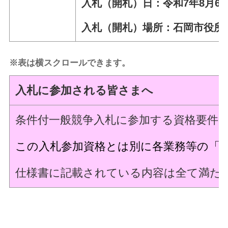
入札（開札）日：令和7年8月6日
入札（開札）場所：石岡市役所
※表は横スクロールできます。
入札に参加される皆さまへ
条件付一般競争入札に参加する資格要件
この入札参加資格とは別に各業務等の「
仕様書に記載されている内容は全て満た