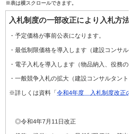
※表は横スクロールできます。
入札制度の一部改正により入札方法
・予定価格が事前公表になります。
・最低制限価格を導入します（建設コンサル
・電子入札を導入します（物品納入、役務の
・一般競争入札の拡大（建設コンサルタント
※詳しくは資料「
令和4年度 入札制度改正の
◎令和4年7月11日改正