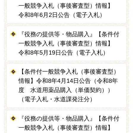
一般競争入札（事後審査型）情報】
令和8年6月2日公告（電子入札）
『役務の提供等・物品購入』【条件付
一般競争入札（事後審査型）情報】
令和8年5月19日公告（電子入札）
【条件付一般競争入札（事後審査型）
情報】令和8年4月14日公告（令和8年
度 水道用薬品購入（単価契約））
（電子入札・水道課発注分）
『役務の提供等・物品購入』【条件付
一般競争入札（事後審査型）情報】