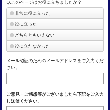
Q.このページはお役に立ちましたか？
非常に役に立った
役に立った
どちらともいえない
役に立たなかった
メール認証のためのメールアドレスをご入力くだ
さい。
ご意見・ご感想等がございましたら下記をご入力
し送信ください。