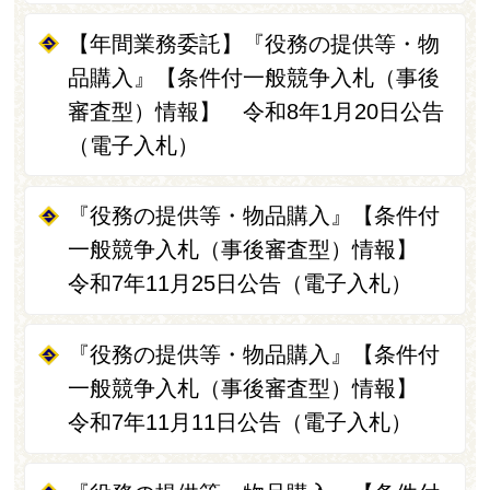
【年間業務委託】『役務の提供等・物
品購入』【条件付一般競争入札（事後
審査型）情報】 令和8年1月20日公告
（電子入札）
『役務の提供等・物品購入』【条件付
一般競争入札（事後審査型）情報】
令和7年11月25日公告（電子入札）
『役務の提供等・物品購入』【条件付
一般競争入札（事後審査型）情報】
令和7年11月11日公告（電子入札）