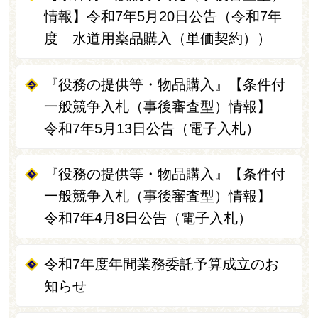
情報】令和7年5月20日公告（令和7年
度 水道用薬品購入（単価契約））
『役務の提供等・物品購入』【条件付
一般競争入札（事後審査型）情報】
令和7年5月13日公告（電子入札）
『役務の提供等・物品購入』【条件付
一般競争入札（事後審査型）情報】
令和7年4月8日公告（電子入札）
令和7年度年間業務委託予算成立のお
知らせ