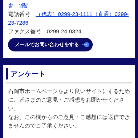
舎 2階
電話番号：
（代表）0299-23-1111（直通）0299-
23-7286
ファクス番号：0299-24-0324
メールでお問い合わせをする
アンケート
石岡市ホームページをより良いサイトにするため
に、皆さまのご意見・ご感想をお聞かせくださ
い。
なお、この欄からのご意見・ご感想には返信でき
ませんのでご了承ください。