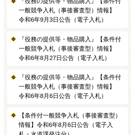
『役務の提供等・物品購入』【条件付
一般競争入札（事後審査型）情報】
令和6年9月3日公告（電子入札）
『役務の提供等・物品購入』【条件付
一般競争入札（事後審査型）情報】
令和6年8月27日公告（電子入札）
『役務の提供等・物品購入』【条件付
一般競争入札（事後審査型）情報】
令和6年8月6日公告（電子入札）
【条件付一般競争入札（事後審査型）
情報】令和6年8月6日公告（電子入
札・水道課発注分）