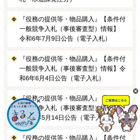
『役務の提供等・物品購入』【条件付
一般競争入札（事後審査型）情報】
令和6年7月9日公告（電子入札）
『役務の提供等・物品購入』【条件付
一般競争入札（事後審査型）情報】令
和6年6月4日公告（電子入札）
『役務の提供等・物品購入』【条件付
一般競争入札（事後審査型）情報】
令和6年5月14日公告（電子入札）
『役務の提供等・物品購入』【条件付