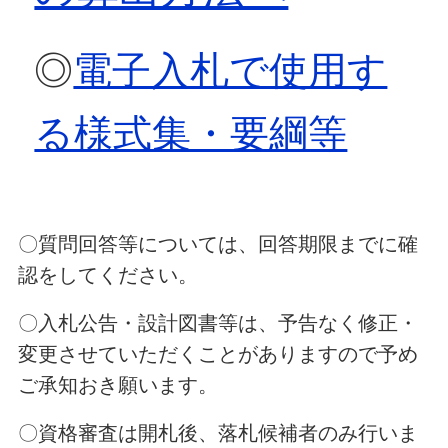
◎
電子入札で使用す
る様式集・要綱等
〇質問回答等については、回答期限までに確
認をしてください。
〇入札公告・設計図書等は、予告なく修正・
変更させていただくことがありますので予め
ご承知おき願います。
〇資格審査は開札後、落札候補者のみ行いま