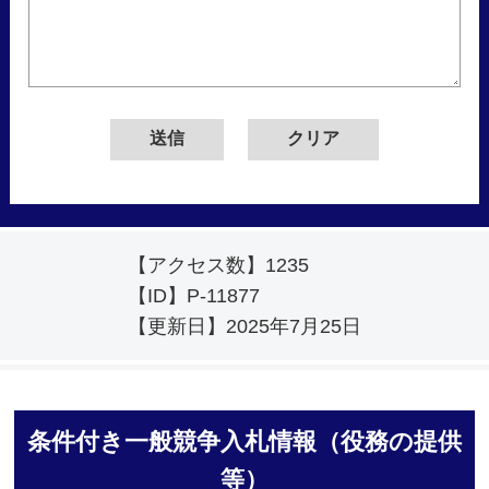
【アクセス数】
1235
【ID】
P-11877
【更新日】
2025年7月25日
条件付き一般競争入札情報（役務の提供
等）