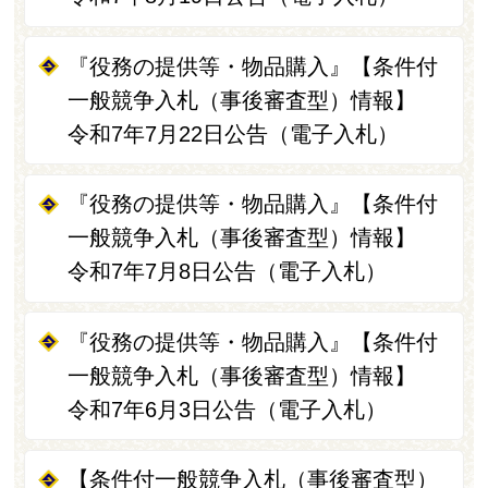
『役務の提供等・物品購入』【条件付
一般競争入札（事後審査型）情報】
令和7年7月22日公告（電子入札）
『役務の提供等・物品購入』【条件付
一般競争入札（事後審査型）情報】
令和7年7月8日公告（電子入札）
『役務の提供等・物品購入』【条件付
一般競争入札（事後審査型）情報】
令和7年6月3日公告（電子入札）
【条件付一般競争入札（事後審査型）