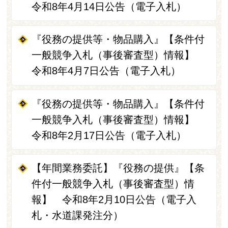
令和8年4月14日公告（電子入札）
『役務の提供等・物品購入』【条件付
一般競争入札（事後審査型）情報】
令和8年4月7日公告（電子入札）
『役務の提供等・物品購入』【条件付
一般競争入札（事後審査型）情報】
令和8年2月17日公告（電子入札）
【年間業務委託】『役務の提供』【条
件付一般競争入札（事後審査型）情
報】 令和8年2月10日公告（電子入
札・水道課発注分）