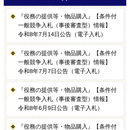
『役務の提供等・物品購入』【条件付
一般競争入札（事後審査型）情報】
令和8年7月14日公告（電子入札）
『役務の提供等・物品購入』【条件付
一般競争入札（事後審査型）情報】
令和8年7月7日公告（電子入札）
『役務の提供等・物品購入』【条件付
一般競争入札（事後審査型）情報】
令和8年6月9日公告（電子入札）
『役務の提供等・物品購入』【条件付