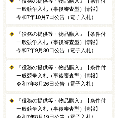
『役務の提供等・物品購入』【条件付
一般競争入札（事後審査型）情報】
令和7年10月7日公告（電子入札）
『役務の提供等・物品購入』【条件付
一般競争入札（事後審査型）情報】
令和7年9月30日公告（電子入札）
『役務の提供等・物品購入』【条件付
一般競争入札（事後審査型）情報】
令和7年8月26日公告（電子入札）
『役務の提供等・物品購入』【条件付
一般競争入札（事後審査型）情報】
令和7年8月19日公告（電子入札）