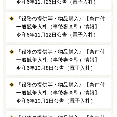
令和6年11月26日公告（電子入札）
『役務の提供等・物品購入』【条件付
一般競争入札（事後審査型）情報】
令和6年11月12日公告（電子入札）
『役務の提供等・物品購入』【条件付
一般競争入札（事後審査型）情報】
令和6年10月8日公告（電子入札）
『役務の提供等・物品購入』【条件付
一般競争入札（事後審査型）情報】
令和6年10月1日公告（電子入札）