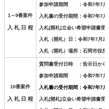
参加申請期間 ：令和7年7月9日
1～9番案件
入札書の受付期間：令和7年7月17
入 札 日 程
入札(開札)立会い希望申請書受付
入札（開札）日：令和7年7月25日
入札（開札）場所：石岡市役所
質問書受付日時 ：告示日から令和
参加申請期間 ：令和7年7月9日
10番案件
入札書の受付期間：令和7年7月1
入 札 日 程
入札(開札)立会い希望申請書受付