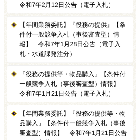
令和7年2月12日公告（電子入札）
【年間業務委託】『役務の提供』【条
件付一般競争入札（事後審査型）情
報】 令和7年1月28日公告（電子入
札・水道課発注分）
『役務の提供等・物品購入』【条件付
一般競争入札（事後審査型）情報】
令和7年1月21日公告（電子入札）
【年間業務委託】『役務の提供等・物
品購入』【条件付一般競争入札（事後
審査型）情報】 令和7年1月21日公告