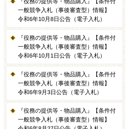
『役務の提供等・物品購入』【条件付
一般競争入札（事後審査型）情報】
令和6年10月8日公告（電子入札）
『役務の提供等・物品購入』【条件付
一般競争入札（事後審査型）情報】
令和6年10月1日公告（電子入札）
『役務の提供等・物品購入』【条件付
一般競争入札（事後審査型）情報】
令和6年9月3日公告（電子入札）
『役務の提供等・物品購入』【条件付
一般競争入札（事後審査型）情報】
令和6年8月27日公告（電子入札）