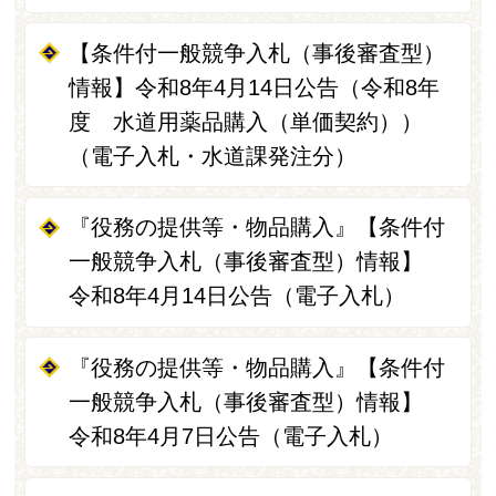
【条件付一般競争入札（事後審査型）
情報】令和8年4月14日公告（令和8年
度 水道用薬品購入（単価契約））
（電子入札・水道課発注分）
『役務の提供等・物品購入』【条件付
一般競争入札（事後審査型）情報】
令和8年4月14日公告（電子入札）
『役務の提供等・物品購入』【条件付
一般競争入札（事後審査型）情報】
令和8年4月7日公告（電子入札）