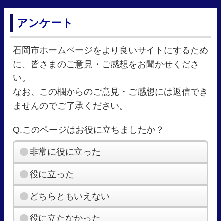
アンケート
石岡市ホームページをより良いサイトにするため
に、皆さまのご意見・ご感想をお聞かせくださ
い。
なお、この欄からのご意見・ご感想には返信でき
ませんのでご了承ください。
Q.このページはお役に立ちましたか？
非常に役に立った
役に立った
どちらともいえない
役に立たなかった