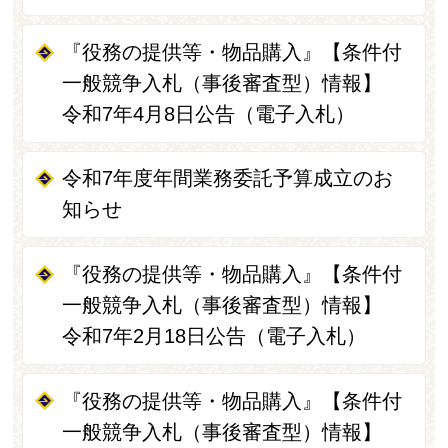
『役務の提供等・物品購入』【条件付
一般競争入札（事後審査型）情報】
令和7年4月8日公告（電子入札）
令和7年度年間業務委託予算成立のお
知らせ
『役務の提供等・物品購入』【条件付
一般競争入札（事後審査型）情報】
令和7年2月18日公告（電子入札）
『役務の提供等・物品購入』【条件付
一般競争入札（事後審査型）情報】