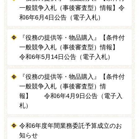
一般競争入札（事後審査型）情報】令
和6年6月4日公告（電子入札）
『役務の提供等・物品購入』【条件付
一般競争入札（事後審査型）情報】
令和6年5月14日公告（電子入札）
『役務の提供等・物品購入』【条件付
一般競争入札（事後審査型）情
報】 令和6年4月9日公告（電子入
札）
令和6年度年間業務委託予算成立のお
知らせ