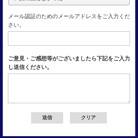
メール認証のためのメールアドレスをご入力くだ
さい。
ご意見・ご感想等がございましたら下記をご入力
し送信ください。