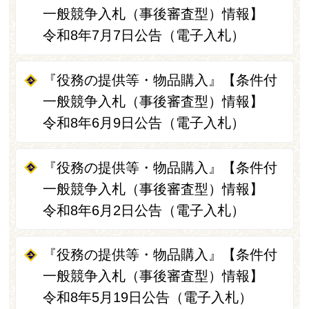
一般競争入札（事後審査型）情報】
令和8年7月7日公告（電子入札）
『役務の提供等・物品購入』【条件付
一般競争入札（事後審査型）情報】
令和8年6月9日公告（電子入札）
『役務の提供等・物品購入』【条件付
一般競争入札（事後審査型）情報】
令和8年6月2日公告（電子入札）
『役務の提供等・物品購入』【条件付
一般競争入札（事後審査型）情報】
令和8年5月19日公告（電子入札）