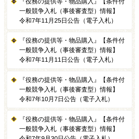
『役務の提供等・物品購入』【条件付
一般競争入札（事後審査型）情報】
令和7年11月25日公告（電子入札）
『役務の提供等・物品購入』【条件付
一般競争入札（事後審査型）情報】
令和7年11月11日公告（電子入札）
『役務の提供等・物品購入』【条件付
一般競争入札（事後審査型）情報】
令和7年10月7日公告（電子入札）
『役務の提供等・物品購入』【条件付
一般競争入札（事後審査型）情報】
令和7年9月30日公告（電子入札）