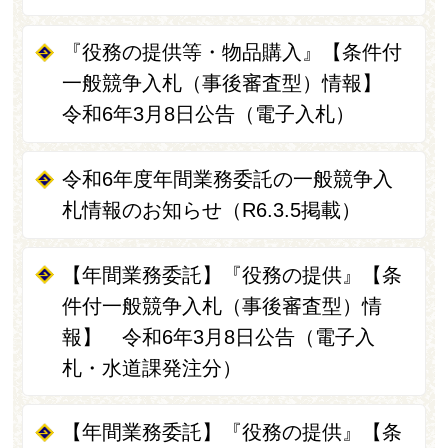
『役務の提供等・物品購入』【条件付
一般競争入札（事後審査型）情報】
令和6年3月8日公告（電子入札）
令和6年度年間業務委託の一般競争入
札情報のお知らせ（R6.3.5掲載）
【年間業務委託】『役務の提供』【条
件付一般競争入札（事後審査型）情
報】 令和6年3月8日公告（電子入
札・水道課発注分）
【年間業務委託】『役務の提供』【条