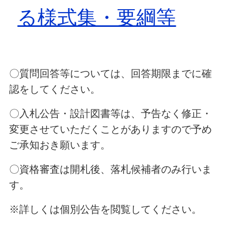
る様式集・要綱等
〇質問回答等については、回答期限までに確
認をしてください。
〇入札公告・設計図書等は、予告なく修正・
変更させていただくことがありますので予め
ご承知おき願います。
〇資格審査は開札後、落札候補者のみ行いま
す。
※詳しくは個別公告を閲覧してください。