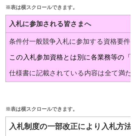
※表は横スクロールできます。
入札に参加される皆さまへ
条件付一般競争入札に参加する資格要件
この入札参加資格とは別に各業務等の「
仕様書に記載されている内容は全て満た
※表は横スクロールできます。
入札制度の一部改正により入札方法