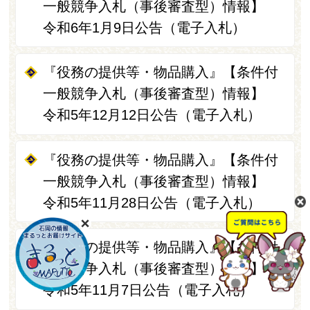
一般競争入札（事後審査型）情報】
令和6年1月9日公告（電子入札）
『役務の提供等・物品購入』【条件付
一般競争入札（事後審査型）情報】
令和5年12月12日公告（電子入札）
『役務の提供等・物品購入』【条件付
一般競争入札（事後審査型）情報】
令和5年11月28日公告（電子入札）
『役務の提供等・物品購入』【条件付
一般競争入札（事後審査型）情報】
令和5年11月7日公告（電子入札）