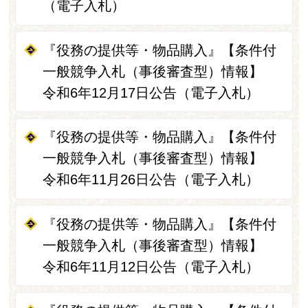
（電子入札）
『役務の提供等・物品購入』【条件付
一般競争入札（事後審査型）情報】
令和6年12月17日公告（電子入札）
『役務の提供等・物品購入』【条件付
一般競争入札（事後審査型）情報】
令和6年11月26日公告（電子入札）
『役務の提供等・物品購入』【条件付
一般競争入札（事後審査型）情報】
令和6年11月12日公告（電子入札）