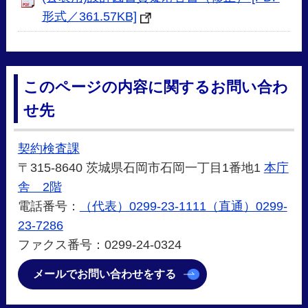
形式／361.57KB]
このページの内容に関するお問い合わ
せ先
契約検査課
〒315-8640 茨城県石岡市石岡一丁目1番地1
本庁
舎 2階
電話番号：
（代表）0299-23-1111（直通）0299-
23-7286
ファクス番号：0299-24-0324
メールでお問い合わせをする