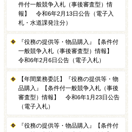
件付一般競争入札（事後審査型）情
報】 令和6年2月13日公告（電子入
札・水道課発注分）
『役務の提供等・物品購入』【条件付
一般競争入札（事後審査型）情報】
令和6年2月6日公告（電子入札）
【年間業務委託】『役務の提供等・物
品購入』【条件付一般競争入札（事後
審査型）情報】 令和6年1月23日公告
（電子入札）
『役務の提供等・物品購入』【条件付