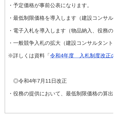
・予定価格が事前公表になります。
・最低制限価格を導入します（建設コンサル
・電子入札を導入します（物品納入、役務の
・一般競争入札の拡大（建設コンサルタント
※詳しくは資料「
令和4年度 入札制度改正の
◎令和4年7月11日改正
・役務の提供において、最低制限価格の算出