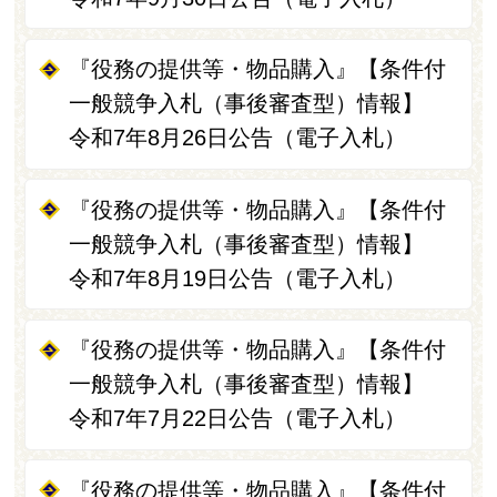
『役務の提供等・物品購入』【条件付
一般競争入札（事後審査型）情報】
令和7年8月26日公告（電子入札）
『役務の提供等・物品購入』【条件付
一般競争入札（事後審査型）情報】
令和7年8月19日公告（電子入札）
『役務の提供等・物品購入』【条件付
一般競争入札（事後審査型）情報】
令和7年7月22日公告（電子入札）
『役務の提供等・物品購入』【条件付