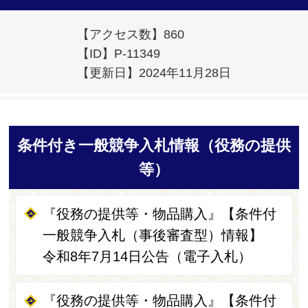
【アクセス数】
860
【ID】
P-11349
【更新日】
2024年11月28日
条件付き一般競争入札情報（役務の提供
等）
『役務の提供等・物品購入』【条件付
一般競争入札（事後審査型）情報】
令和8年7月14日公告（電子入札）
『役務の提供等・物品購入』【条件付