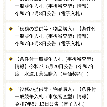
一般競争入札（事後審査型）情報】
令和7年7月8日公告（電子入札）
『役務の提供等・物品購入』【条件付
一般競争入札（事後審査型）情報】
令和7年6月3日公告（電子入札）
【条件付一般競争入札（事後審査型）
情報】令和7年5月20日公告（令和7年
度 水道用薬品購入（単価契約））
『役務の提供等・物品購入』【条件付
一般競争入札（事後審査型）情報】
令和7年5月13日公告（電子入札）