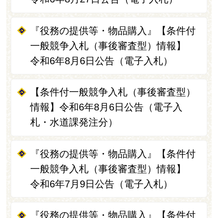
『役務の提供等・物品購入』【条件付
一般競争入札（事後審査型）情報】
令和6年8月6日公告（電子入札）
【条件付一般競争入札（事後審査型）
情報】令和6年8月6日公告（電子入
札・水道課発注分）
『役務の提供等・物品購入』【条件付
一般競争入札（事後審査型）情報】
令和6年7月9日公告（電子入札）
『役務の提供等・物品購入』【条件付