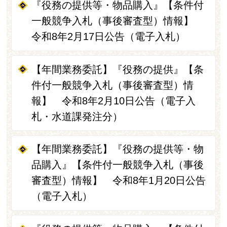
『役務の提供等・物品購入』【条件付
一般競争入札（事後審査型）情報】
令和8年2月17日公告（電子入札）
【年間業務委託】『役務の提供』【条
件付一般競争入札（事後審査型）情
報】 令和8年2月10日公告（電子入
札・水道課発注分）
【年間業務委託】『役務の提供等・物
品購入』【条件付一般競争入札（事後
審査型）情報】 令和8年1月20日公告
（電子入札）